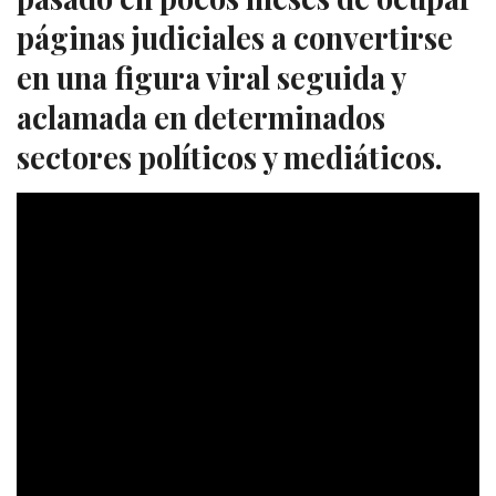
páginas judiciales a convertirse
en una figura viral seguida y
aclamada en determinados
sectores políticos y mediáticos.