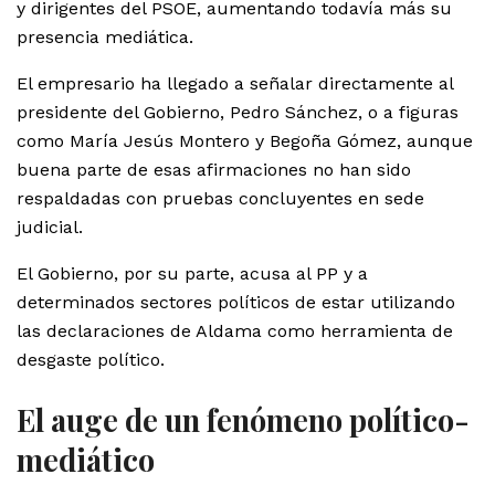
y dirigentes del PSOE, aumentando todavía más su
presencia mediática.
El empresario ha llegado a señalar directamente al
presidente del Gobierno, Pedro Sánchez, o a figuras
como María Jesús Montero y Begoña Gómez, aunque
buena parte de esas afirmaciones no han sido
respaldadas con pruebas concluyentes en sede
judicial.
El Gobierno, por su parte, acusa al PP y a
determinados sectores políticos de estar utilizando
las declaraciones de Aldama como herramienta de
desgaste político.
El auge de un fenómeno político-
mediático