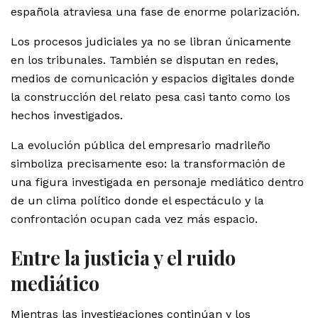
española atraviesa una fase de enorme polarización.
Los procesos judiciales ya no se libran únicamente
en los tribunales. También se disputan en redes,
medios de comunicación y espacios digitales donde
la construcción del relato pesa casi tanto como los
hechos investigados.
La evolución pública del empresario madrileño
simboliza precisamente eso: la transformación de
una figura investigada en personaje mediático dentro
de un clima político donde el espectáculo y la
confrontación ocupan cada vez más espacio.
Entre la justicia y el ruido
mediático
Mientras las investigaciones continúan y los