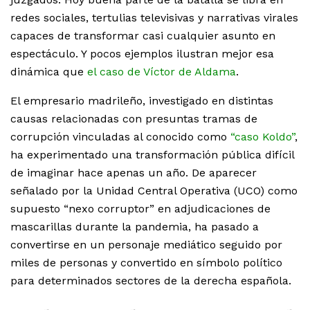
redes sociales, tertulias televisivas y narrativas virales
capaces de transformar casi cualquier asunto en
espectáculo. Y pocos ejemplos ilustran mejor esa
dinámica que
el caso de Víctor de Aldama
.
El empresario madrileño, investigado en distintas
causas relacionadas con presuntas tramas de
corrupción vinculadas al conocido como
“caso Koldo”
,
ha experimentado una transformación pública difícil
de imaginar hace apenas un año. De aparecer
señalado por la Unidad Central Operativa (UCO) como
supuesto “nexo corruptor” en adjudicaciones de
mascarillas durante la pandemia, ha pasado a
convertirse en un personaje mediático seguido por
miles de personas y convertido en símbolo político
para determinados sectores de la derecha española.