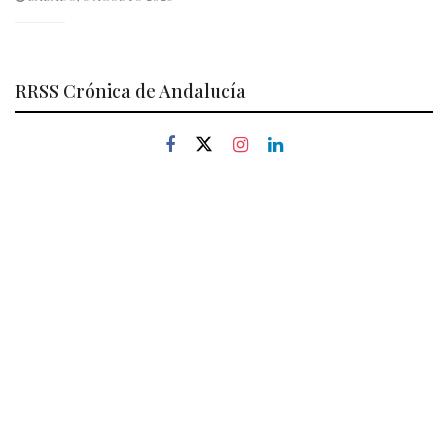
RRSS Crónica de Andalucía