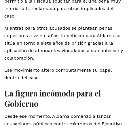
permitió a la Fiscalía solicitar para él una pena muy
inferior a la reclamada para otros implicados del
caso.
Mientras para otros acusados se plantean penas
superiores a veinte años, la petición para Aldama se
sitúa en torno a siete años de prisión gracias a la
aplicación de atenuantes vinculados a su confesión y
colaboración.
Ese movimiento alteró completamente su papel
dentro del caso.
La figura incómoda para el
Gobierno
Desde ese momento, Aldama comenzó a lanzar
acusaciones públicas contra miembros del Ejecutivo