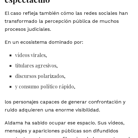
El caso refleja también cómo las redes sociales han
transformado la percepción pública de muchos
procesos judiciales.
En un ecosistema dominado por:
vídeos virales,
titulares agresivos,
discursos polarizados,
y consumo político rápido,
los personajes capaces de generar confrontación y
ruido adquieren una enorme visibilidad.
Aldama ha sabido ocupar ese espacio. Sus vídeos,
mensajes y apariciones públicas son difundidos