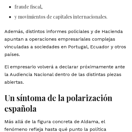
fraude fiscal,
y movimientos de capitales internacionales.
Además, distintos informes policiales y de Hacienda
apuntan a operaciones empresariales complejas
vinculadas a sociedades en Portugal, Ecuador y otros
países.
El empresario volverá a declarar próximamente ante
la Audiencia Nacional dentro de las distintas piezas
abiertas.
Un síntoma de la polarización
española
Más allá de la figura concreta de Aldama, el
fenómeno refleja hasta qué punto la política