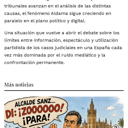
tribunales avanzan en el análisis de las distintas
causas, el fenómeno Aldama sigue creciendo en
paralelo en el plano político y digital.
Una situación que vuelve a abrir el debate sobre los
límites entre información, espectáculo y utilización
partidista de los casos judiciales en una España cada
vez más dominada por el ruido mediático y la
confrontación permanente.
Más
noticias