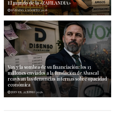
El mundo de la «ZAFILANDIA»
SÁBADO, 1 AGOSTO 2026
Vox y la sombra de su financiación: los 13
millones enviados a la fundación de Abascal
reavivan las denuncias internas sobre opacidad
económica
JUEVES, 25 JUNIO 2026