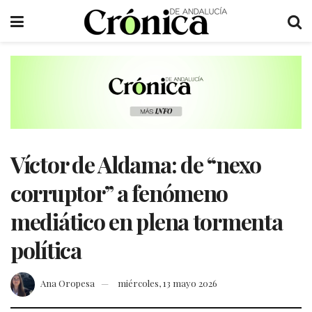
Víctor de Aldama: de “nexo
corruptor” a fenómeno
mediático en plena tormenta
política
Ana Oropesa
miércoles, 13 mayo 2026