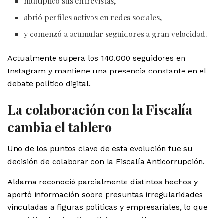
multiplicó sus entrevistas,
abrió perfiles activos en redes sociales,
y comenzó a acumular seguidores a gran velocidad.
Actualmente supera los 140.000 seguidores en
Instagram y mantiene una presencia constante en el
debate político digital.
La colaboración con la Fiscalía
cambia el tablero
Uno de los puntos clave de esta evolución fue su
decisión de colaborar con la Fiscalía Anticorrupción.
Aldama reconoció parcialmente distintos hechos y
aportó información sobre presuntas irregularidades
vinculadas a figuras políticas y empresariales, lo que