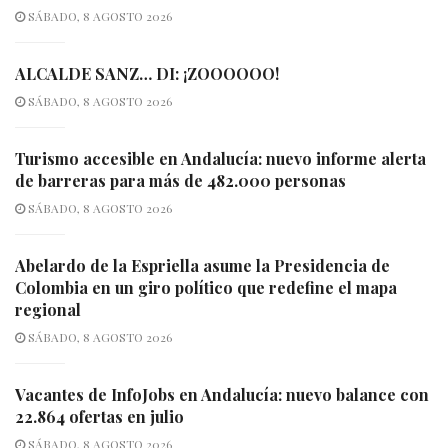
SÁBADO, 8 AGOSTO 2026
ALCALDE SANZ… DI: ¡ZOOOOOO!
SÁBADO, 8 AGOSTO 2026
Turismo accesible en Andalucía: nuevo informe alerta
de barreras para más de 482.000 personas
SÁBADO, 8 AGOSTO 2026
Abelardo de la Espriella asume la Presidencia de
Colombia en un giro político que redefine el mapa
regional
SÁBADO, 8 AGOSTO 2026
Vacantes de InfoJobs en Andalucía: nuevo balance con
22.864 ofertas en julio
SÁBADO, 8 AGOSTO 2026