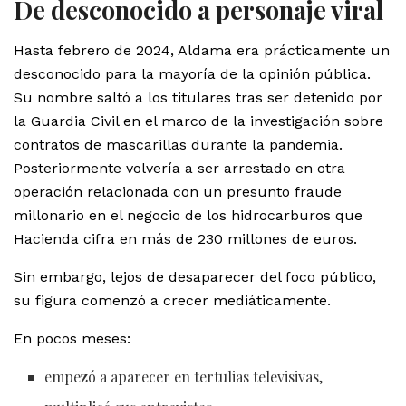
De desconocido a personaje viral
Hasta febrero de 2024, Aldama era prácticamente un
desconocido para la mayoría de la opinión pública.
Su nombre saltó a los titulares tras ser detenido por
la Guardia Civil en el marco de la investigación sobre
contratos de mascarillas durante la pandemia.
Posteriormente volvería a ser arrestado en otra
operación relacionada con un presunto fraude
millonario en el negocio de los hidrocarburos que
Hacienda cifra en más de 230 millones de euros.
Sin embargo, lejos de desaparecer del foco público,
su figura comenzó a crecer mediáticamente.
En pocos meses:
empezó a aparecer en tertulias televisivas,