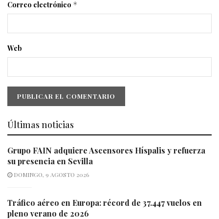
Correo electrónico
*
Web
Últimas noticias
Grupo FAIN adquiere Ascensores Híspalis y refuerza
su presencia en Sevilla
DOMINGO, 9 AGOSTO 2026
Tráfico aéreo en Europa: récord de 37.447 vuelos en
pleno verano de 2026