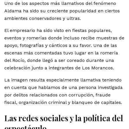
Uno de los aspectos más llamativos del fenómeno
Aldama ha sido su creciente popularidad en ciertos
ambientes conservadores y ultras.
El empresario ha sido visto en fiestas populares,
eventos y romerías donde incluso recibe muestras de
apoyo, fotografías y cánticos a su favor. Una de las
escenas más comentadas tuvo lugar en la romería
del Rocío, donde llegó a ser coreado durante una
celebración junto a integrantes de Los Morancos.
La imagen resulta especialmente llamativa teniendo
en cuenta que hablamos de una persona investigada
por delitos relacionados con corrupción, fraude
fiscal, organización criminal y blanqueo de capitales.
Las redes sociales y la política del
espectáculo