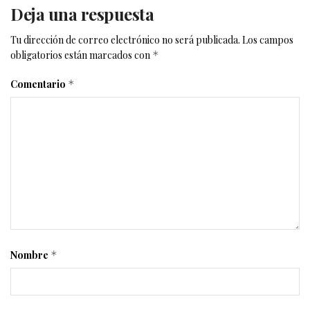
Deja una respuesta
Tu dirección de correo electrónico no será publicada.
Los campos
obligatorios están marcados con
*
Comentario
*
Nombre
*