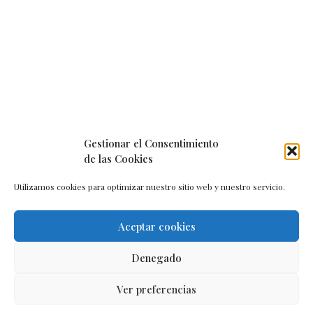
Gestionar el Consentimiento
de las Cookies
Utilizamos cookies para optimizar nuestro sitio web y nuestro servicio.
Aceptar cookies
Aviso legal
–
Política de cookies
–
Contacto
Denegado
Ver preferencias