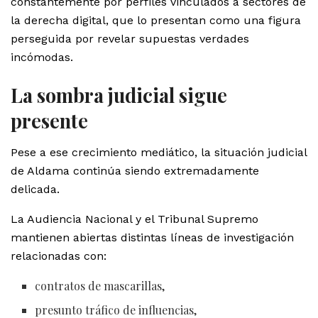
constantemente por perfiles vinculados a sectores de
la derecha digital, que lo presentan como una figura
perseguida por revelar supuestas verdades
incómodas.
La sombra judicial sigue
presente
Pese a ese crecimiento mediático, la situación judicial
de Aldama continúa siendo extremadamente
delicada.
La Audiencia Nacional y el Tribunal Supremo
mantienen abiertas distintas líneas de investigación
relacionadas con:
contratos de mascarillas,
presunto tráfico de influencias,