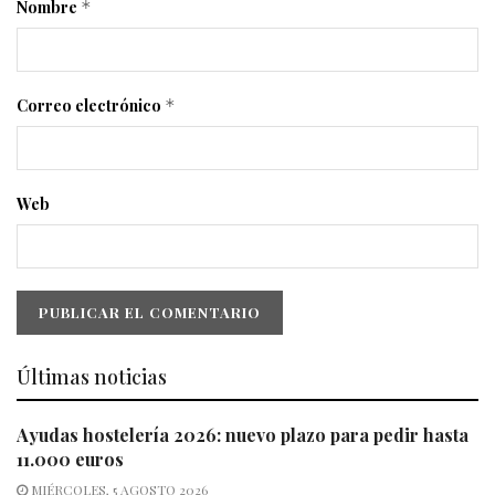
Nombre
*
Correo electrónico
*
Web
Últimas noticias
Ayudas hostelería 2026: nuevo plazo para pedir hasta
11.000 euros
MIÉRCOLES, 5 AGOSTO 2026