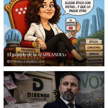
El mundo de la «ZAFILANDIA»
SÁBADO, 1 AGOSTO 2026