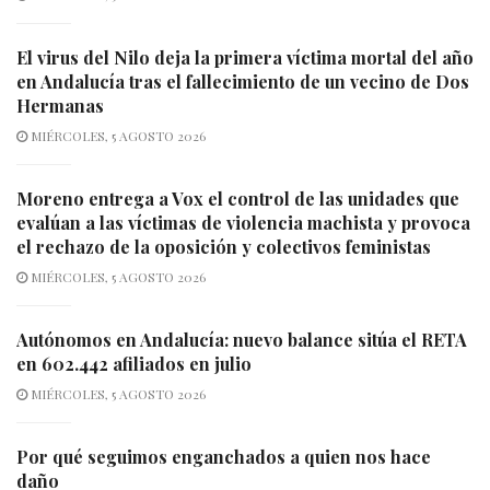
El virus del Nilo deja la primera víctima mortal del año
en Andalucía tras el fallecimiento de un vecino de Dos
Hermanas
MIÉRCOLES, 5 AGOSTO 2026
Moreno entrega a Vox el control de las unidades que
evalúan a las víctimas de violencia machista y provoca
el rechazo de la oposición y colectivos feministas
MIÉRCOLES, 5 AGOSTO 2026
Autónomos en Andalucía: nuevo balance sitúa el RETA
en 602.442 afiliados en julio
MIÉRCOLES, 5 AGOSTO 2026
Por qué seguimos enganchados a quien nos hace
daño