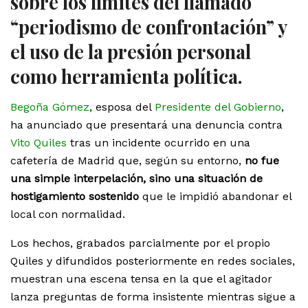
sobre los límites del llamado
“periodismo de confrontación” y
el uso de la presión personal
como herramienta política.
Begoña Gómez
, esposa del
Presidente del Gobierno
,
ha anunciado que presentará una denuncia contra
Vito Quiles
tras un incidente ocurrido en una
cafetería de Madrid que, según su entorno,
no fue
una simple interpelación, sino una situación de
hostigamiento sostenido
que le impidió abandonar el
local con normalidad.
Los hechos, grabados parcialmente por el propio
Quiles y difundidos posteriormente en redes sociales,
muestran una escena tensa en la que el agitador
lanza preguntas de forma insistente mientras sigue a