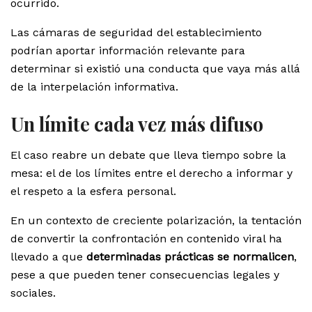
ocurrido.
Las cámaras de seguridad del establecimiento
podrían aportar información relevante para
determinar si existió una conducta que vaya más allá
de la interpelación informativa.
Un límite cada vez más difuso
El caso reabre un debate que lleva tiempo sobre la
mesa: el de los límites entre el derecho a informar y
el respeto a la esfera personal.
En un contexto de creciente polarización, la tentación
de convertir la confrontación en contenido viral ha
llevado a que
determinadas prácticas se normalicen
,
pese a que pueden tener consecuencias legales y
sociales.