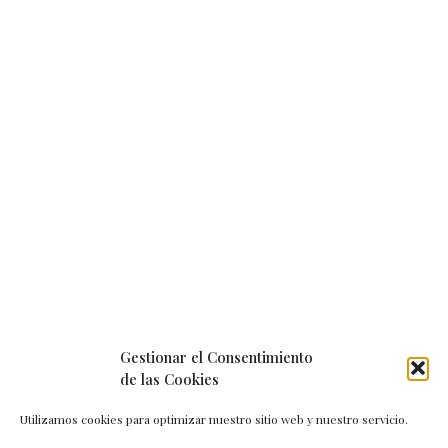
Gestionar el Consentimiento
de las Cookies
Utilizamos cookies para optimizar nuestro sitio web y nuestro servicio.