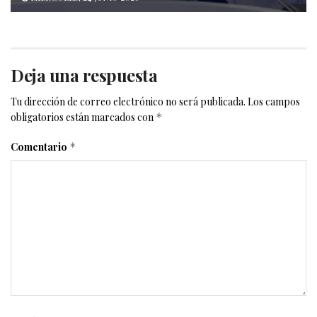
Deja una respuesta
Tu dirección de correo electrónico no será publicada.
Los campos
obligatorios están marcados con
*
Comentario
*