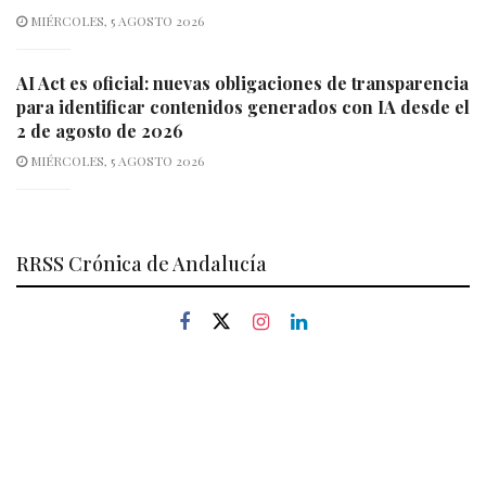
MIÉRCOLES, 5 AGOSTO 2026
AI Act es oficial: nuevas obligaciones de transparencia
para identificar contenidos generados con IA desde el
2 de agosto de 2026
MIÉRCOLES, 5 AGOSTO 2026
RRSS Crónica de Andalucía