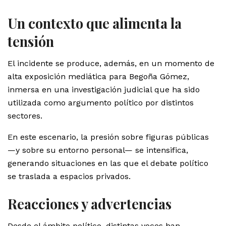
Un contexto que alimenta la
tensión
El incidente se produce, además, en un momento de
alta exposición mediática para Begoña Gómez,
inmersa en una investigación judicial que ha sido
utilizada como argumento político por distintos
sectores.
En este escenario, la presión sobre figuras públicas
—y sobre su entorno personal— se intensifica,
generando situaciones en las que el debate político
se traslada a espacios privados.
Reacciones y advertencias
Desde el ámbito político, distintas voces han