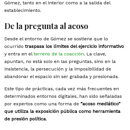
Gómez, tanto en el interior como a la salida del
establecimiento.
De la pregunta al acoso
Desde el entorno de Gómez se sostiene que lo
ocurrido
traspasa los límites del ejercicio informativo
y entra en el
terreno de la coacción
. La clave,
apuntan, no está solo en las preguntas, sino en la
insistencia, la persecución y la imposibilidad de
abandonar el espacio sin ser grabada y presionada.
Este tipo de prácticas, cada vez más frecuentes en
determinados entornos digitales, han sido señaladas
por expertos como una forma de
“acoso mediático”
que utiliza la exposición pública como herramienta
de presión política
.