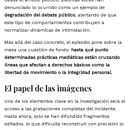
denunciado lo ocurrido como un ejemplo de
degradación del debate público
, alertando de que
este tipo de comportamientos contribuyen a
normalizar dinámicas de intimidación.
Más allá del caso concreto, el episodio pone sobre la
mesa una cuestión de fondo:
hasta qué punto
determinadas prácticas mediáticas están cruzando
líneas que afectan a derechos básicos como la
libertad de movimiento o la integridad personal
.
El papel de las imágenes
Uno de los elementos clave en la investigación será el
acceso a las grabaciones completas del incidente.
Hasta ahora, solo se han difundido fragmentos
editados, lo que dificulta reconstruir con precisión lo