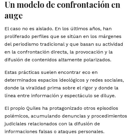
Un modelo de confrontación en
auge
El caso no es aislado. En los últimos años, han
proliferado perfiles que se sitúan en los márgenes
del periodismo tradicional y que basan su actividad
en la confrontación directa, la provocación y la
difusión de contenidos altamente polarizados.
Estas prácticas suelen encontrar eco en
determinados espacios ideológicos y redes sociales,
donde la viralidad prima sobre el rigor y donde la
línea entre información y espectáculo se diluye.
El propio Quiles ha protagonizado otros episodios
polémicos, acumulando denuncias y procedimientos
judiciales relacionados con la difusión de
informaciones falsas o ataques personales.