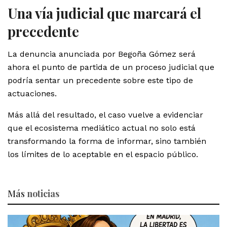
Una vía judicial que marcará el
precedente
La denuncia anunciada por Begoña Gómez será
ahora el punto de partida de un proceso judicial que
podría sentar un precedente sobre este tipo de
actuaciones.
Más allá del resultado, el caso vuelve a evidenciar
que el ecosistema mediático actual no solo está
transformando la forma de informar, sino también
los límites de lo aceptable en el espacio público.
Más
noticias