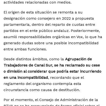
actividades relacionadas con medios.
El origen de esta situación se remonta a su
designación como consejero en 2022 a propuesta
parlamentaria, dentro del reparto de cuotas entre
partidos en el ente público andaluz. Posteriormente,
asumió responsabilidades orgánicas en Vox, lo que ha
generado dudas sobre una posible incompatibilidad
entre ambas funciones.
Desde distintos ámbitos, como la
Agrupación de
Trabajadores de Canal Sur, se ha reclamado su cese
o dimisión al considerar que podría estar incurriendo
en una incompatibilidad
, recordando que el
reglamento del organismo contempla esta
circunstancia como causa de destitución.
Por el momento, el Consejo de Administración de la
RTVA no se ha pronunciado de forma oficial sobre el