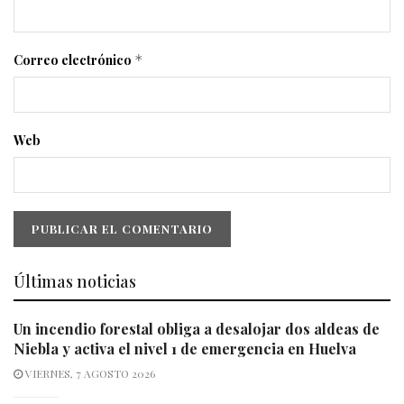
Correo electrónico
*
Web
Últimas noticias
Un incendio forestal obliga a desalojar dos aldeas de
Niebla y activa el nivel 1 de emergencia en Huelva
VIERNES, 7 AGOSTO 2026