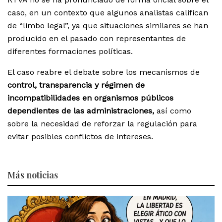
caso, en un contexto que algunos analistas califican
de “limbo legal”, ya que situaciones similares se han
producido en el pasado con representantes de
diferentes formaciones políticas.
El caso reabre el debate sobre los mecanismos de
control, transparencia y régimen de
incompatibilidades en organismos públicos
dependientes de las administraciones,
así como
sobre la necesidad de reforzar la regulación para
evitar posibles conflictos de intereses.
Más
noticias