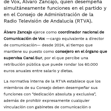
de Vox, Álvaro Zancajo, quien desempeña
simultáneamente funciones en el partido y
en el Consejo de Administración de la
Radio Televisión de Andalucía (RTVA).
Álvaro Zancajo
ejerce como
coordinador nacional de
Comunicación de Vox
—cargo equivalente a director
de comunicación— desde 2024, al tiempo que
mantiene su puesto como
consejero en el órgano que
supervisa Canal Sur
, por el que percibe una
retribución pública que puede rondar los 60.000
euros anuales entre salario y dietas.
La normativa interna de la RTVA establece que los
miembros de su Consejo deben desempeñar sus
funciones con “dedicación absoluta y exclusiva”,
además de prohibir expresamente cualquier
vinculación con gabinetes de comunicación o