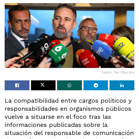
Fuente: The Objective
La compatibilidad entre cargos políticos y
responsabilidades en organismos públicos
vuelve a situarse en el foco tras las
informaciones publicadas sobre la
situación del responsable de comunicación