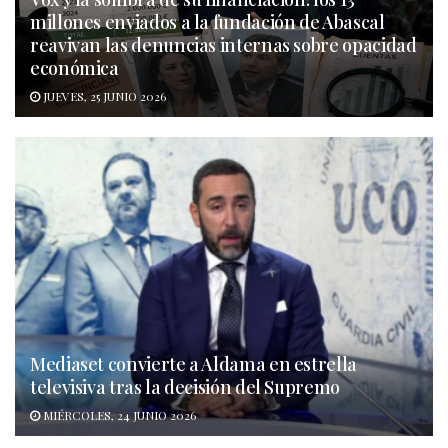
millones enviados a la fundación de Abascal
reavivan las denuncias internas sobre opacidad
económica
JUEVES, 25 JUNIO 2026
Mediaset convierte a Aldama en estrella
televisiva tras la decisión del Supremo
MIÉRCOLES, 24 JUNIO 2026