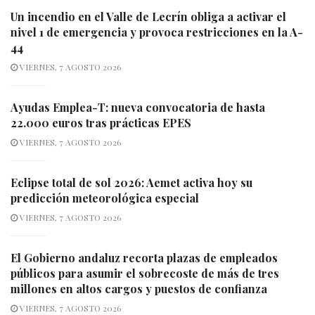
Un incendio en el Valle de Lecrín obliga a activar el
nivel 1 de emergencia y provoca restricciones en la A-
44
VIERNES, 7 AGOSTO 2026
Ayudas Emplea-T: nueva convocatoria de hasta
22.000 euros tras prácticas EPES
VIERNES, 7 AGOSTO 2026
Eclipse total de sol 2026: Aemet activa hoy su
predicción meteorológica especial
VIERNES, 7 AGOSTO 2026
El Gobierno andaluz recorta plazas de empleados
públicos para asumir el sobrecoste de más de tres
millones en altos cargos y puestos de confianza
VIERNES, 7 AGOSTO 2026