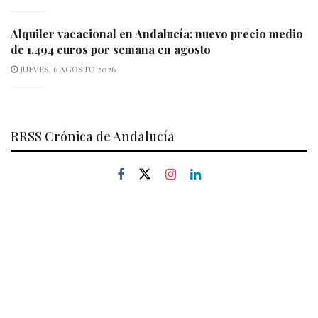
Alquiler vacacional en Andalucía: nuevo precio medio
de 1.494 euros por semana en agosto
JUEVES, 6 AGOSTO 2026
RRSS Crónica de Andalucía