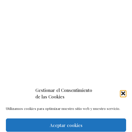
Gestionar el Consentimiento
de las Cookies
Utilizamos cookies para optimizar nuestro sitio web y nuestro servicio.
Aceptar cookies