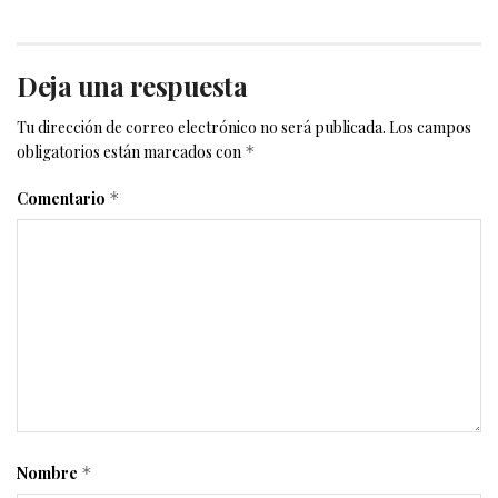
Deja una respuesta
Tu dirección de correo electrónico no será publicada.
Los campos
obligatorios están marcados con
*
Comentario
*
Nombre
*