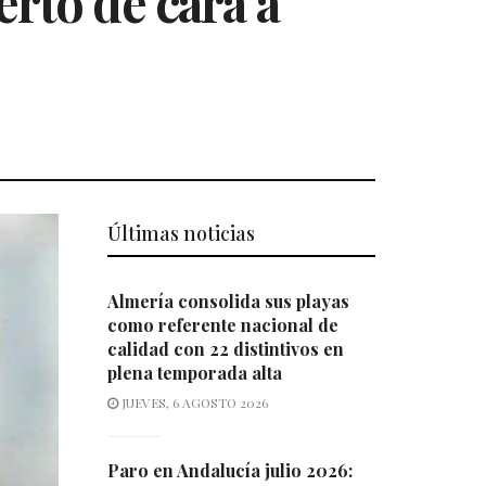
erto de cara a
Últimas noticias
Almería consolida sus playas
como referente nacional de
calidad con 22 distintivos en
plena temporada alta
JUEVES, 6 AGOSTO 2026
Paro en Andalucía julio 2026: