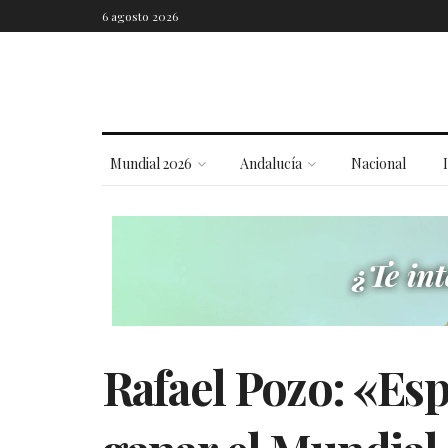
6 agosto 2026
Mundial 2026
Andalucía
Nacional
Rafael Pozo: «Es