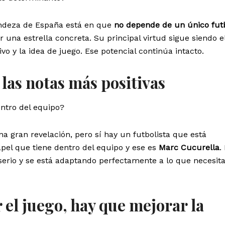
ndeza de España está en que
no depende de un único futb
 una estrella concreta. Su principal virtud sigue siendo e
vo y la idea de juego. Ese potencial continúa intacto.
 las notas más positivas
ntro del equipo?
a gran revelación, pero sí hay un futbolista que está
pel que tiene dentro del equipo y ese es
Marc Cucurella
.
erio y se está adaptando perfectamente a lo que necesita
el juego, hay que mejorar la