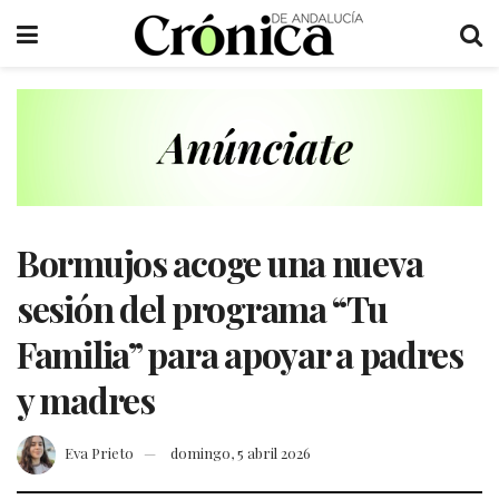
Bormujos acoge una nueva
sesión del programa “Tu
Familia” para apoyar a padres
y madres
Eva Prieto
domingo, 5 abril 2026