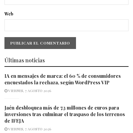
Web
Últimas noticias
IA en mensajes de marca: el 60 % de consumidores
encuestados la rechaza, según WordPress VIP
VIERNES, 7 AGOSTO 2026
Jaén desbloquea más de 7,3 millones de euros para
inversiones tras culminar el traspaso de los terrenos
de IFEJA
VIERNES, 7 AGOSTO 2026