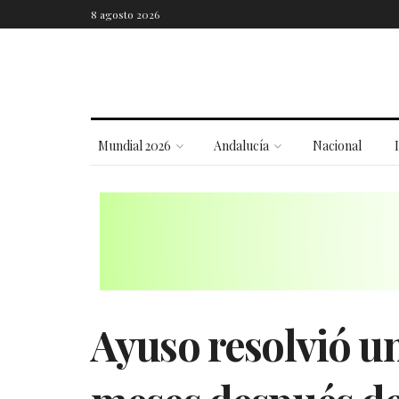
8 agosto 2026
Mundial 2026
Andalucía
Nacional
Ayuso resolvió un