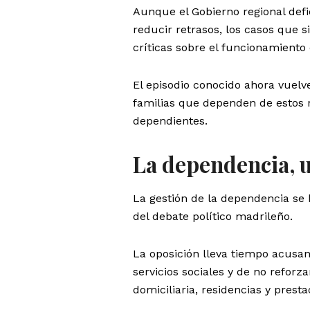
Aunque el Gobierno regional defi
reducir retrasos, los casos que
críticas sobre el funcionamiento 
El episodio conocido ahora vuelv
familias que dependen de estos 
dependientes.
La dependencia, 
La gestión de la dependencia se 
del debate político madrileño.
La oposición lleva tiempo acusan
servicios sociales y de no reforz
domiciliaria, residencias y prest