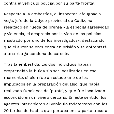
contra el vehículo policial por su parte frontal.
Respecto a la embestida, el inspector jefe Ignacio
Vega, jefe de la Udyco provincial de Cádiz, ha
resaltado en rueda de prensa «la especial agresividad
y violencia, el desprecio por la vida de los policías
mostrado por uno de los investigados», destacando
que el autor se encuentra en prisión y se enfrentará
a una «larga condena de cárcel».
Tras la embestida, los dos individuos habían
emprendido la huida sin ser localizados en ese
momento, si bien fue arrestado uno de los
implicados en la preparación del alijo, que había
realizado funciones de ‘punto’, y que fue localizado
escondido en un vivero cercano. En este sentido, los
agentes intervinieron el vehículo todoterreno con los
20 fardos de hachís que portaba en su parte trasera,