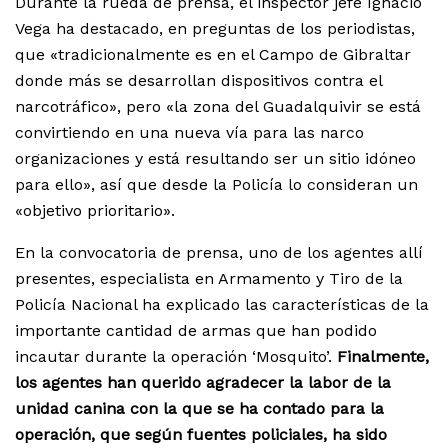
Durante la rueda de prensa, el inspector jefe Ignacio
Vega ha destacado, en preguntas de los periodistas,
que «tradicionalmente es en el Campo de Gibraltar
donde más se desarrollan dispositivos contra el
narcotráfico», pero «la zona del Guadalquivir se está
convirtiendo en una nueva vía para las narco
organizaciones y está resultando ser un sitio idóneo
para ello», así que desde la Policía lo consideran un
«objetivo prioritario».
En la convocatoria de prensa, uno de los agentes allí
presentes, especialista en Armamento y Tiro de la
Policía Nacional ha explicado las características de la
importante cantidad de armas que han podido
incautar durante la operación ‘Mosquito’.
Finalmente,
los agentes han querido agradecer la labor de la
unidad canina con la que se ha contado para la
operación, que según fuentes policiales, ha sido