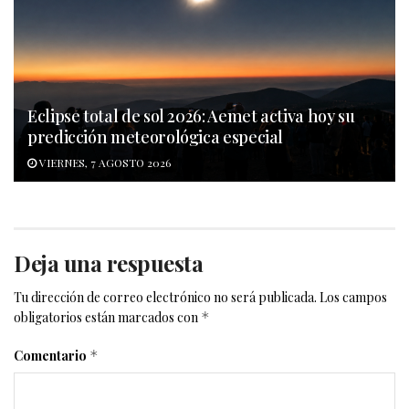
Eclipse total de sol 2026: Aemet activa hoy su
predicción meteorológica especial
VIERNES, 7 AGOSTO 2026
Deja una respuesta
Tu dirección de correo electrónico no será publicada.
Los campos
obligatorios están marcados con
*
Comentario
*