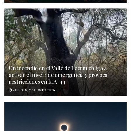
Un incendio en el Valle de Lecrín obliga a
activar el nivel 1 de emergencia y provoca
restricciones en la A-44
VIERNES, 7 AGOSTO 2026