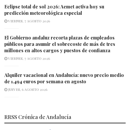
Eclipse total de sol 2026: Aemet activa hoy su
predicción meteorológica especial
VIERNES, 7 AGOSTO 2026
El Gobierno andaluz recorta plazas de empleados
públicos para asumir el sobrecoste de más de tres
millones en altos cargos y puestos de confianza
VIERNES, 7 AGOSTO 2026
Alquiler vacacional en Andalucía: nuevo precio medio
de 1.494 euros por semana en agosto
JUEVES, 6 AGOSTO 2026
RRSS Crónica de Andalucía