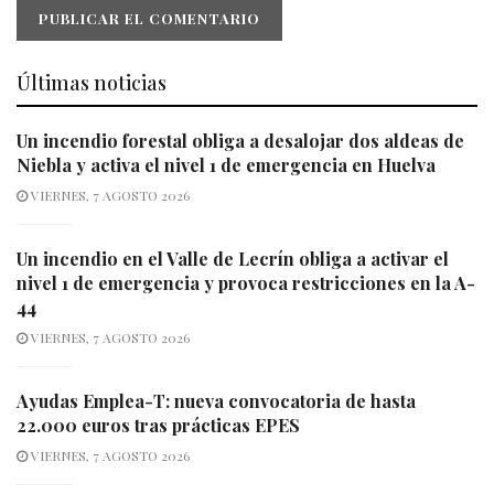
Últimas noticias
Un incendio forestal obliga a desalojar dos aldeas de
Niebla y activa el nivel 1 de emergencia en Huelva
VIERNES, 7 AGOSTO 2026
Un incendio en el Valle de Lecrín obliga a activar el
nivel 1 de emergencia y provoca restricciones en la A-
44
VIERNES, 7 AGOSTO 2026
Ayudas Emplea-T: nueva convocatoria de hasta
22.000 euros tras prácticas EPES
VIERNES, 7 AGOSTO 2026