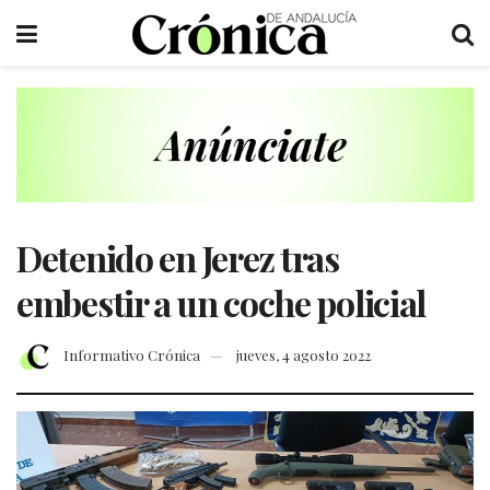
Detenido en Jerez tras
embestir a un coche policial
Informativo Crónica
jueves, 4 agosto 2022