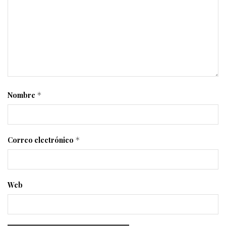
Nombre
*
Correo electrónico
*
Web