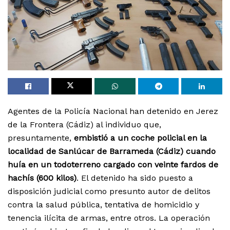
Agentes de la Policía Nacional han detenido en Jerez
de la Frontera (Cádiz) al individuo que,
presuntamente,
embistió a un coche policial en la
localidad de Sanlúcar de Barrameda (Cádiz) cuando
huía en un todoterreno cargado con veinte fardos de
hachís (600 kilos)
. El detenido ha sido puesto a
disposición judicial como presunto autor de delitos
contra la salud pública, tentativa de homicidio y
tenencia ilícita de armas, entre otros. La operación