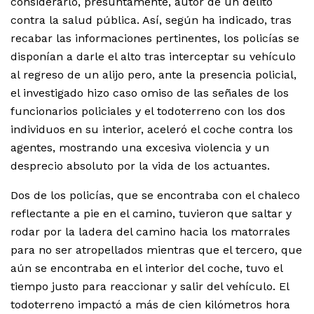
considerarlo, presuntamente, autor de un delito
contra la salud pública. Así, según ha indicado, tras
recabar las informaciones pertinentes, los policías se
disponían a darle el alto tras interceptar su vehículo
al regreso de un alijo pero, ante la presencia policial,
el investigado hizo caso omiso de las señales de los
funcionarios policiales y el todoterreno con los dos
individuos en su interior, aceleró el coche contra los
agentes, mostrando una excesiva violencia y un
desprecio absoluto por la vida de los actuantes.
Dos de los policías, que se encontraba con el chaleco
reflectante a pie en el camino, tuvieron que saltar y
rodar por la ladera del camino hacia los matorrales
para no ser atropellados mientras que el tercero, que
aún se encontraba en el interior del coche, tuvo el
tiempo justo para reaccionar y salir del vehículo. El
todoterreno impactó a más de cien kilómetros hora