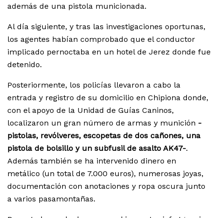
además de una pistola municionada.
Al día siguiente, y tras las investigaciones oportunas,
los agentes habían comprobado que el conductor
implicado pernoctaba en un hotel de Jerez donde fue
detenido.
Posteriormente, los policías llevaron a cabo la
entrada y registro de su domicilio en Chipiona donde,
con el apoyo de la Unidad de Guías Caninos,
localizaron un gran número de armas y munición
-
pistolas, revólveres, escopetas de dos cañones, una
pistola de bolsillo y un subfusil de asalto AK47-
.
Además también se ha intervenido dinero en
metálico (un total de 7.000 euros), numerosas joyas,
documentación con anotaciones y ropa oscura junto
a varios pasamontañas.