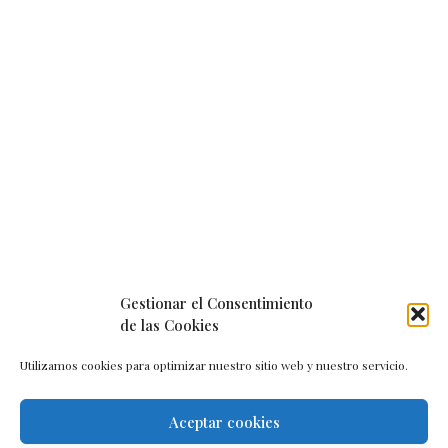
Gestionar el Consentimiento
de las Cookies
Utilizamos cookies para optimizar nuestro sitio web y nuestro servicio.
Aceptar cookies