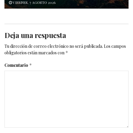
VIERNES, 7 AGOSTO 2026
Deja una respuesta
Tu dirección de correo electrónico no será publicada.
Los campos
obligatorios están marcados con
*
Comentario
*