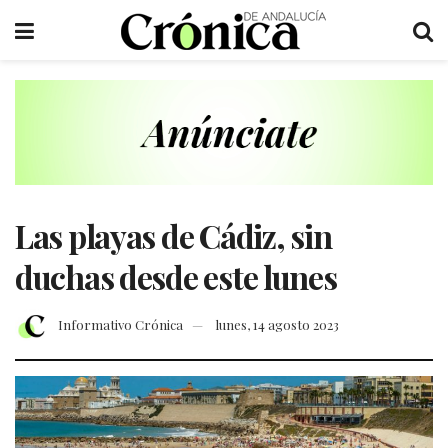
Las playas de Cádiz, sin
duchas desde este lunes
Informativo Crónica
lunes, 14 agosto 2023