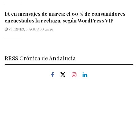
IA en mensajes de marca: el 60 % de consumidores
encuestados la rechaza, según WordPress VIP
VIERNES, 7 AGOSTO 2026
RRSS Crónica de Andalucía