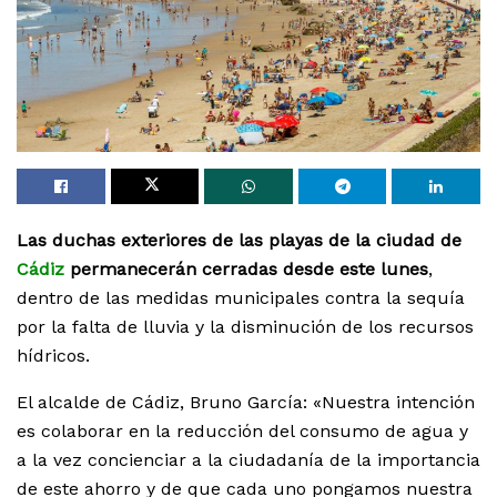
Las duchas exteriores de las playas de la ciudad de
Cádiz
permanecerán cerradas desde este lunes
,
dentro de las medidas municipales contra la sequía
por la falta de lluvia y la disminución de los recursos
hídricos.
El alcalde de Cádiz, Bruno García: «Nuestra intención
es colaborar en la reducción del consumo de agua y
a la vez concienciar a la ciudadanía de la importancia
de este ahorro y de que cada uno pongamos nuestra