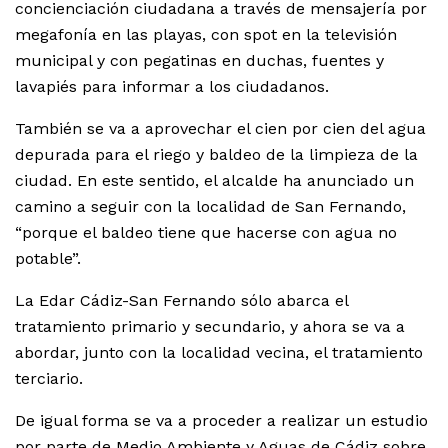
concienciación ciudadana a través de mensajería por
megafonía en las playas, con spot en la televisión
municipal y con pegatinas en duchas, fuentes y
lavapiés para informar a los ciudadanos.
También se va a aprovechar el cien por cien del agua
depurada para el riego y baldeo de la limpieza de la
ciudad. En este sentido, el alcalde ha anunciado un
camino a seguir con la localidad de San Fernando,
“porque el baldeo tiene que hacerse con agua no
potable”.
La Edar Cádiz-San Fernando sólo abarca el
tratamiento primario y secundario, y ahora se va a
abordar, junto con la localidad vecina, el tratamiento
terciario.
De igual forma se va a proceder a realizar un estudio
por parte de Medio Ambiente y Aguas de Cádiz sobre