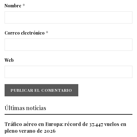
Nombre
*
Correo electrónico
*
Web
Últimas noticias
Tráfico aéreo en Europa: récord de 37.447 vuelos en
pleno verano de 2026