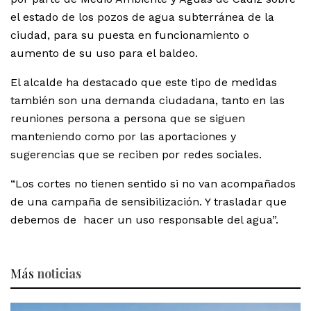
el estado de los pozos de agua subterránea de la
ciudad, para su puesta en funcionamiento o
aumento de su uso para el baldeo.
El alcalde ha destacado que este tipo de medidas
también son una demanda ciudadana, tanto en las
reuniones persona a persona que se siguen
manteniendo como por las aportaciones y
sugerencias que se reciben por redes sociales.
“Los cortes no tienen sentido si no van acompañados
de una campaña de sensibilización. Y trasladar que
debemos de hacer un uso responsable del agua”.
Más
noticias