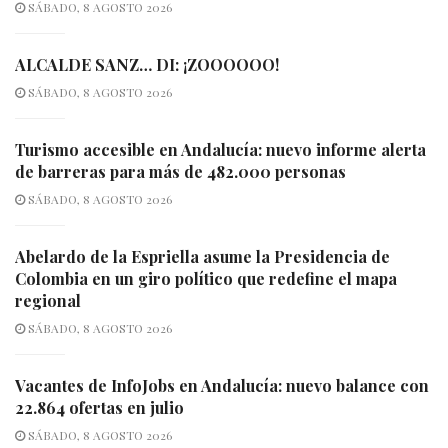
SÁBADO, 8 AGOSTO 2026
ALCALDE SANZ… DI: ¡ZOOOOOO!
SÁBADO, 8 AGOSTO 2026
Turismo accesible en Andalucía: nuevo informe alerta
de barreras para más de 482.000 personas
SÁBADO, 8 AGOSTO 2026
Abelardo de la Espriella asume la Presidencia de
Colombia en un giro político que redefine el mapa
regional
SÁBADO, 8 AGOSTO 2026
Vacantes de InfoJobs en Andalucía: nuevo balance con
22.864 ofertas en julio
SÁBADO, 8 AGOSTO 2026