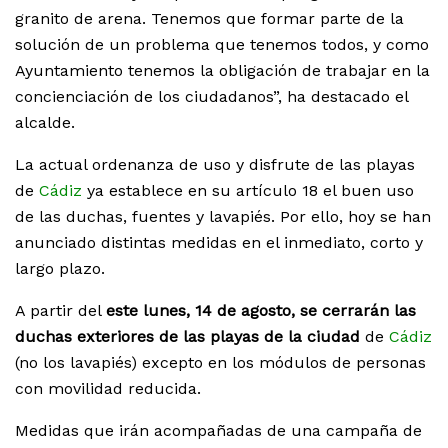
granito de arena. Tenemos que formar parte de la
solución de un problema que tenemos todos, y como
Ayuntamiento tenemos la obligación de trabajar en la
concienciación de los ciudadanos”, ha destacado el
alcalde.
La actual ordenanza de uso y disfrute de las playas
de
Cádiz
ya establece en su artículo 18 el buen uso
de las duchas, fuentes y lavapiés. Por ello, hoy se han
anunciado distintas medidas en el inmediato, corto y
largo plazo.
A partir del
este lunes, 14 de agosto, se cerrarán las
duchas exteriores de las playas de la ciudad
de
Cádiz
(no los lavapiés) excepto en los módulos de personas
con movilidad reducida.
Medidas que irán acompañadas de una campaña de