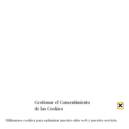
Gestionar el Consentimiento
de las Cookies
Utilizamos cookies para optimizar nuestro sitio web y nuestro servicio.