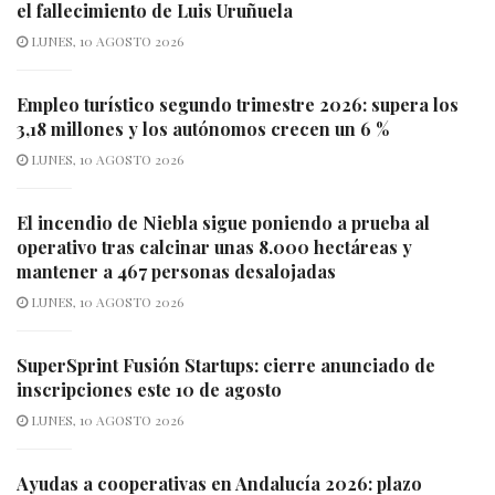
el fallecimiento de Luis Uruñuela
LUNES, 10 AGOSTO 2026
Empleo turístico segundo trimestre 2026: supera los
3,18 millones y los autónomos crecen un 6 %
LUNES, 10 AGOSTO 2026
El incendio de Niebla sigue poniendo a prueba al
operativo tras calcinar unas 8.000 hectáreas y
mantener a 467 personas desalojadas
LUNES, 10 AGOSTO 2026
SuperSprint Fusión Startups: cierre anunciado de
inscripciones este 10 de agosto
LUNES, 10 AGOSTO 2026
Ayudas a cooperativas en Andalucía 2026: plazo