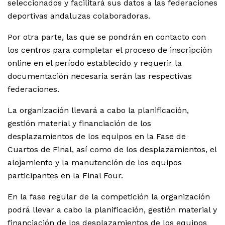
seleccionados y facilitará sus datos a las federaciones
deportivas andaluzas colaboradoras.
Por otra parte, las que se pondrán en contacto con
los centros para completar el proceso de inscripción
online en el período establecido y requerir la
documentación necesaria serán las respectivas
federaciones.
La organización llevará a cabo la planificación,
gestión material y financiación de los
desplazamientos de los equipos en la Fase de
Cuartos de Final, así como de los desplazamientos, el
alojamiento y la manutención de los equipos
participantes en la Final Four.
En la fase regular de la competición la organización
podrá llevar a cabo la planificación, gestión material y
financiación de los desplazamientos de los equipos