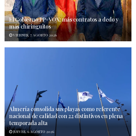
El Gobierno PP-VOX: más contratos a dedo y
más chiringuitos
VIERNES, 7 AGOSTO 2026
Almería consolida sus playas como referente
nacional de calidad con 22 distintivos en plena
temporada alta
JUEVES, 6 AGOSTO 2026