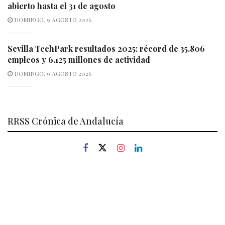
abierto hasta el 31 de agosto
DOMINGO, 9 AGOSTO 2026
Sevilla TechPark resultados 2025: récord de 35.806
empleos y 6.125 millones de actividad
DOMINGO, 9 AGOSTO 2026
RRSS Crónica de Andalucía