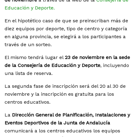
Educación y Deporte.
En el hipotético caso de que se preinscriban más de
diez equipos por deporte, tipo de centro y categoría
en alguna provincia, se elegirá a los participantes a
través de un sorteo.
El mismo tendrá lugar el
23 de noviembre en la sede
de la Consejería de Educación y Deporte
, incluyendo
una lista de reserva.
La segunda fase de inscripción será del 20 al 30 de
noviembre y la inscripción es gratuita para los
centros educativos.
La
Dirección General de Planificación, Instalaciones y
Eventos Deportivos de la Junta de Andalucía
comunicará a los centros educativos los equipos