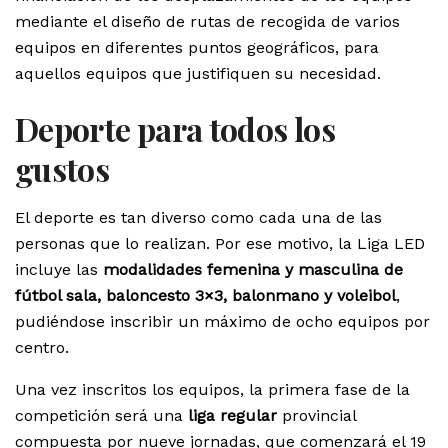
mediante el diseño de rutas de recogida de varios
equipos en diferentes puntos geográficos, para
aquellos equipos que justifiquen su necesidad.
Deporte para todos los
gustos
El deporte es tan diverso como cada una de las
personas que lo realizan. Por ese motivo, la Liga LED
incluye las
modalidades femenina y masculina de
fútbol sala, baloncesto 3×3, balonmano y voleibol
,
pudiéndose inscribir un máximo de ocho equipos por
centro.
Una vez inscritos los equipos, la primera fase de la
competición será una
liga regular
provincial
compuesta por nueve jornadas, que comenzará el 19