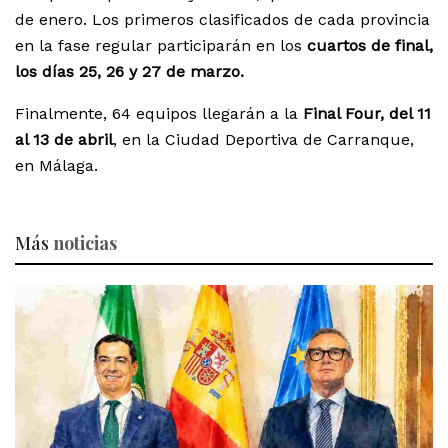
de enero. Los primeros clasificados de cada provincia
en la fase regular participarán en los
cuartos de final,
los días 25, 26 y 27 de marzo.
Finalmente, 64 equipos llegarán a la
Final Four, del 11
al 13 de abril
, en la Ciudad Deportiva de Carranque,
en Málaga.
Más
noticias