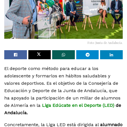
Foto: Junta de Andalucía.
El deporte como método para educar a los
adolescente y formarlos en hábitos saludables y
valores deportivos. Es el objetivo de la Consejería de
Educación y Deporte de la Junta de Andalucía, que
ha apoyado la participación de un millar de alumnos
de Almería en la
Liga Edúcate en el Deporte (LED)
de
Andalucía.
Concretamente, la Liga LED está dirigida al
alumnado