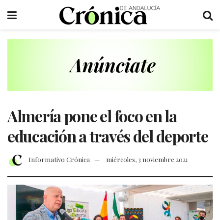
Almería pone el foco en la
educación a través del deporte
Informativo Crónica
miércoles, 3 noviembre 2021