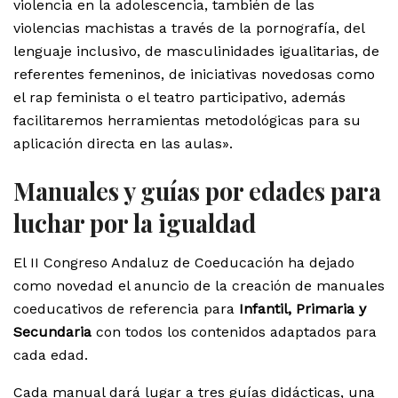
violencia en la adolescencia, también de las
violencias machistas a través de la pornografía, del
lenguaje inclusivo, de masculinidades igualitarias, de
referentes femeninos, de iniciativas novedosas como
el rap feminista o el teatro participativo, además
facilitaremos herramientas metodológicas para su
aplicación directa en las aulas».
Manuales y guías por edades para
luchar por la igualdad
El II Congreso Andaluz de Coeducación ha dejado
como novedad el anuncio de la creación de manuales
coeducativos de referencia para
Infantil, Primaria y
Secundaria
con todos los contenidos adaptados para
cada edad.
Cada manual dará lugar a tres guías didácticas, una