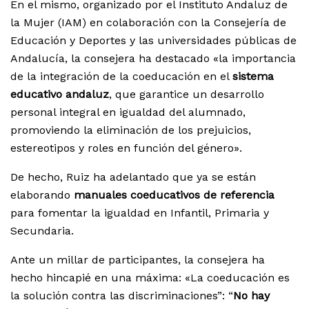
En el mismo, organizado por el Instituto Andaluz de
la Mujer (IAM) en colaboración con la Consejería de
Educación y Deportes y las universidades públicas de
Andalucía, la consejera ha destacado «la importancia
de la integración de la coeducación en el
sistema
educativo andaluz
, que garantice un desarrollo
personal integral en igualdad del alumnado,
promoviendo la eliminación de los prejuicios,
estereotipos y roles en función del género».
De hecho, Ruiz ha adelantado que ya se están
elaborando
manuales coeducativos de referencia
para fomentar la igualdad en Infantil, Primaria y
Secundaria.
Ante un millar de participantes, la consejera ha
hecho hincapié en una máxima: «La coeducación es
la solución contra las discriminaciones”: “
No hay