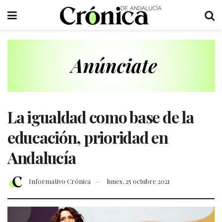
La igualdad como base de la
educación, prioridad en
Andalucía
Informativo Crónica
lunes, 25 octubre 2021