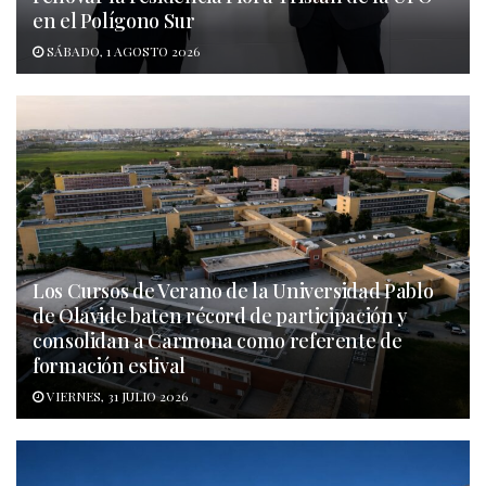
en el Polígono Sur
SÁBADO, 1 AGOSTO 2026
Los Cursos de Verano de la Universidad Pablo
de Olavide baten récord de participación y
consolidan a Carmona como referente de
formación estival
VIERNES, 31 JULIO 2026