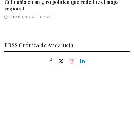
Colombia en un giro político que redefine el mapa
regional
SÁBADO, 8 AGOSTO 2026
RRSS Crónica de Andalucía