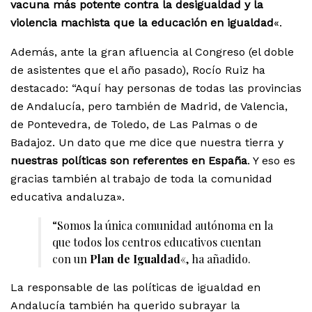
vacuna más potente contra la desigualdad y la
violencia machista que la educación en igualdad
«.
Además, ante la gran afluencia al Congreso (el doble
de asistentes que el año pasado), Rocío Ruiz ha
destacado: “Aquí hay personas de todas las provincias
de Andalucía, pero también de Madrid, de Valencia,
de Pontevedra, de Toledo, de Las Palmas o de
Badajoz. Un dato que me dice que nuestra tierra y
nuestras políticas son referentes en España
. Y eso es
gracias también al trabajo de toda la comunidad
educativa andaluza».
“Somos la única comunidad autónoma en la
que todos los centros educativos cuentan
con un
Plan de Igualdad
«, ha añadido.
La responsable de las políticas de igualdad en
Andalucía también ha querido subrayar la