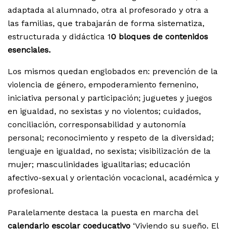
adaptada al alumnado, otra al profesorado y otra a
las familias, que trabajarán de forma sistematiza,
estructurada y didáctica 1
0 bloques de contenidos
esenciales.
Los mismos quedan englobados en: prevención de la
violencia de género, empoderamiento femenino,
iniciativa personal y participación; juguetes y juegos
en igualdad, no sexistas y no violentos; cuidados,
conciliación, corresponsabilidad y autonomía
personal; reconocimiento y respeto de la diversidad;
lenguaje en igualdad, no sexista; visibilización de la
mujer; masculinidades igualitarias; educación
afectivo-sexual y orientación vocacional, académica y
profesional.
Paralelamente destaca la puesta en marcha del
calendario escolar coeducativo
‘Viviendo su sueño. El