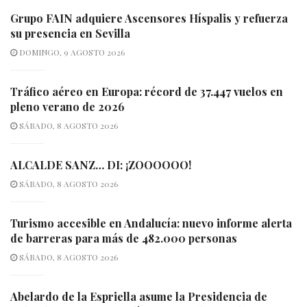
Grupo FAIN adquiere Ascensores Híspalis y refuerza
su presencia en Sevilla
DOMINGO, 9 AGOSTO 2026
Tráfico aéreo en Europa: récord de 37.447 vuelos en
pleno verano de 2026
SÁBADO, 8 AGOSTO 2026
ALCALDE SANZ… DI: ¡ZOOOOOO!
SÁBADO, 8 AGOSTO 2026
Turismo accesible en Andalucía: nuevo informe alerta
de barreras para más de 482.000 personas
SÁBADO, 8 AGOSTO 2026
Abelardo de la Espriella asume la Presidencia de