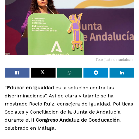
Foto: Junta de Andalucía.
“
Educar en igualdad
es la solución contra las
discriminaciones”. Así de clara y tajante se ha
mostrado Rocío Ruiz, consejera de Igualdad, Políticas
Sociales y Conciliación de la Junta de Andalucía
durante el
II Congreso Andaluz de Coeducación
,
celebrado en Málaga.