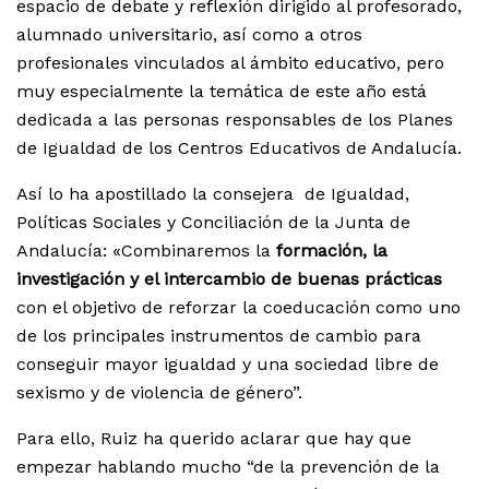
espacio de debate y reflexión dirigido al profesorado,
alumnado universitario, así como a otros
profesionales vinculados al ámbito educativo, pero
muy especialmente la temática de este año está
dedicada a las personas responsables de los Planes
de Igualdad de los Centros Educativos de Andalucía.
Así lo ha apostillado la consejera de Igualdad,
Políticas Sociales y Conciliación de la Junta de
Andalucía: «Combinaremos la
formación, la
investigación y el intercambio de buenas prácticas
con el objetivo de reforzar la coeducación como uno
de los principales instrumentos de cambio para
conseguir mayor igualdad y una sociedad libre de
sexismo y de violencia de género”.
Para ello, Ruiz ha querido aclarar que hay que
empezar hablando mucho “de la prevención de la