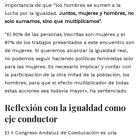
importancia de que “los hombres se sumen a la
lucha por la igualdad.
Juntos, mujeres y hombres, no
solo sumamos, sino que multiplicamos”.
“El 90% de las personas inscritas son mujeres y el
87% de los trabajos presentados a este encuentro son
de mujeres. Si queremos alcanzar la igualdad real,
no podemos seguir haciendo políticas feministas solo
para las mujeres. Es necesario implicar y contar con
la participación de la otra mitad de la población, los
hombres, para que el efecto multiplicador de todas
estas acciones sea todavía mayor», ha sentenciado.
Reflexión con la igualdad como
eje conductor
El II Congreso Andaluz de Coeducación es una