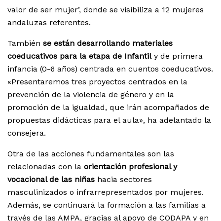
valor de ser mujer’, donde se visibiliza a 12 mujeres
andaluzas referentes.
También
se están desarrollando materiales
coeducativos para la etapa de Infantil
y de primera
infancia (0-6 años) centrada en cuentos coeducativos.
«Presentaremos tres proyectos centrados en la
prevención de la violencia de género y en la
promoción de la igualdad, que irán acompañados de
propuestas didácticas para el aula», ha adelantado la
consejera.
Otra de las acciones fundamentales son las
relacionadas con la
orientación profesional y
vocacional de las niñas
hacia sectores
masculinizados o infrarrepresentados por mujeres.
Además, se continuará la formación a las familias a
través de las AMPA, gracias al apoyo de CODAPA y en