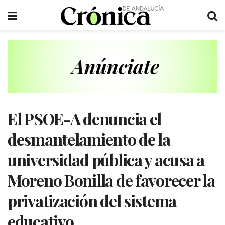
El PSOE-A denuncia el
desmantelamiento de la
universidad pública y acusa a
Moreno Bonilla de favorecer la
privatización del sistema
educativo