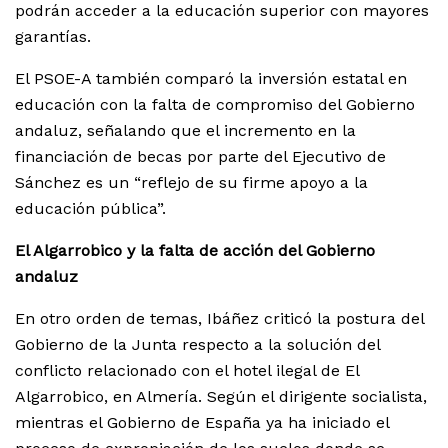
podrán acceder a la educación superior con mayores
garantías.
El PSOE-A también comparó la inversión estatal en
educación con la falta de compromiso del Gobierno
andaluz, señalando que el incremento en la
financiación de becas por parte del Ejecutivo de
Sánchez es un “reflejo de su firme apoyo a la
educación pública”.
El Algarrobico y la falta de acción del Gobierno
andaluz
En otro orden de temas, Ibáñez criticó la postura del
Gobierno de la Junta respecto a la solución del
conflicto relacionado con el hotel ilegal de El
Algarrobico, en Almería. Según el dirigente socialista,
mientras el Gobierno de España ya ha iniciado el