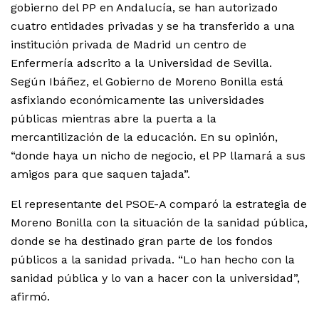
gobierno del PP en Andalucía, se han autorizado
cuatro entidades privadas y se ha transferido a una
institución privada de Madrid un centro de
Enfermería adscrito a la Universidad de Sevilla.
Según Ibáñez, el Gobierno de Moreno Bonilla está
asfixiando económicamente las universidades
públicas mientras abre la puerta a la
mercantilización de la educación. En su opinión,
“donde haya un nicho de negocio, el PP llamará a sus
amigos para que saquen tajada”.
El representante del PSOE-A comparó la estrategia de
Moreno Bonilla con la situación de la sanidad pública,
donde se ha destinado gran parte de los fondos
públicos a la sanidad privada. “Lo han hecho con la
sanidad pública y lo van a hacer con la universidad”,
afirmó.