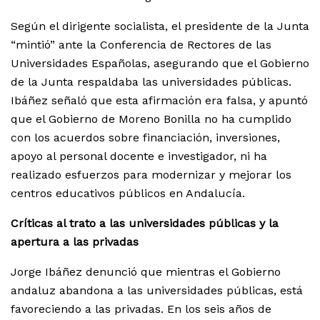
Según el dirigente socialista, el presidente de la Junta
“mintió” ante la Conferencia de Rectores de las
Universidades Españolas, asegurando que el Gobierno
de la Junta respaldaba las universidades públicas.
Ibáñez señaló que esta afirmación era falsa, y apuntó
que el Gobierno de Moreno Bonilla no ha cumplido
con los acuerdos sobre financiación, inversiones,
apoyo al personal docente e investigador, ni ha
realizado esfuerzos para modernizar y mejorar los
centros educativos públicos en Andalucía.
Críticas al trato a las universidades públicas y la
apertura a las privadas
Jorge Ibáñez denunció que mientras el Gobierno
andaluz abandona a las universidades públicas, está
favoreciendo a las privadas. En los seis años de