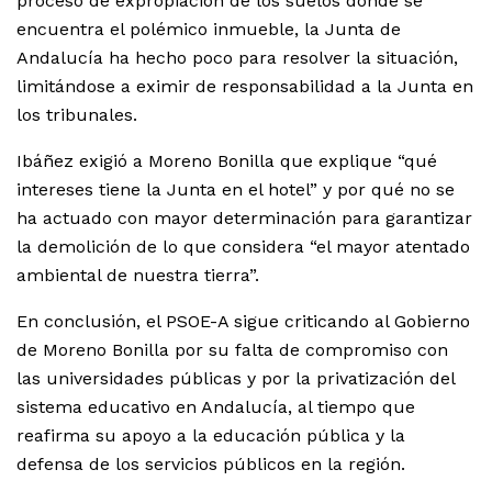
proceso de expropiación de los suelos donde se
encuentra el polémico inmueble, la Junta de
Andalucía ha hecho poco para resolver la situación,
limitándose a eximir de responsabilidad a la Junta en
los tribunales.
Ibáñez exigió a Moreno Bonilla que explique “qué
intereses tiene la Junta en el hotel” y por qué no se
ha actuado con mayor determinación para garantizar
la demolición de lo que considera “el mayor atentado
ambiental de nuestra tierra”.
En conclusión, el PSOE-A sigue criticando al Gobierno
de Moreno Bonilla por su falta de compromiso con
las universidades públicas y por la privatización del
sistema educativo en Andalucía, al tiempo que
reafirma su apoyo a la educación pública y la
defensa de los servicios públicos en la región.