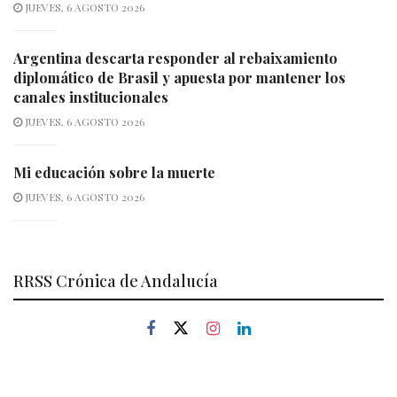
JUEVES, 6 AGOSTO 2026
Argentina descarta responder al rebaixamiento
diplomático de Brasil y apuesta por mantener los
canales institucionales
JUEVES, 6 AGOSTO 2026
Mi educación sobre la muerte
JUEVES, 6 AGOSTO 2026
RRSS Crónica de Andalucía