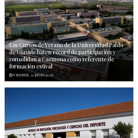
Los Cursos de Verano de la Universidad Pablo
de Olavide baten récord de participación y
consolidan a Carmona como referente de
formación estival
VIERNES, 31 JULIO 2026