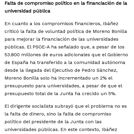
Falta de compromiso político en la financiación de la
universidad pública
En cuanto a los compromisos financieros, Ibáñez
criticó la falta de voluntad política de Moreno Bonilla
para mejorar la financiación de las universidades
públicas. El PSOE-A ha señalado que, a pesar de los
53.800 millones de euros adicionales que el Gobierno
de España ha transferido a la comunidad autónoma
desde la llegada del Ejecutivo de Pedro Sánchez,
Moreno Bonilla solo ha incrementado un 2% el
presupuesto para universidades, a pesar de que el
presupuesto total de la Junta ha crecido un 5%.
El dirigente socialista subrayó que el problema no es
la falta de dinero, sino la falta de compromiso
político del presidente de la Junta con las
universidades públicas. En este contexto, Ibáñez