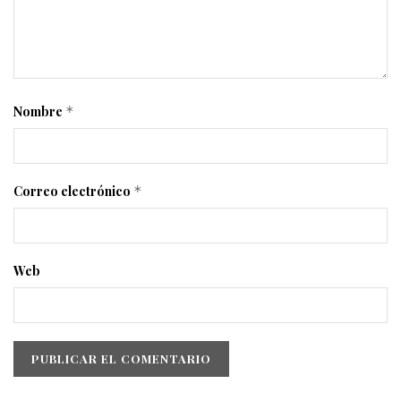
Nombre
*
Correo electrónico
*
Web