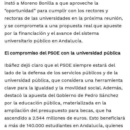
instó a Moreno Bonilla a que aproveche la
“oportunidad” para cumplir con los rectores y
rectoras de las universidades en la próxima reunión,
y se comprometa a una propuesta real que apueste
por la financiación y el avance del sistema
universitario público en Andalucía.
El compromiso del PSOE con la universidad pública
Ibáñez dejó claro que el PSOE siempre estará del
lado de la defensa de los servicios públicos y de la
universidad pública, que considera una herramienta
clave para la igualdad y la movilidad social. Además,
destacó la apuesta del Gobierno de Pedro Sánchez
por la educación pública, materializada en la
ampliación del presupuesto para becas, que ha
ascendido a 2.544 millones de euros. Esto beneficiará
a más de 140.000 estudiantes en Andalucía, quienes