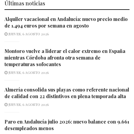
Últimas noticias
Alquiler vacacional en Andalucía: nuevo precio medio
de 1.494 euros por semana en agosto
JUEVES, 6 AGOSTO 2026
Montoro vuelve a liderar el calor extremo en España
mientras Córdoba afronta otra semana de
temperaturas sofocantes
JUEVES, 6 AGOSTO 2026
Almería consolida sus playas como referente nacional
de calidad con 22 distintivos en plena temporada alta
JUEVES, 6 AGOSTO 2026
Paro en Andalucía julio 2026: nuevo balance con 9.661
desempleados menos