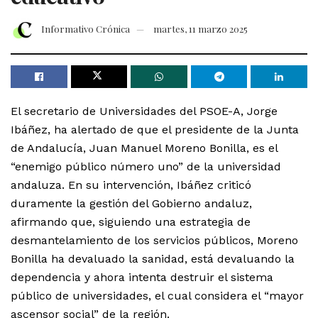
Informativo Crónica
martes, 11 marzo 2025
El secretario de Universidades del PSOE-A, Jorge
Ibáñez, ha alertado de que el presidente de la Junta
de Andalucía, Juan Manuel Moreno Bonilla, es el
“enemigo público número uno” de la universidad
andaluza. En su intervención, Ibáñez criticó
duramente la gestión del Gobierno andaluz,
afirmando que, siguiendo una estrategia de
desmantelamiento de los servicios públicos, Moreno
Bonilla ha devaluado la sanidad, está devaluando la
dependencia y ahora intenta destruir el sistema
público de universidades, el cual considera el “mayor
ascensor social” de la región.