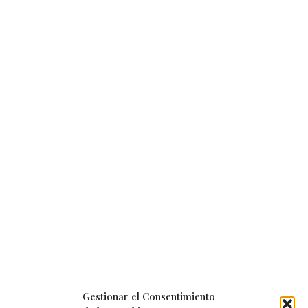
Gestionar el Consentimiento