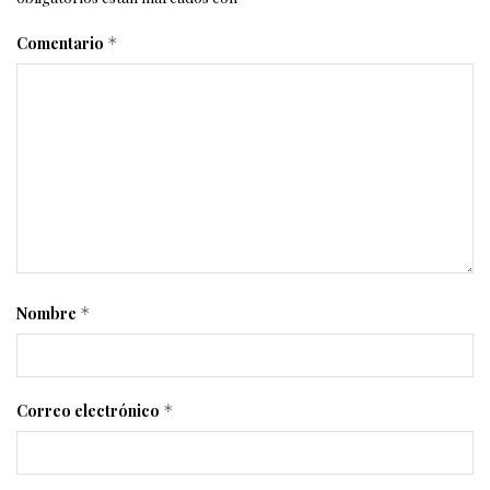
Comentario
*
Nombre
*
Correo electrónico
*