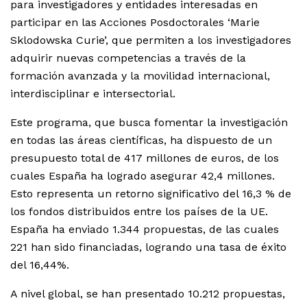
para investigadores y entidades interesadas en
participar en las Acciones Posdoctorales ‘Marie
Sklodowska Curie’, que permiten a los investigadores
adquirir nuevas competencias a través de la
formación avanzada y la movilidad internacional,
interdisciplinar e intersectorial.
Este programa, que busca fomentar la investigación
en todas las áreas científicas, ha dispuesto de un
presupuesto total de 417 millones de euros, de los
cuales España ha logrado asegurar 42,4 millones.
Esto representa un retorno significativo del 16,3 % de
los fondos distribuidos entre los países de la UE.
España ha enviado 1.344 propuestas, de las cuales
221 han sido financiadas, logrando una tasa de éxito
del 16,44%.
A nivel global, se han presentado 10.212 propuestas,