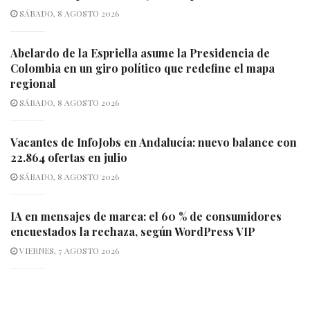
SÁBADO, 8 AGOSTO 2026
Abelardo de la Espriella asume la Presidencia de
Colombia en un giro político que redefine el mapa
regional
SÁBADO, 8 AGOSTO 2026
Vacantes de InfoJobs en Andalucía: nuevo balance con
22.864 ofertas en julio
SÁBADO, 8 AGOSTO 2026
IA en mensajes de marca: el 60 % de consumidores
encuestados la rechaza, según WordPress VIP
VIERNES, 7 AGOSTO 2026