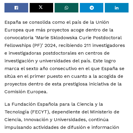
España se consolida como el país de la Unión
Europea que más proyectos acoge dentro de la
convocatoria ‘Marie Sklodowska Curie Postdoctoral
Fellowships (PF)’ 2024, recibiendo 211 investigadores
e investigadoras postdoctorales en centros de
investigación y universidades del país. Este logro
marca el sexto año consecutivo en el que España se
sitúa en el primer puesto en cuanto a la acogida de
proyectos dentro de esta prestigiosa iniciativa de la
Comisión Europea.
La Fundación Española para la Ciencia y la
Tecnología (FECYT), dependiente del Ministerio de
Ciencia, Innovación y Universidades, continúa
impulsando actividades de difusión e información