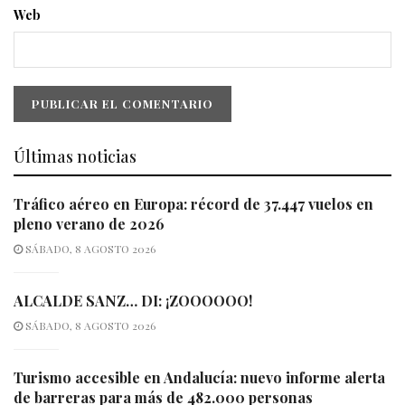
Web
Últimas noticias
Tráfico aéreo en Europa: récord de 37.447 vuelos en
pleno verano de 2026
SÁBADO, 8 AGOSTO 2026
ALCALDE SANZ… DI: ¡ZOOOOOO!
SÁBADO, 8 AGOSTO 2026
Turismo accesible en Andalucía: nuevo informe alerta
de barreras para más de 482.000 personas