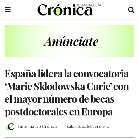
España lidera la convocatoria
‘Marie Sklodowska Curie’ con
el mayor número de becas
postdoctorales en Europa
Informativo Crónica
sábado, 22 febrero 2025