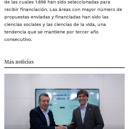
de las cuales 1.696 han sido seleccionadas para
recibir financiación. Las áreas con mayor número de
propuestas enviadas y financiadas han sido las
ciencias sociales y las ciencias de la vida, una
tendencia que se mantiene por tercer año
consecutivo.
Más
noticias