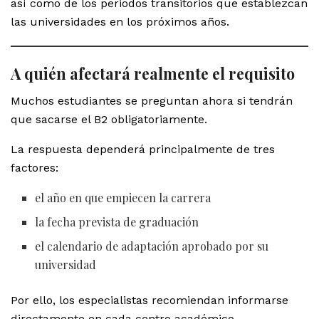
así como de los periodos transitorios que establezcan
las universidades en los próximos años.
A quién afectará realmente el requisito
Muchos estudiantes se preguntan ahora si tendrán
que sacarse el B2 obligatoriamente.
La respuesta dependerá principalmente de tres
factores:
el año en que empiecen la carrera
la fecha prevista de graduación
el calendario de adaptación aprobado por su
universidad
Por ello, los especialistas recomiendan informarse
directamente en cada centro académico.