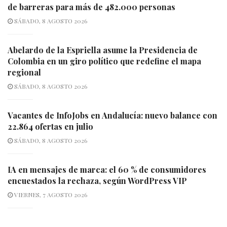
de barreras para más de 482.000 personas
SÁBADO, 8 AGOSTO 2026
Abelardo de la Espriella asume la Presidencia de
Colombia en un giro político que redefine el mapa
regional
SÁBADO, 8 AGOSTO 2026
Vacantes de InfoJobs en Andalucía: nuevo balance con
22.864 ofertas en julio
SÁBADO, 8 AGOSTO 2026
IA en mensajes de marca: el 60 % de consumidores
encuestados la rechaza, según WordPress VIP
VIERNES, 7 AGOSTO 2026