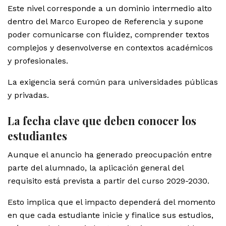
Este nivel corresponde a un dominio intermedio alto
dentro del Marco Europeo de Referencia y supone
poder comunicarse con fluidez, comprender textos
complejos y desenvolverse en contextos académicos
y profesionales.
La exigencia será común para universidades públicas
y privadas.
La fecha clave que deben conocer los
estudiantes
Aunque el anuncio ha generado preocupación entre
parte del alumnado, la aplicación general del
requisito está prevista a partir del curso 2029-2030.
Esto implica que el impacto dependerá del momento
en que cada estudiante inicie y finalice sus estudios,