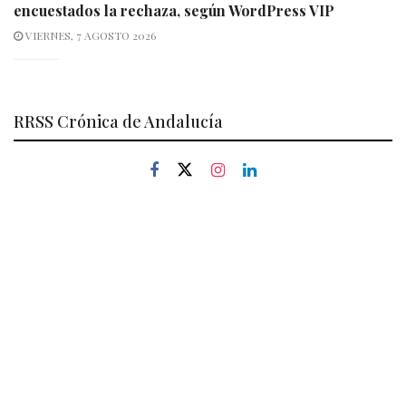
encuestados la rechaza, según WordPress VIP
VIERNES, 7 AGOSTO 2026
RRSS Crónica de Andalucía