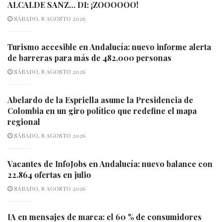
ALCALDE SANZ… DI: ¡ZOOOOOO!
SÁBADO, 8 AGOSTO 2026
Turismo accesible en Andalucía: nuevo informe alerta
de barreras para más de 482.000 personas
SÁBADO, 8 AGOSTO 2026
Abelardo de la Espriella asume la Presidencia de
Colombia en un giro político que redefine el mapa
regional
SÁBADO, 8 AGOSTO 2026
Vacantes de InfoJobs en Andalucía: nuevo balance con
22.864 ofertas en julio
SÁBADO, 8 AGOSTO 2026
IA en mensajes de marca: el 60 % de consumidores