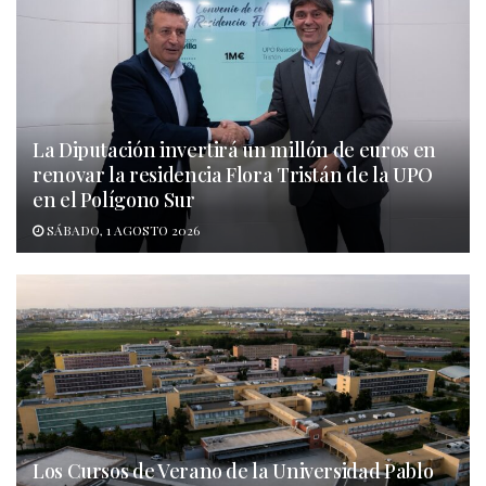
La Diputación invertirá un millón de euros en
renovar la residencia Flora Tristán de la UPO
en el Polígono Sur
SÁBADO, 1 AGOSTO 2026
Los Cursos de Verano de la Universidad Pablo