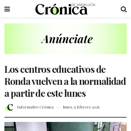
Los centros educativos de
Ronda vuelven a la normalidad
a partir de este lunes
Informativo Crónica
lunes, 9 febrero 2026