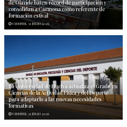
de Olavide baten récord de participación y
consolidan a Carmona como referente de
formación estival
VIERNES, 31 JULIO 2026
La Universidad de Huelva actualiza el Grado en
Ciencias de la Actividad Física y del Deporte
para adaptarlo a las nuevas necesidades
formativas
VIERNES, 31 JULIO 2026