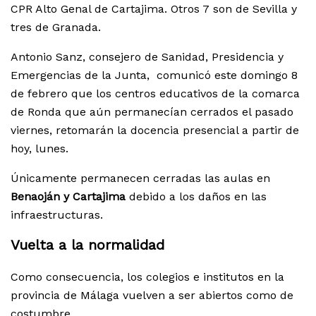
CPR Alto Genal de Cartajima. Otros 7 son de Sevilla y
tres de Granada.
Antonio Sanz, consejero de Sanidad, Presidencia y
Emergencias de la Junta, comunicó este domingo 8
de febrero que los centros educativos de la comarca
de Ronda que aún permanecían cerrados el pasado
viernes, retomarán la docencia presencial a partir de
hoy, lunes.
Únicamente permanecen cerradas las aulas en
Benaoján y Cartajima
debido a los daños en las
infraestructuras.
Vuelta a la normalidad
Como consecuencia, los colegios e institutos en la
provincia de Málaga vuelven a ser abiertos como de
costumbre.