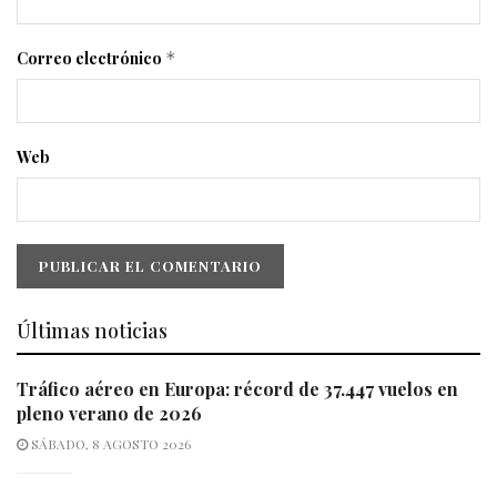
Correo electrónico
*
Web
Últimas noticias
Tráfico aéreo en Europa: récord de 37.447 vuelos en
pleno verano de 2026
SÁBADO, 8 AGOSTO 2026