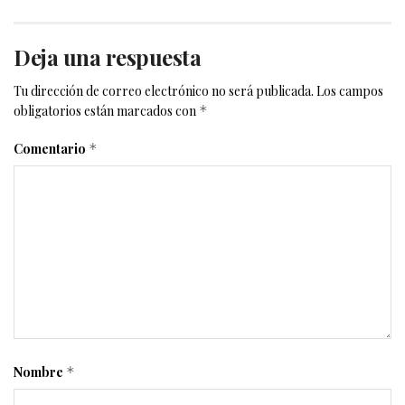
Deja una respuesta
Tu dirección de correo electrónico no será publicada.
Los campos
obligatorios están marcados con
*
Comentario
*
Nombre
*