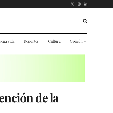
uena Vida
Deportes
Cultura
Opinión
ención de la