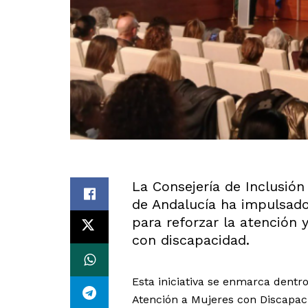
La Consejería de Inclusión
de Andalucía ha impulsado
para reforzar la atención 
con discapacidad.
Esta iniciativa se enmarca dentro
Atención a Mujeres con Discapac