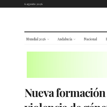
6 agosto 2026
Mundial 2026
Andalucía
Nacional
Nueva formación p