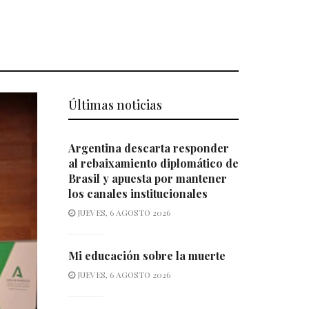
Últimas noticias
Argentina descarta responder
al rebaixamiento diplomático de
Brasil y apuesta por mantener
los canales institucionales
JUEVES, 6 AGOSTO 2026
Mi educación sobre la muerte
JUEVES, 6 AGOSTO 2026