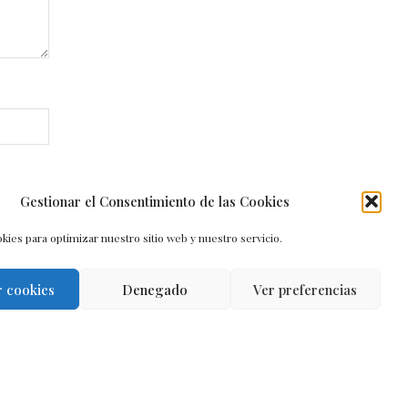
Gestionar el Consentimiento de las Cookies
kies para optimizar nuestro sitio web y nuestro servicio.
r cookies
Denegado
Ver preferencias