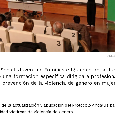
Fuente
 Social, Juventud, Familias e Igualdad de la Ju
 una formación específica dirigida a profesion
y prevención de la violencia de género en muje
 de la actualización y aplicación del Protocolo Andaluz pa
idad Víctimas de Violencia de Género.