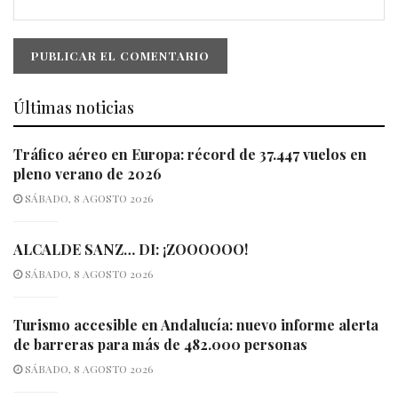
Últimas noticias
Tráfico aéreo en Europa: récord de 37.447 vuelos en
pleno verano de 2026
SÁBADO, 8 AGOSTO 2026
ALCALDE SANZ… DI: ¡ZOOOOOO!
SÁBADO, 8 AGOSTO 2026
Turismo accesible en Andalucía: nuevo informe alerta
de barreras para más de 482.000 personas
SÁBADO, 8 AGOSTO 2026