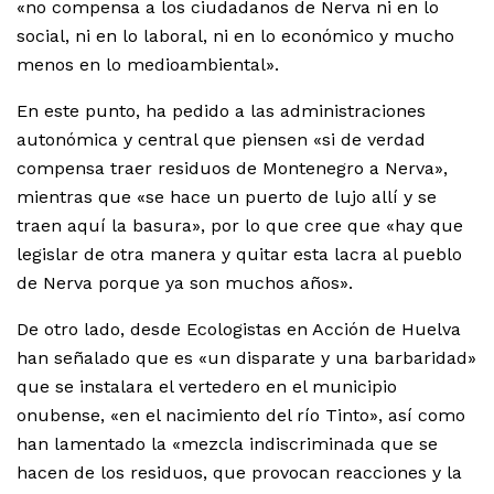
«no compensa a los ciudadanos de Nerva ni en lo
social, ni en lo laboral, ni en lo económico y mucho
menos en lo medioambiental».
En este punto, ha pedido a las administraciones
autonómica y central que piensen «si de verdad
compensa traer residuos de Montenegro a Nerva»,
mientras que «se hace un puerto de lujo allí y se
traen aquí la basura», por lo que cree que «hay que
legislar de otra manera y quitar esta lacra al pueblo
de Nerva porque ya son muchos años».
De otro lado, desde Ecologistas en Acción de Huelva
han señalado que es «un disparate y una barbaridad»
que se instalara el vertedero en el municipio
onubense, «en el nacimiento del río Tinto», así como
han lamentado la «mezcla indiscriminada que se
hacen de los residuos, que provocan reacciones y la