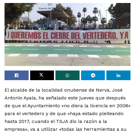
El alcalde de la localidad onubense de Nerva, José
Antonio Ayala, ha señalado este jueves que después
de que el Ayuntamiento «no diera la licencia en 2008»
para el vertedero y de que «haya estado pleiteando
hasta 2017, cuando el TSJA dio la razón a la
empresa», va a utilizar «todas las herramientas a su