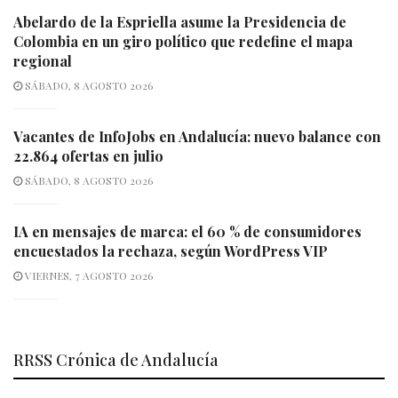
Abelardo de la Espriella asume la Presidencia de
Colombia en un giro político que redefine el mapa
regional
SÁBADO, 8 AGOSTO 2026
Vacantes de InfoJobs en Andalucía: nuevo balance con
22.864 ofertas en julio
SÁBADO, 8 AGOSTO 2026
IA en mensajes de marca: el 60 % de consumidores
encuestados la rechaza, según WordPress VIP
VIERNES, 7 AGOSTO 2026
RRSS Crónica de Andalucía