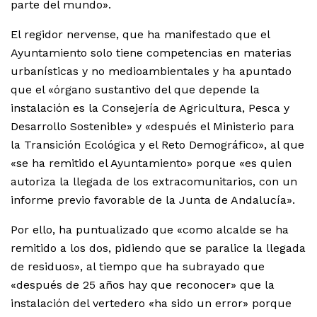
parte del mundo».
El regidor nervense, que ha manifestado que el
Ayuntamiento solo tiene competencias en materias
urbanísticas y no medioambientales y ha apuntado
que el «órgano sustantivo del que depende la
instalación es la Consejería de Agricultura, Pesca y
Desarrollo Sostenible» y «después el Ministerio para
la Transición Ecológica y el Reto Demográfico», al que
«se ha remitido el Ayuntamiento» porque «es quien
autoriza la llegada de los extracomunitarios, con un
informe previo favorable de la Junta de Andalucía».
Por ello, ha puntualizado que «como alcalde se ha
remitido a los dos, pidiendo que se paralice la llegada
de residuos», al tiempo que ha subrayado que
«después de 25 años hay que reconocer» que la
instalación del vertedero «ha sido un error» porque