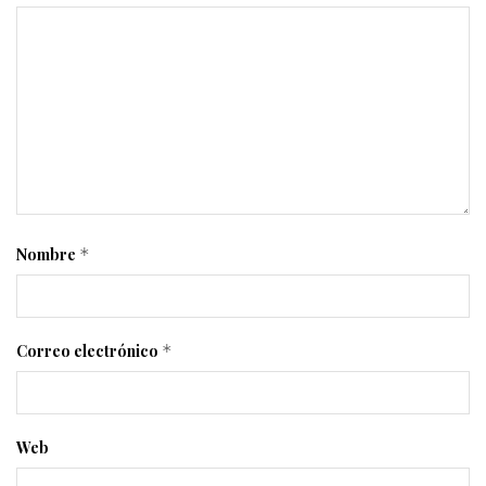
Nombre
*
Correo electrónico
*
Web