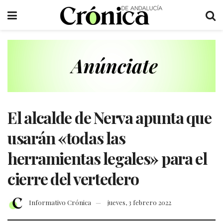
El alcalde de Nerva apunta que
usarán «todas las
herramientas legales» para el
cierre del vertedero
Informativo Crónica
jueves, 3 febrero 2022