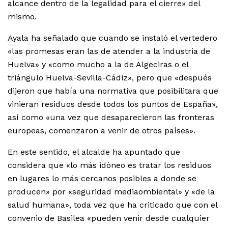
alcance dentro de la legalidad para el cierre» del
mismo.
Ayala ha señalado que cuando se instaló el vertedero
«las promesas eran las de atender a la industria de
Huelva» y «como mucho a la de Algeciras o el
triángulo Huelva-Sevilla-Cádiz», pero que «después
dijeron que había una normativa que posibilitara que
vinieran residuos desde todos los puntos de España»,
así como «una vez que desaparecieron las fronteras
europeas, comenzaron a venir de otros países».
En este sentido, el alcalde ha apuntado que
considera que «lo más idóneo es tratar los residuos
en lugares lo más cercanos posibles a donde se
producen» por «seguridad mediaombiental» y «de la
salud humana», toda vez que ha criticado que con el
convenio de Basilea «pueden venir desde cualquier