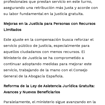
profesionales que prestan servicio en este turno,
asegurando una retribución más justa y acorde con
su labor fundamental en la justicia gratuita.
Mejoras en la Justicia para Personas con Recursos
Limitados
Este ajuste en la compensación busca reforzar el
servicio público de justicia, especialmente para
aquellos ciudadanos con menos recursos. El
Ministerio de Justicia se ha comprometido a
continuar adoptando medidas para mejorar este
servicio, trabajando de la mano con el Consejo
General de la Abogacía Española.
Reforma de la Ley de Asistencia Jurídica Gratuita:
Avances y Nuevos Beneficiarios
Paralelamente, el ministerio sigue avanzando en la