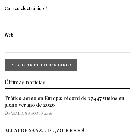
Correo electrónico
*
Web
Últimas noticias
Tráfico aéreo en Europa: récord de 37.447 vuelos en
pleno verano de 2026
SÁBADO, 8 AGOSTO 2026
ALCALDE SANZ… DI: ¡ZOOOOOO!