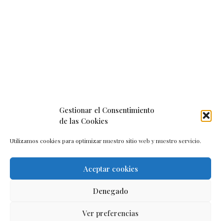
Gestionar el Consentimiento
de las Cookies
Utilizamos cookies para optimizar nuestro sitio web y nuestro servicio.
Aceptar cookies
Aviso legal
–
Política de cookies
–
Contacto
Denegado
Ver preferencias