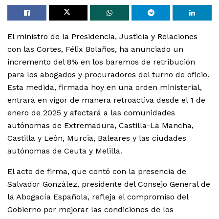
El ministro de la Presidencia, Justicia y Relaciones
con las Cortes, Félix Bolaños, ha anunciado un
incremento del 8% en los baremos de retribución
para los abogados y procuradores del turno de oficio.
Esta medida, firmada hoy en una orden ministerial,
entrará en vigor de manera retroactiva desde el 1 de
enero de 2025 y afectará a las comunidades
autónomas de Extremadura, Castilla-La Mancha,
Castilla y León, Murcia, Baleares y las ciudades
autónomas de Ceuta y Melilla.
El acto de firma, que contó con la presencia de
Salvador González, presidente del Consejo General de
la Abogacía Española, refleja el compromiso del
Gobierno por mejorar las condiciones de los