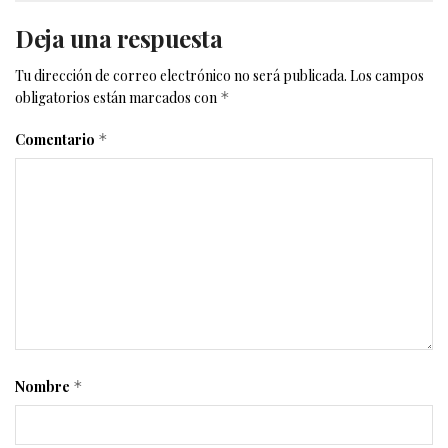
Deja una respuesta
Tu dirección de correo electrónico no será publicada.
Los campos
obligatorios están marcados con
*
Comentario
*
Nombre
*