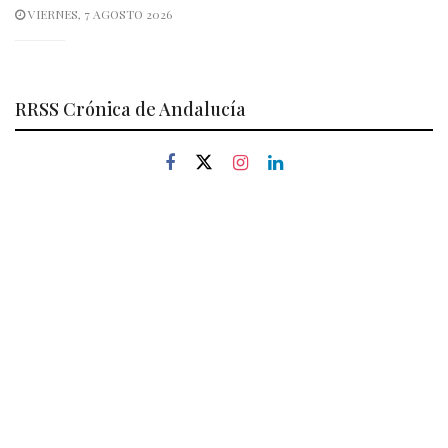
VIERNES, 7 AGOSTO 2026
RRSS Crónica de Andalucía