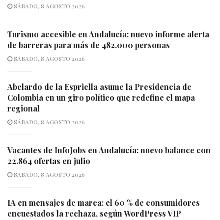
SÁBADO, 8 AGOSTO 2026
Turismo accesible en Andalucía: nuevo informe alerta
de barreras para más de 482.000 personas
SÁBADO, 8 AGOSTO 2026
Abelardo de la Espriella asume la Presidencia de
Colombia en un giro político que redefine el mapa
regional
SÁBADO, 8 AGOSTO 2026
Vacantes de InfoJobs en Andalucía: nuevo balance con
22.864 ofertas en julio
SÁBADO, 8 AGOSTO 2026
IA en mensajes de marca: el 60 % de consumidores
encuestados la rechaza, según WordPress VIP