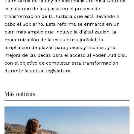
La reforma de la Ley de Asistencia Jurídica Gratuita
es solo uno de los pasos en el proceso de
transformación de la Justicia que está llevando a
cabo el Gobierno. Esta reforma se enmarca en un
plan más amplio que incluye la digitalización, la
modernización de la estructura judicial, la
ampliación de plazas para jueces y fiscales, y la
mejora de las becas para el acceso al Poder Judicial,
con el objetivo de completar esta transformación
durante la actual legislatura.
Más
noticias