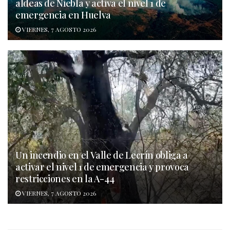
aldeas de Niebla y activa el nivel 1 de
emergencia en Huelva
VIERNES, 7 AGOSTO 2026
Un incendio en el Valle de Lecrín obliga a
activar el nivel 1 de emergencia y provoca
restricciones en la A-44
VIERNES, 7 AGOSTO 2026