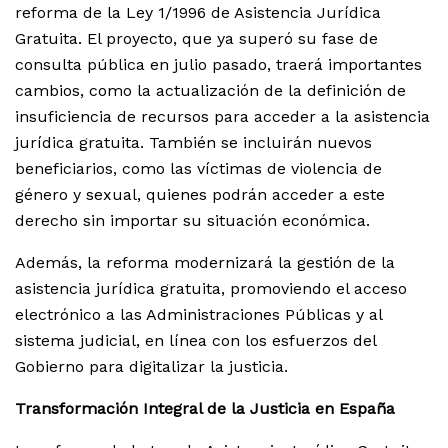
reforma de la Ley 1/1996 de Asistencia Jurídica
Gratuita. El proyecto, que ya superó su fase de
consulta pública en julio pasado, traerá importantes
cambios, como la actualización de la definición de
insuficiencia de recursos para acceder a la asistencia
jurídica gratuita. También se incluirán nuevos
beneficiarios, como las víctimas de violencia de
género y sexual, quienes podrán acceder a este
derecho sin importar su situación económica.
Además, la reforma modernizará la gestión de la
asistencia jurídica gratuita, promoviendo el acceso
electrónico a las Administraciones Públicas y al
sistema judicial, en línea con los esfuerzos del
Gobierno para digitalizar la justicia.
Transformación Integral de la Justicia en España