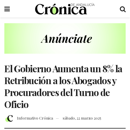
El Gobierno Aumenta un 8% la
Retribución a los Abogados y
Procuradores del Turno de
Oficio
Informativo Crónica
sábado, 22 marzo 2025