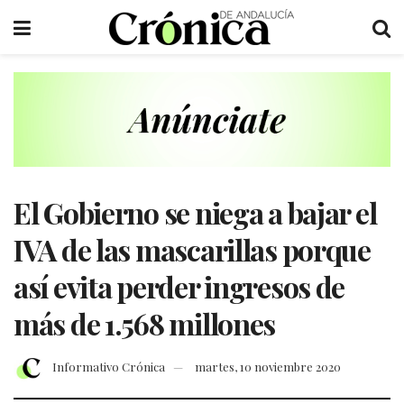
El Gobierno se niega a bajar el
IVA de las mascarillas porque
así evita perder ingresos de
más de 1.568 millones
Informativo Crónica
martes, 10 noviembre 2020