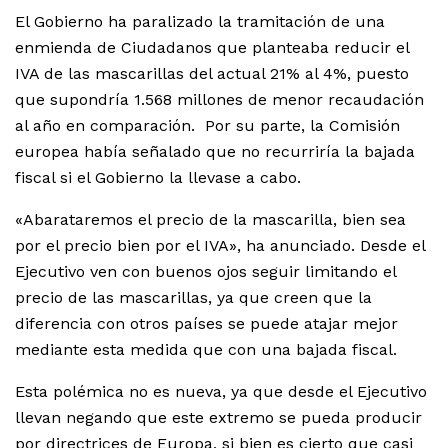
El Gobierno ha paralizado la tramitación de una
enmienda de Ciudadanos que planteaba reducir el
IVA de las mascarillas del actual 21% al 4%, puesto
que supondría 1.568 millones de menor recaudación
al año en comparación. Por su parte, la Comisión
europea había señalado que no recurriría la bajada
fiscal si el Gobierno la llevase a cabo.
«Abarataremos el precio de la mascarilla, bien sea
por el precio bien por el IVA», ha anunciado. Desde el
Ejecutivo ven con buenos ojos seguir limitando el
precio de las mascarillas, ya que creen que la
diferencia con otros países se puede atajar mejor
mediante esta medida que con una bajada fiscal.
Esta polémica no es nueva, ya que desde el Ejecutivo
llevan negando que este extremo se pueda producir
por directrices de Europa, si bien es cierto que casi