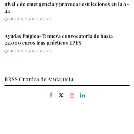
nivel 1 de emergencia y provoca restricciones en la A-
44
VIERNES, 7 AGOSTO 2026
Ayudas Emplea-T: nueva convocatoria de hasta
22.000 euros tras prácticas EPES
VIERNES, 7 AGOSTO 2026
RRSS Crónica de Andalucía