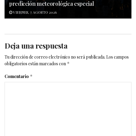
predicción meteorológica especial
VIERNES, 7 AGOSTO 2026
Deja una respuesta
Tu dirección de correo electrónico no será publicada.
Los campos
obligatorios están marcados con
*
Comentario
*