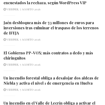
encuestados la rechaza, según WordPress VIP
VIERNES, 7 AGOSTO 2026
Jaén desbloquea más de 7,3 millones de euros para
inversiones tras culminar el traspaso de los terrenos
de IFEJA
VIERNES, 7 AGOSTO 2026
El Gobierno PP-VOX: más contratos a dedo y más
chiringuitos
VIERNES, 7 AGOSTO 2026
Un incendio forestal obliga a desalojar dos aldeas de
Niebla y activa el nivel 1 de emergencia en Huelva
VIERNES, 7 AGOSTO 2026
Un incendio en el Valle de Lecrín obliga a activar el