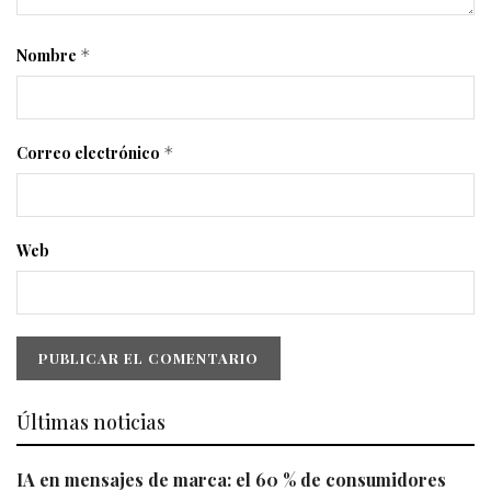
Nombre
*
Correo electrónico
*
Web
Últimas noticias
IA en mensajes de marca: el 60 % de consumidores