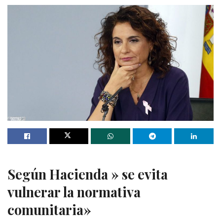
Según Hacienda » se evita
vulnerar la normativa
comunitaria»