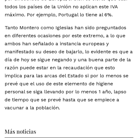
todos los países de la Unión no aplican este IVA
máximo. Por ejemplo, Portugal lo tiene al 6%.
Tanto Montero como Iglesias han sido preguntados
en diferentes ocasiones por este extremo, a lo que
ambos han señalado a instancia europeas y
manifestado su deseo de bajarlo, lo evidente es que a
día de hoy se sigue negando y una buena parte de la
razón puede estar en la recaudación que esto
implica para las arcas del Estado si por lo menos se
prevé que el uso de este elemento de higiene
personal se siga llevando por lo menos 1 año, lapso
de tiempo que se prevé hasta que se empiece a
vacunar a la población.
Más
noticias