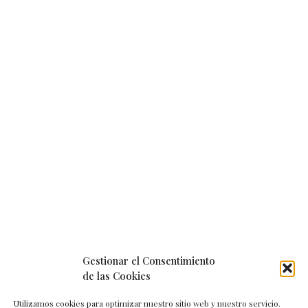
Gestionar el Consentimiento
de las Cookies
Utilizamos cookies para optimizar nuestro sitio web y nuestro servicio.