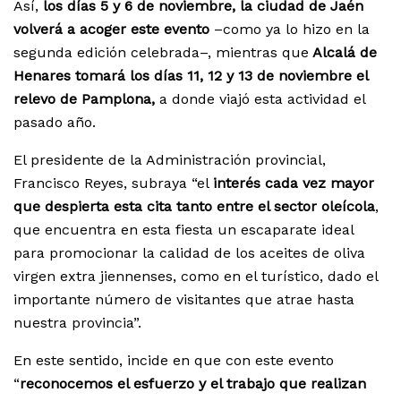
Así,
los días 5 y 6 de noviembre, la ciudad de Jaén
volverá a acoger este evento
–como ya lo hizo en la
segunda edición celebrada–, mientras que
Alcalá de
Henares tomará los días 11, 12 y 13 de noviembre el
relevo de Pamplona,
a donde viajó esta actividad el
pasado año.
El presidente de la Administración provincial,
Francisco Reyes, subraya “el
interés cada vez mayor
que despierta esta cita tanto entre el sector oleícola
,
que encuentra en esta fiesta un escaparate ideal
para promocionar la calidad de los aceites de oliva
virgen extra jiennenses, como en el turístico, dado el
importante número de visitantes que atrae hasta
nuestra provincia”.
En este sentido, incide en que con este evento
“
reconocemos el esfuerzo y el trabajo que realizan