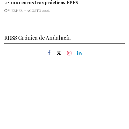
22.000 euros tras prácticas EPES
VIERNES, 7 AGOSTO 2026
RRSS Crónica de Andalucía