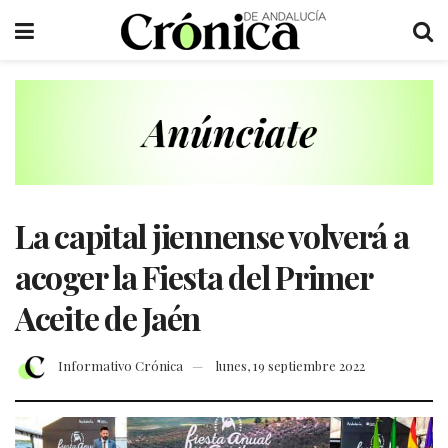
La capital jiennense volverá a
acoger la Fiesta del Primer
Aceite de Jaén
Informativo Crónica
lunes, 19 septiembre 2022