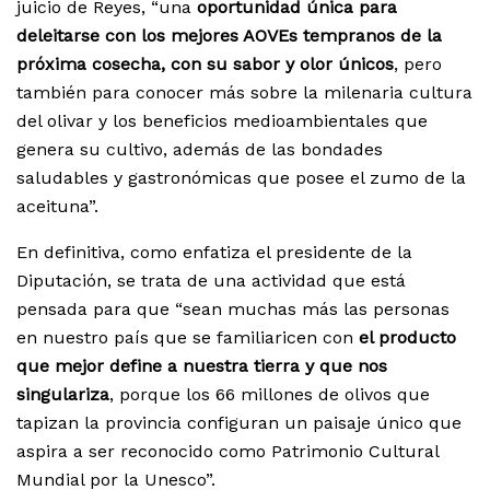
juicio de Reyes, “una
oportunidad única para
deleitarse con los mejores AOVEs tempranos de la
próxima cosecha, con su sabor y olor únicos
, pero
también para conocer más sobre la milenaria cultura
del olivar y los beneficios medioambientales que
genera su cultivo, además de las bondades
saludables y gastronómicas que posee el zumo de la
aceituna”.
En definitiva, como enfatiza el presidente de la
Diputación, se trata de una actividad que está
pensada para que “sean muchas más las personas
en nuestro país que se familiaricen con
el producto
que mejor define a nuestra tierra y que nos
singulariza
, porque los 66 millones de olivos que
tapizan la provincia configuran un paisaje único que
aspira a ser reconocido como Patrimonio Cultural
Mundial por la Unesco”.