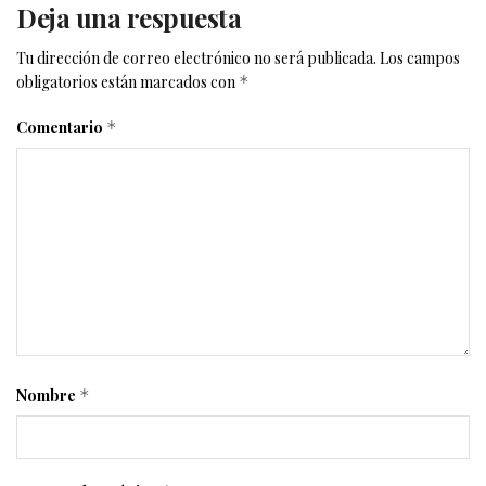
Deja una respuesta
Tu dirección de correo electrónico no será publicada.
Los campos
obligatorios están marcados con
*
Comentario
*
Nombre
*