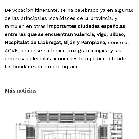
De vocación itinerante, se ha celebrado ya en algunas
de las principales localidades de la provincia, y
también en otras
importantes ciudades españolas
entre las que se encuentran Valencia, Vigo, Bilbao,
Hospitalet de Llobregat, Gijón y Pamplona
, donde el
AOVE jiennense ha tenido una gran acogida y las
empresas oleícolas jiennenses han podido difundir
las bondades de su oro líquido.
Más
noticias