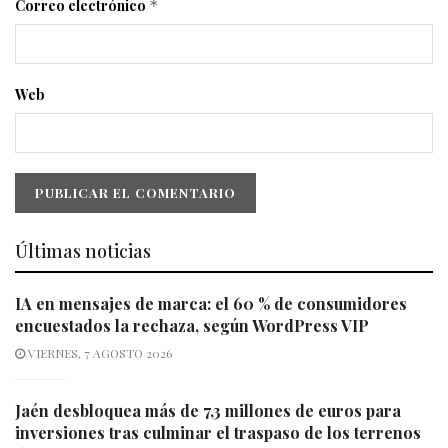
Correo electrónico
*
Web
Últimas noticias
IA en mensajes de marca: el 60 % de consumidores
encuestados la rechaza, según WordPress VIP
VIERNES, 7 AGOSTO 2026
Jaén desbloquea más de 7,3 millones de euros para
inversiones tras culminar el traspaso de los terrenos