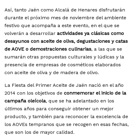
Así, tanto Jaén como Alcalá de Henares disfrutarán
durante el próximo mes de noviembre del ambiente
festivo que acompaña a este evento, en el que se
volverán a desarrollar
actividades ya clásicas como
desayunos con aceite de oliva, degustaciones y catas
de AOVE o demostraciones culinarias
, a las que se
sumarán otras propuestas culturales y lúdicas y la
presencia de empresas de cosméticos elaborados
con aceite de oliva y de madera de olivo.
La Fiesta del Primer Aceite de Jaén nació en el año
2014 con los objetivos de
conmemorar el inicio de la
campaña oleícola
, que se ha adelantado en los
últimos años para conseguir obtener un mejor
producto, y también para reconocer la excelencia de
los AOVEs tempranos que se recogen en esas fechas,
que son los de mayor calidad.