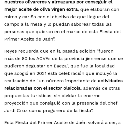
nuestros olivareros y almazaras por conseguir el
mejor aceite de oliva virgen extra
, que elaboran con
mimo y cariño con el objetivo de que llegue del
campo a la mesa y lo puedan saborear todas las
personas que quieran en el marco de esta Fiesta del
Primer Aceite de Jaén”.
Reyes recuerda que en la pasada edición “fueron
más de 80 los AOVEs de la provincia jiennense que se
pudieron degustar en Baeza”, que fue la localidad
que acogió en 2021 esta celebración que incluyó la
realización de “un número importante de
actividades
relacionadas con el sector oleícola
, además de otras
propuestas turísticas, sin olvidar la enorme
proyección que consiguió con la presencia del chef
Jordi Cruz como pregonero de la fiesta”.
Esta Fiesta del Primer Aceite de Jaén volverá a ser, a