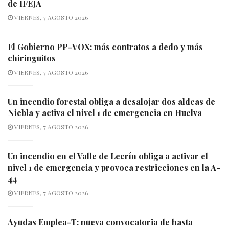
de IFEJA
VIERNES, 7 AGOSTO 2026
El Gobierno PP-VOX: más contratos a dedo y más
chiringuitos
VIERNES, 7 AGOSTO 2026
Un incendio forestal obliga a desalojar dos aldeas de
Niebla y activa el nivel 1 de emergencia en Huelva
VIERNES, 7 AGOSTO 2026
Un incendio en el Valle de Lecrín obliga a activar el
nivel 1 de emergencia y provoca restricciones en la A-
44
VIERNES, 7 AGOSTO 2026
Ayudas Emplea-T: nueva convocatoria de hasta