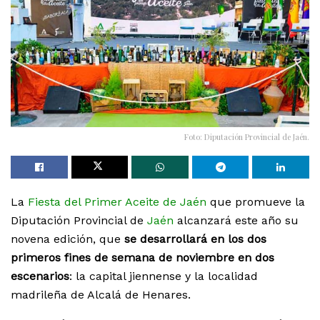
Foto: Diputación Provincial de Jaén.
La
Fiesta del Primer Aceite de Jaén
que promueve la
Diputación Provincial de
Jaén
alcanzará este año su
novena edición, que
se desarrollará en los dos
primeros fines de semana de noviembre en dos
escenarios
: la capital jiennense y la localidad
madrileña de Alcalá de Henares.