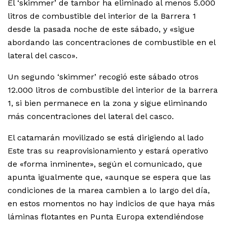
El ‘skimmer’ de tambor ha eliminado al menos 5.000
litros de combustible del interior de la Barrera 1
desde la pasada noche de este sábado, y «sigue
abordando las concentraciones de combustible en el
lateral del casco».
Un segundo ‘skimmer’ recogió este sábado otros
12.000 litros de combustible del interior de la barrera
1, si bien permanece en la zona y sigue eliminando
más concentraciones del lateral del casco.
El catamarán movilizado se está dirigiendo al lado
Este tras su reaprovisionamiento y estará operativo
de «forma inminente», según el comunicado, que
apunta igualmente que, «aunque se espera que las
condiciones de la marea cambien a lo largo del día,
en estos momentos no hay indicios de que haya más
láminas flotantes en Punta Europa extendiéndose