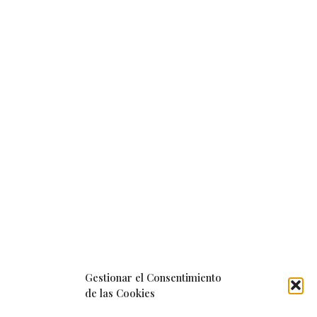
Gestionar el Consentimiento
de las Cookies