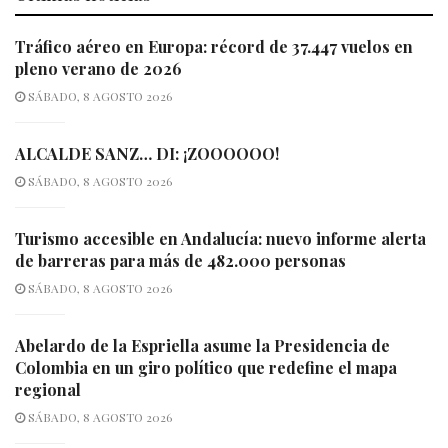
Tráfico aéreo en Europa: récord de 37.447 vuelos en
pleno verano de 2026
SÁBADO, 8 AGOSTO 2026
ALCALDE SANZ… DI: ¡ZOOOOOO!
SÁBADO, 8 AGOSTO 2026
Turismo accesible en Andalucía: nuevo informe alerta
de barreras para más de 482.000 personas
SÁBADO, 8 AGOSTO 2026
Abelardo de la Espriella asume la Presidencia de
Colombia en un giro político que redefine el mapa
regional
SÁBADO, 8 AGOSTO 2026