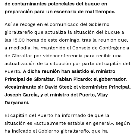
de contaminantes potenciales del buque en
preparación para un escenario de mal tiempo».
Así se recoge en el comunicado del Gobierno
gibraltareño que actualiza la situación del buque a
las 15,00 horas de este domingo, tras la reunión que,
a mediodía, ha mantenido el Consejo de Contingencia
de Gibraltar por videoconferencia para recibir una
actualización de la situación por parte del capitán del
Puerto.
A dicha reunión han asistido el ministro
Principal de Gibraltar, Fabian Picardo; el gobernador,
vicealmirante sir David Steel; el viceministro Principal,
Joseph García, y el ministro del Puerto, Vijay
Daryanani.
El capitán del Puerto ha informado de que la
situación es «actualmente estable en general», según
ha indicado el Gobierno gibraltareño, que ha