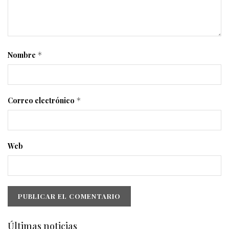
Nombre
*
Correo electrónico
*
Web
Últimas noticias