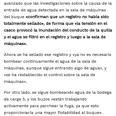
avanzado que las investigaciones sobre la causa de la
entrada de agua detectada en la sala de máquinas
del buque
«confirman que un registro no había sido
totalmente sellado», de forma que «la tensión en el
casco provocó la inundación del conducto de la quilla
y el agua se filtró en el registro y luego a la sala de
máquinas».
Ahora se ha sellado ese registro y «ya no es necesario
bombear continuamente el agua de la sala de
máquinas, aunque sigue entrando algo de agua», y
«se ha restablecido el control sobre la sala de
máquinas».
Por otro lado, se sigue bombeando agua de la bodega
de carga 5, y los buzos «están trabajando
activamente para parchear la fuga, ya que esto
proporcionaría una mayor flotabilidad al buque».