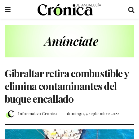
Gibraltar retira combustible y
elimina contaminantes del
buque encallado
Informativo Crónica
domingo, 4 septiembre 2022