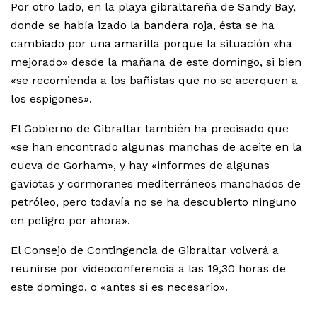
Por otro lado, en la playa gibraltareña de Sandy Bay,
donde se había izado la bandera roja, ésta se ha
cambiado por una amarilla porque la situación «ha
mejorado» desde la mañana de este domingo, si bien
«se recomienda a los bañistas que no se acerquen a
los espigones».
El Gobierno de Gibraltar también ha precisado que
«se han encontrado algunas manchas de aceite en la
cueva de Gorham», y hay «informes de algunas
gaviotas y cormoranes mediterráneos manchados de
petróleo, pero todavía no se ha descubierto ninguno
en peligro por ahora».
El Consejo de Contingencia de Gibraltar volverá a
reunirse por videoconferencia a las 19,30 horas de
este domingo, o «antes si es necesario».