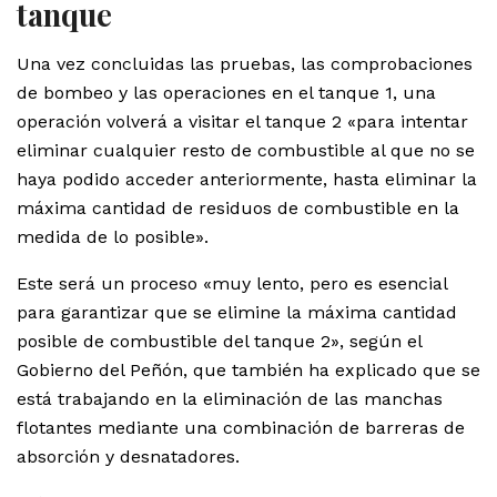
tanque
Una vez concluidas las pruebas, las comprobaciones
de bombeo y las operaciones en el tanque 1, una
operación volverá a visitar el tanque 2 «para intentar
eliminar cualquier resto de combustible al que no se
haya podido acceder anteriormente, hasta eliminar la
máxima cantidad de residuos de combustible en la
medida de lo posible».
Este será un proceso «muy lento, pero es esencial
para garantizar que se elimine la máxima cantidad
posible de combustible del tanque 2», según el
Gobierno del Peñón, que también ha explicado que se
está trabajando en la eliminación de las manchas
flotantes mediante una combinación de barreras de
absorción y desnatadores.