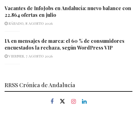
Vacantes de InfoJobs en Andalucía: nuevo balance con
22.864 ofertas en julio
SÁBADO, 8 AGOSTO 2026
IA en mensajes de marca: el 60 % de consumidores
encuestados la rechaza, según WordPress VIP
VIERNES, 7 AGOSTO 2026
RRSS Crónica de Andalucía