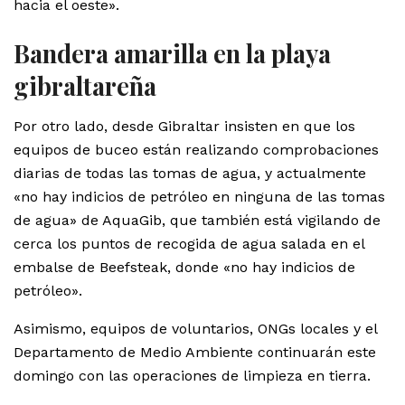
hacia el oeste».
Bandera amarilla en la playa
gibraltareña
Por otro lado, desde Gibraltar insisten en que los
equipos de buceo están realizando comprobaciones
diarias de todas las tomas de agua, y actualmente
«no hay indicios de petróleo en ninguna de las tomas
de agua» de AquaGib, que también está vigilando de
cerca los puntos de recogida de agua salada en el
embalse de Beefsteak, donde «no hay indicios de
petróleo».
Asimismo, equipos de voluntarios, ONGs locales y el
Departamento de Medio Ambiente continuarán este
domingo con las operaciones de limpieza en tierra.