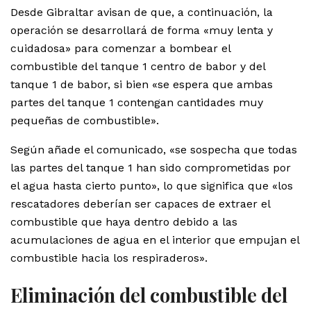
Desde Gibraltar avisan de que, a continuación, la
operación se desarrollará de forma «muy lenta y
cuidadosa» para comenzar a bombear el
combustible del tanque 1 centro de babor y del
tanque 1 de babor, si bien «se espera que ambas
partes del tanque 1 contengan cantidades muy
pequeñas de combustible».
Según añade el comunicado, «se sospecha que todas
las partes del tanque 1 han sido comprometidas por
el agua hasta cierto punto», lo que significa que «los
rescatadores deberían ser capaces de extraer el
combustible que haya dentro debido a las
acumulaciones de agua en el interior que empujan el
combustible hacia los respiraderos».
Eliminación del combustible del