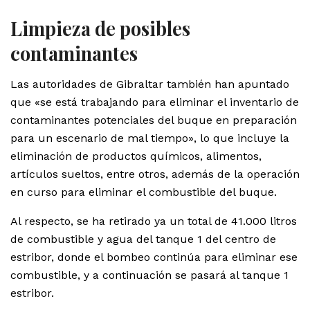
Limpieza de posibles
contaminantes
Las autoridades de Gibraltar también han apuntado
que «se está trabajando para eliminar el inventario de
contaminantes potenciales del buque en preparación
para un escenario de mal tiempo», lo que incluye la
eliminación de productos químicos, alimentos,
artículos sueltos, entre otros, además de la operación
en curso para eliminar el combustible del buque.
Al respecto, se ha retirado ya un total de 41.000 litros
de combustible y agua del tanque 1 del centro de
estribor, donde el bombeo continúa para eliminar ese
combustible, y a continuación se pasará al tanque 1
estribor.