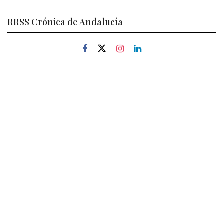
RRSS Crónica de Andalucía