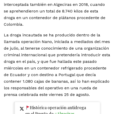
interceptada también en Algeciras en 2018, cuando
se aprehendieron un total de 8.740 kilos de esta
droga en un contenedor de plátanos procedente de
Colombia.
La droga incautada se ha producido dentro de la
llamada operación Nano, iniciada a mediados del mes
de julio, al tenerse conocimiento de una organización
criminal internacional que pretendería introducir esta
droga en el país, y que fue hallada este pasado
miércoles en un contenedor refrigerado procedente
de Ecuador y con destino a Portugal que decía
contener 1.080 cajas de bananas, así lo han explicado
los responsables del operativo en una rueda de
prensa celebrada este viernes 25 de agosto.
Histórica operación antidroga
en el Puerto de
#Algeciras