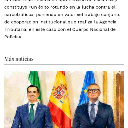
constituye «un éxito rotundo en la lucha contra el
narcotráfico», poniendo en valor «el trabajo conjunto
de cooperación institucional que realiza la Agencia
Tributaria, en este caso con el Cuerpo Nacional de
Policía».
Más
noticias