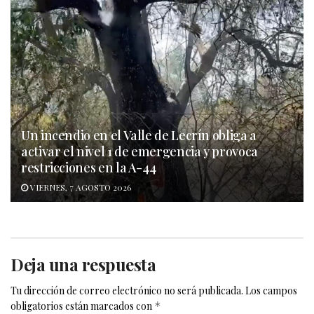
Un incendio en el Valle de Lecrín obliga a
activar el nivel 1 de emergencia y provoca
restricciones en la A-44
VIERNES, 7 AGOSTO 2026
Deja una respuesta
Tu dirección de correo electrónico no será publicada.
Los campos
obligatorios están marcados con
*