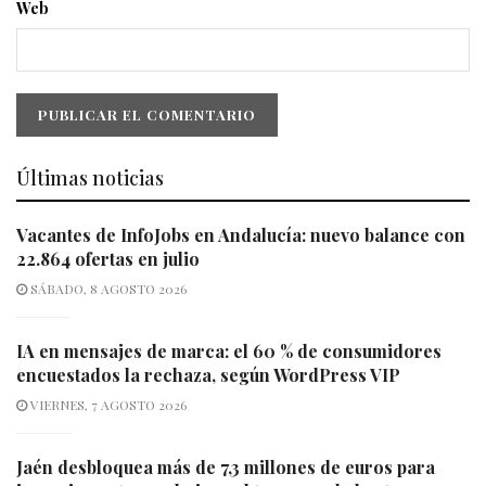
Web
Últimas noticias
Vacantes de InfoJobs en Andalucía: nuevo balance con
22.864 ofertas en julio
SÁBADO, 8 AGOSTO 2026
IA en mensajes de marca: el 60 % de consumidores
encuestados la rechaza, según WordPress VIP
VIERNES, 7 AGOSTO 2026
Jaén desbloquea más de 7,3 millones de euros para