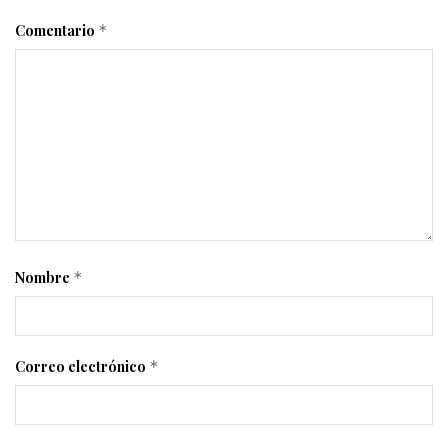
Comentario
*
Nombre
*
Correo electrónico
*