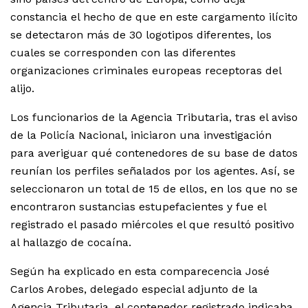
constancia el hecho de que en este cargamento ilícito
se detectaron más de 30 logotipos diferentes, los
cuales se corresponden con las diferentes
organizaciones criminales europeas receptoras del
alijo.
Los funcionarios de la Agencia Tributaria, tras el aviso
de la Policía Nacional, iniciaron una investigación
para averiguar qué contenedores de su base de datos
reunían los perfiles señalados por los agentes. Así, se
seleccionaron un total de 15 de ellos, en los que no se
encontraron sustancias estupefacientes y fue el
registrado el pasado miércoles el que resultó positivo
al hallazgo de cocaína.
Según ha explicado en esta comparecencia José
Carlos Arobes, delegado especial adjunto de la
Agencia Tributaria, el contenedor registrado indicaba