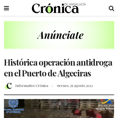
Histórica operación antidroga
en el Puerto de Algeciras
Informativo Crónica
viernes, 25 agosto 2023