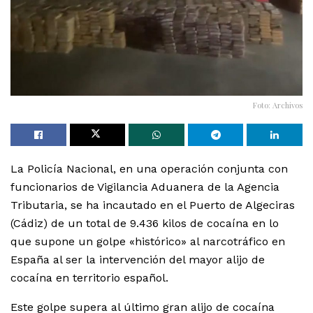
Foto: Archivos
La Policía Nacional, en una operación conjunta con
funcionarios de Vigilancia Aduanera de la Agencia
Tributaria, se ha incautado en el Puerto de Algeciras
(Cádiz) de un total de 9.436 kilos de cocaína en lo
que supone un golpe «histórico» al narcotráfico en
España al ser la intervención del mayor alijo de
cocaína en territorio español.
Este golpe supera al último gran alijo de cocaína