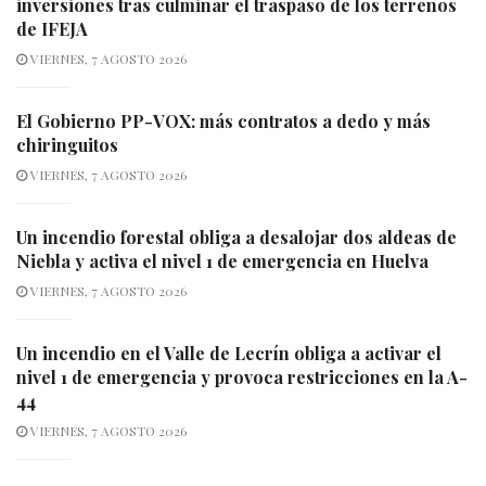
inversiones tras culminar el traspaso de los terrenos
de IFEJA
VIERNES, 7 AGOSTO 2026
El Gobierno PP-VOX: más contratos a dedo y más
chiringuitos
VIERNES, 7 AGOSTO 2026
Un incendio forestal obliga a desalojar dos aldeas de
Niebla y activa el nivel 1 de emergencia en Huelva
VIERNES, 7 AGOSTO 2026
Un incendio en el Valle de Lecrín obliga a activar el
nivel 1 de emergencia y provoca restricciones en la A-
44
VIERNES, 7 AGOSTO 2026