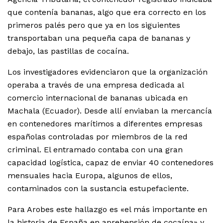
que contenía bananas, algo que era correcto en los
primeros palés pero que ya en los siguientes
transportaban una pequeña capa de bananas y
debajo, las pastillas de cocaína.
Los investigadores evidenciaron que la organización
operaba a través de una empresa dedicada al
comercio internacional de bananas ubicada en
Machala (Ecuador). Desde allí enviaban la mercancía
en contenedores marítimos a diferentes empresas
españolas controladas por miembros de la red
criminal. El entramado contaba con una gran
capacidad logística, capaz de enviar 40 contenedores
mensuales hacia Europa, algunos de ellos,
contaminados con la sustancia estupefaciente.
Para Arobes este hallazgo es «el más importante en
la historia de España en aprehensión de cocaína» y