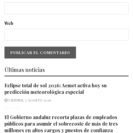
Web
Últimas noticias
Eclipse total de sol 2026: Aemet activa hoy su
predicción meteorológica especial
VIERNES, 7 AGOSTO 2026
El Gobierno andaluz recorta plazas de empleados
públicos para asumir el sobrecoste de más de tres
millones en altos cargos y puestos de confianza