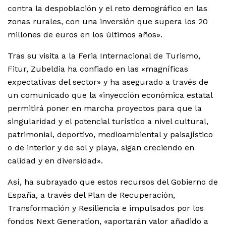
contra la despoblación y el reto demográfico en las
zonas rurales, con una inversión que supera los 20
millones de euros en los últimos años».
Tras su visita a la Feria Internacional de Turismo,
Fitur, Zubeldia ha confiado en las «magníficas
expectativas del sector» y ha asegurado a través de
un comunicado que la «inyección económica estatal
permitirá poner en marcha proyectos para que la
singularidad y el potencial turístico a nivel cultural,
patrimonial, deportivo, medioambiental y paisajístico
o de interior y de sol y playa, sigan creciendo en
calidad y en diversidad».
Así, ha subrayado que estos recursos del Gobierno de
España, a través del Plan de Recuperación,
Transformación y Resiliencia e impulsados por los
fondos Next Generation, «aportarán valor añadido a