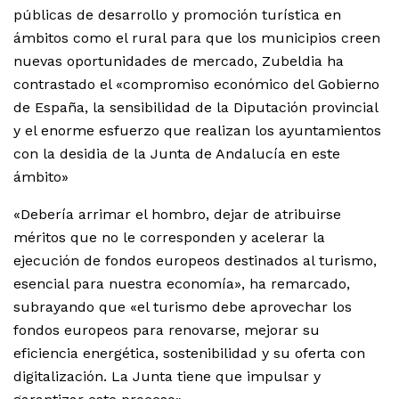
públicas de desarrollo y promoción turística en
ámbitos como el rural para que los municipios creen
nuevas oportunidades de mercado, Zubeldia ha
contrastado el «compromiso económico del Gobierno
de España, la sensibilidad de la Diputación provincial
y el enorme esfuerzo que realizan los ayuntamientos
con la desidia de la Junta de Andalucía en este
ámbito»
«Debería arrimar el hombro, dejar de atribuirse
méritos que no le corresponden y acelerar la
ejecución de fondos europeos destinados al turismo,
esencial para nuestra economía», ha remarcado,
subrayando que «el turismo debe aprovechar los
fondos europeos para renovarse, mejorar su
eficiencia energética, sostenibilidad y su oferta con
digitalización. La Junta tiene que impulsar y