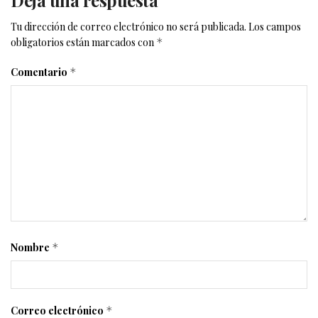
Tu dirección de correo electrónico no será publicada.
Los campos
obligatorios están marcados con
*
Comentario
*
Nombre
*
Correo electrónico
*