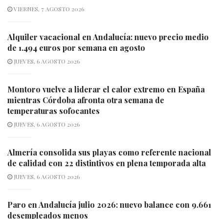
VIERNES, 7 AGOSTO 2026
Alquiler vacacional en Andalucía: nuevo precio medio
de 1.494 euros por semana en agosto
JUEVES, 6 AGOSTO 2026
Montoro vuelve a liderar el calor extremo en España
mientras Córdoba afronta otra semana de
temperaturas sofocantes
JUEVES, 6 AGOSTO 2026
Almería consolida sus playas como referente nacional
de calidad con 22 distintivos en plena temporada alta
JUEVES, 6 AGOSTO 2026
Paro en Andalucía julio 2026: nuevo balance con 9.661
desempleados menos