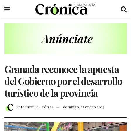
Granada reconoce la apuesta
del Gobierno por el desarrollo
turístico de la provincia
Informativo Crónica
domingo, 22 enero 2023