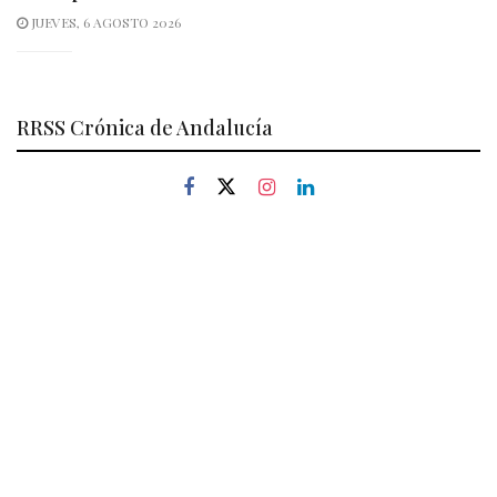
JUEVES, 6 AGOSTO 2026
RRSS Crónica de Andalucía