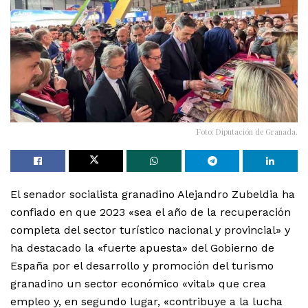
Foto: Diputación de Granada.
El senador socialista granadino Alejandro Zubeldia ha
confiado en que 2023 «sea el año de la recuperación
completa del sector turístico nacional y provincial» y
ha destacado la «fuerte apuesta» del Gobierno de
España por el desarrollo y promoción del turismo
granadino un sector económico «vital» que crea
empleo y, en segundo lugar, «contribuye a la lucha