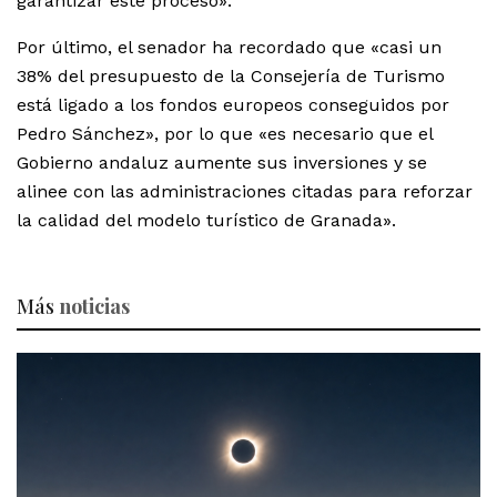
garantizar este proceso».
Por último, el senador ha recordado que «casi un
38% del presupuesto de la Consejería de Turismo
está ligado a los fondos europeos conseguidos por
Pedro Sánchez», por lo que «es necesario que el
Gobierno andaluz aumente sus inversiones y se
alinee con las administraciones citadas para reforzar
la calidad del modelo turístico de Granada».
Más
noticias