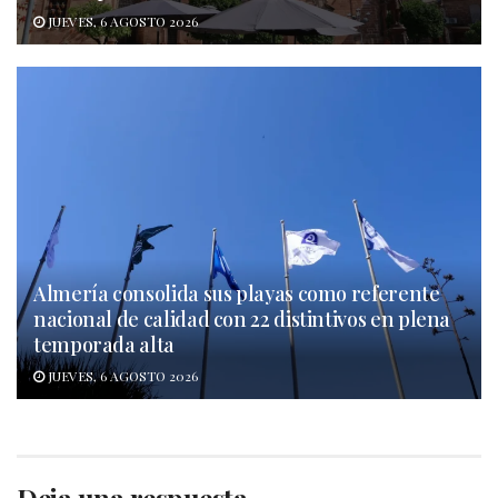
JUEVES, 6 AGOSTO 2026
Almería consolida sus playas como referente
nacional de calidad con 22 distintivos en plena
temporada alta
JUEVES, 6 AGOSTO 2026
Deja una respuesta