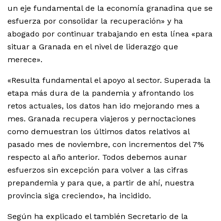
un eje fundamental de la economía granadina que se
esfuerza por consolidar la recuperación» y ha
abogado por continuar trabajando en esta línea «para
situar a Granada en el nivel de liderazgo que
merece».
«Resulta fundamental el apoyo al sector. Superada la
etapa más dura de la pandemia y afrontando los
retos actuales, los datos han ido mejorando mes a
mes. Granada recupera viajeros y pernoctaciones
como demuestran los últimos datos relativos al
pasado mes de noviembre, con incrementos del 7%
respecto al año anterior. Todos debemos aunar
esfuerzos sin excepción para volver a las cifras
prepandemia y para que, a partir de ahí, nuestra
provincia siga creciendo», ha incidido.
Según ha explicado el también Secretario de la