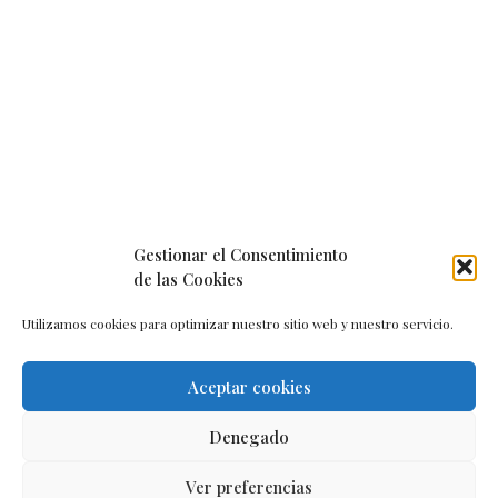
Gestionar el Consentimiento
de las Cookies
Utilizamos cookies para optimizar nuestro sitio web y nuestro servicio.
Aceptar cookies
Aviso legal
–
Política de cookies
–
Contacto
Denegado
Ver preferencias