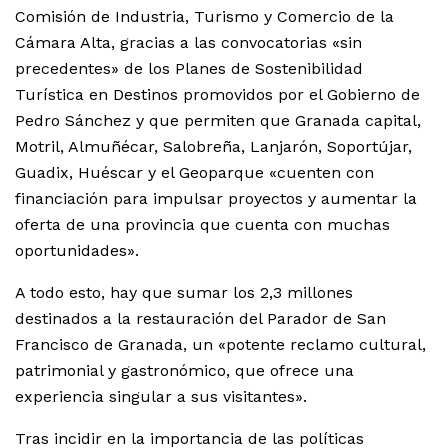
Comisión de Industria, Turismo y Comercio de la
Cámara Alta, gracias a las convocatorias «sin
precedentes» de los Planes de Sostenibilidad
Turística en Destinos promovidos por el Gobierno de
Pedro Sánchez y que permiten que Granada capital,
Motril, Almuñécar, Salobreña, Lanjarón, Soportújar,
Guadix, Huéscar y el Geoparque «cuenten con
financiación para impulsar proyectos y aumentar la
oferta de una provincia que cuenta con muchas
oportunidades».
A todo esto, hay que sumar los 2,3 millones
destinados a la restauración del Parador de San
Francisco de Granada, un «potente reclamo cultural,
patrimonial y gastronómico, que ofrece una
experiencia singular a sus visitantes».
Tras incidir en la importancia de las políticas