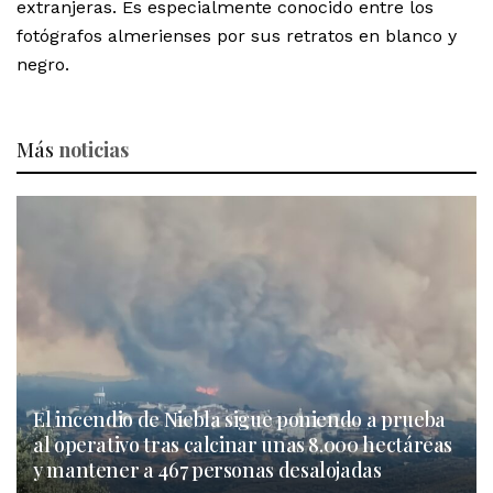
extranjeras. Es especialmente conocido entre los
fotógrafos almerienses por sus retratos en blanco y
negro.
Más
noticias
El incendio de Niebla sigue poniendo a prueba
al operativo tras calcinar unas 8.000 hectáreas
y mantener a 467 personas desalojadas