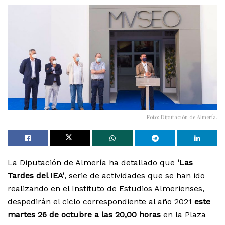
Foto: Diputación de Almería.
La Diputación de Almería ha detallado que
‘Las
Tardes del IEA’
, serie de actividades que se han ido
realizando en el Instituto de Estudios Almerienses,
despedirán el ciclo correspondiente al año 2021
este
martes 26 de octubre a las 20,00 horas
en la Plaza