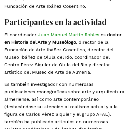
Fundación de Arte Ibáñez Cosentino.
Participantes en la actividad
El coordinador
Juan Manuel Martín Robles
es
doctor
en Historia del Arte y Museólogo
, director de la
Fundación de Arte Ibáñez Cosentino, director del
Museo Ibáñez de Olula del Río, coordinador del
Centro Pérez Siquier de Olula del Río y director
artístico del Museo de Arte de Almería.
Es también investigador con numerosas
publicaciones monográficas sobre arte y arquitectura
almeriense, así como arte contemporáneo
(destacándose su atención al realismo actual y a la
figura de Carlos Pérez Siquier y el grupo AFAL),
también ha publicado artículos en numerosas