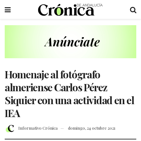
Homenaje al fotógrafo
almeriense Carlos Pérez
Siquier con una actividad en el
IEA
Informativo Crónica
domingo, 24 octubre 2021