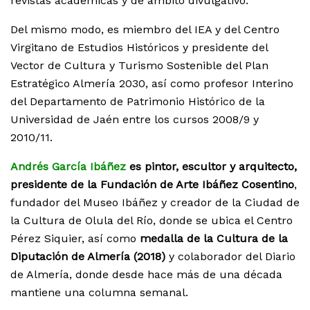
revistas académicas y de ámbito divulgativo.
Del mismo modo, es miembro del IEA y del Centro
Virgitano de Estudios Históricos y presidente del
Vector de Cultura y Turismo Sostenible del Plan
Estratégico Almería 2030, así como profesor Interino
del Departamento de Patrimonio Histórico de la
Universidad de Jaén entre los cursos 2008/9 y
2010/11.
Andrés García Ibáñez
es pintor, escultor y arquitecto,
presidente de la Fundación de Arte Ibáñez Cosentino
,
fundador del Museo Ibáñez y creador de la Ciudad de
la Cultura de Olula del Río, donde se ubica el Centro
Pérez Siquier, así como
medalla de la Cultura de la
Diputación de Almería (2018)
y colaborador del Diario
de Almería, donde desde hace más de una década
mantiene una columna semanal.