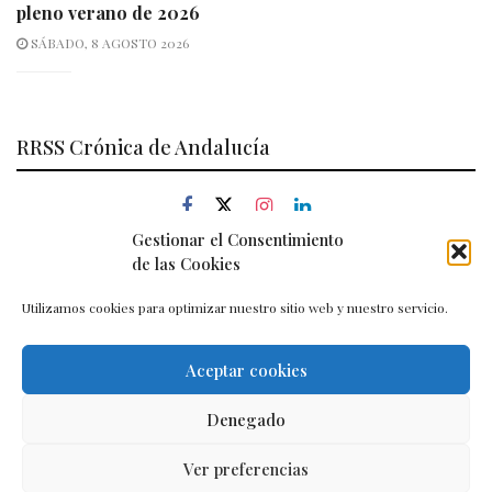
pleno verano de 2026
SÁBADO, 8 AGOSTO 2026
RRSS Crónica de Andalucía
Gestionar el Consentimiento
de las Cookies
Utilizamos cookies para optimizar nuestro sitio web y nuestro servicio.
Aceptar cookies
Aviso legal
–
Política de cookies
–
Contacto
Denegado
Ver preferencias