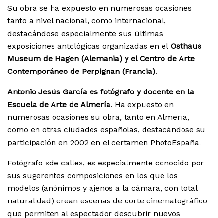
Su obra se ha expuesto en numerosas ocasiones
tanto a nivel nacional, como internacional,
destacándose especialmente sus últimas
exposiciones antológicas organizadas en el
Osthaus
Museum de Hagen (Alemania) y el Centro de Arte
Contemporáneo de Perpignan (Francia)
.
Antonio Jesús García es fotógrafo y docente en la
Escuela de Arte de Almería
. Ha expuesto en
numerosas ocasiones su obra, tanto en Almería,
como en otras ciudades españolas, destacándose su
participación en 2002 en el certamen PhotoEspaña.
Fotógrafo «de calle», es especialmente conocido por
sus sugerentes composiciones en los que los
modelos (anónimos y ajenos a la cámara, con total
naturalidad) crean escenas de corte cinematográfico
que permiten al espectador descubrir nuevos