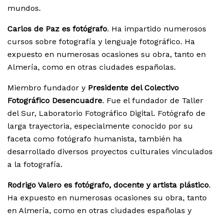
mundos.
Carlos de Paz es fotógrafo
. Ha impartido numerosos
cursos sobre fotografía y lenguaje fotográfico. Ha
expuesto en numerosas ocasiones su obra, tanto en
Almería, como en otras ciudades españolas.
Miembro fundador y
Presidente del Colectivo
Fotográfico Desencuadre
. Fue el fundador de Taller
del Sur, Laboratorio Fotográfico Digital. Fotógrafo de
larga trayectoria, especialmente conocido por su
faceta como fotógrafo humanista, también ha
desarrollado diversos proyectos culturales vinculados
a la fotografía.
Rodrigo Valero es fotógrafo, docente y artista plástico
.
Ha expuesto en numerosas ocasiones su obra, tanto
en Almería, como en otras ciudades españolas y