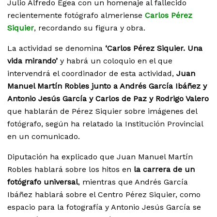
Julio Alfredo Egea con un homenaje al fallecido
recientemente fotógrafo almeriense
Carlos Pérez
Siquier
, recordando su figura y obra.
La actividad se denomina
‘Carlos Pérez Siquier. Una
vida mirando’
y habrá un coloquio en el que
intervendrá el coordinador de esta actividad,
Juan
Manuel Martín Robles junto a Andrés García Ibáñez y
Antonio Jesús García y Carlos de Paz y Rodrigo Valero
que hablarán de Pérez Siquier sobre imágenes del
fotógrafo, según ha relatado la Institución Provincial
en un comunicado.
Diputación ha explicado que Juan Manuel Martín
Robles hablará sobre los hitos en
la carrera de un
fotógrafo universal
, mientras que Andrés García
Ibáñez hablará sobre el Centro Pérez Siquier, como
espacio para la fotografía y Antonio Jesús García se