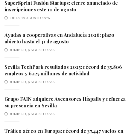
SuperSprint Fusión Startups: cierre anunciado de
inscripciones este 10 de agosto
LUNES, 10 AGOSTO 2026
Ayudas a cooperativas en Andalucía 2026: plazo
abierto hasta el 31 de agosto
DOMINGO, 9 AGOSTO 2026
Sevilla TechPark resultados 2025: récord de 35.806
empleos y 6.125 millones de actividad
DOMINGO, 9 AGOSTO 2026
Grupo FAIN adquiere Ascensores Híspalis y refuerza
su presencia en Sevilla
DOMINGO, 9 AGOSTO 2026
Tráfico aéreo en Europa: récord de 37.447 vuelos en