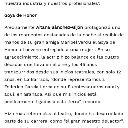
nuestra industria y nuestros profesionales”.
Goya de Honor
Precisamente
Aitana Sánchez-Gijón
protagonizó uno
de los momentos destacados de la noche al recibir de
manos de su gran amiga Maribel Verdú el Goya de
Honor, el noveno entregado a una mujer . En su
agradecimiento, la actriz hizo balance de las cuatro
décadas que lleva en el cine y los 45 años
transcurridos desde sus inicios teatrales, con solo 12
años, en La Barraca, “donde representamos a
Federico Garcia Lorca en su Fuentevaqueros natal y
aquí, en Granada. Así que mis inicios está
poéticamente ligados a esta tierra”, recordó.
Hizo más referencias al teatro, donde ha desarrollado
parte de su carrera, como “el gran maestro del actor”,