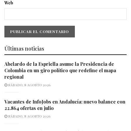
Web
Últimas noticias
Abelardo de la Espriella asume la Presidencia de
Colombia en un giro político que redefine el mapa
regional
SÁBADO, 8 AGOSTO 2026
Vacantes de InfoJobs en Andalucía: nuevo balance con
22.864 ofertas en julio
SÁBADO, 8 AGOSTO 2026