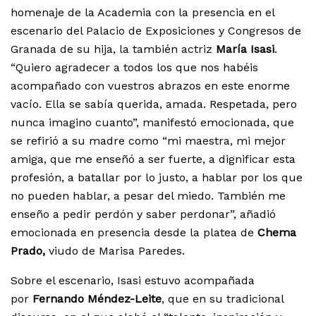
homenaje de la Academia con la presencia en el
escenario del Palacio de Exposiciones y Congresos de
Granada de su hija, la también actriz
María Isasi
.
“Quiero agradecer a todos los que nos habéis
acompañado con vuestros abrazos en este enorme
vacío. Ella se sabía querida, amada. Respetada, pero
nunca imagino cuanto”, manifestó emocionada, que
se refirió a su madre como “mi maestra, mi mejor
amiga, que me enseñó a ser fuerte, a dignificar esta
profesión, a batallar por lo justo, a hablar por los que
no pueden hablar, a pesar del miedo. También me
enseño a pedir perdón y saber perdonar”, añadió
emocionada en presencia desde la platea de
Chema
Prado,
viudo de Marisa Paredes.
Sobre el escenario, Isasi estuvo acompañada
por
Fernando Méndez-Leite
, que en su tradicional