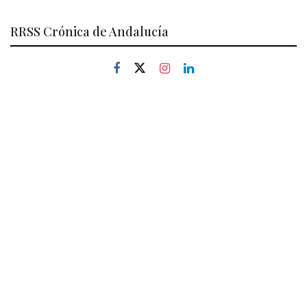
RRSS Crónica de Andalucía