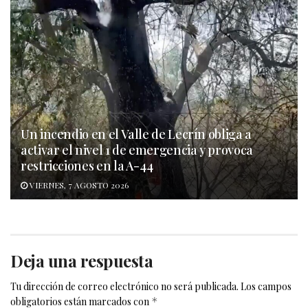
Un incendio en el Valle de Lecrín obliga a
activar el nivel 1 de emergencia y provoca
restricciones en la A-44
VIERNES, 7 AGOSTO 2026
Deja una respuesta
Tu dirección de correo electrónico no será publicada.
Los campos
obligatorios están marcados con
*