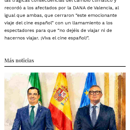
las trágicas consecuencias del cambio climático y
recordó a los afectados por la DANA de Valencia, al
igual que ambas, que cerraron “este emocionante
viaje del cine español” con un llamamiento a los
espectadores para que “no dejéis de viajar ni de
hacernos viajar. ¡Viva el cine español!”.
Más
noticias