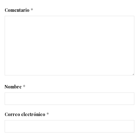
Comentario
*
Nombre
*
Correo electrónico
*