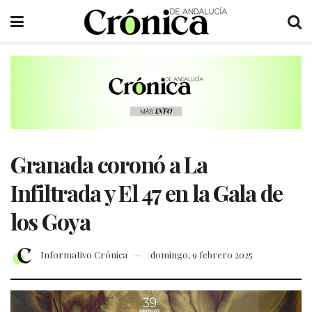
Granada coronó a La
Infiltrada y El 47 en la Gala de
los Goya
Informativo Crónica
domingo, 9 febrero 2025