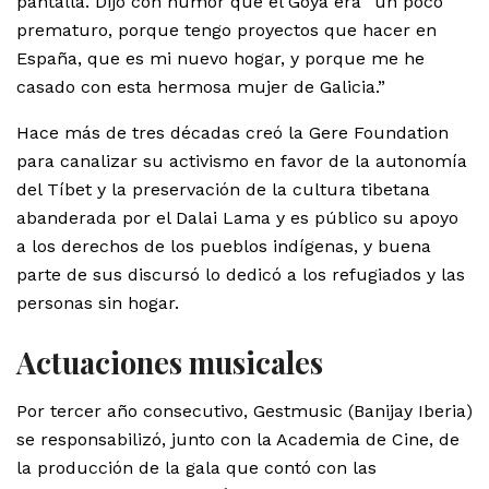
pantalla. Dijo con humor que el Goya era ”un poco
prematuro, porque tengo proyectos que hacer en
España, que es mi nuevo hogar, y porque me he
casado con esta hermosa mujer de Galicia.”
Hace más de tres décadas creó la Gere Foundation
para canalizar su activismo en favor de la autonomía
del Tíbet y la preservación de la cultura tibetana
abanderada por el Dalai Lama y es público su apoyo
a los derechos de los pueblos indígenas, y buena
parte de sus discursó lo dedicó a los refugiados y las
personas sin hogar.
Actuaciones musicales
Por tercer año consecutivo, Gestmusic (Banijay Iberia)
se responsabilizó, junto con la Academia de Cine, de
la producción de la gala que contó con las