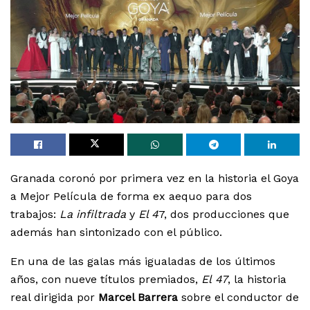
Granada coronó por primera vez en la historia el Goya
a Mejor Película de forma ex aequo para dos
trabajos:
La infiltrada
y
El 4
7, dos producciones que
además han sintonizado con el público.
En una de las galas más igualadas de los últimos
años, con nueve títulos premiados,
El
47
, la historia
real dirigida por
Marcel Barrera
sobre el conductor de