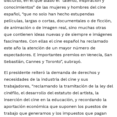
discurso, en el que alabó el “talento, inspiración y
conocimientos” de las mujeres y hombres del cine
español, “que no solo han hecho estupendas
películas, largas o cortas, documentales o de ficción,
de animación o de imagen real, sino muchas otras
que contienen ideas nuevas y de siempre e imágenes
fascinantes. Con ellas el cine español ha reclamado
este año la atención de un mayor número de
espectadores. E importantes premios en Venecia, San
Sebastián, Cannes y Toronto”, subrayó.
El presidente reiteró la demanda de derechos y
necesidades de la industria del cine y sus
trabajadores, “reclamando la tramitación de la ley del
cinéfilo, el desarrollo del estatuto del artista, la
inserción del cine en la educación, y recordando la
aportación económica que suponen los puestos de
trabajo que generamos y los impuestos que pagan