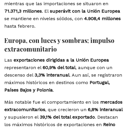
mientras que las importaciones se situaron en
71.371,3 millones
. El
superávit con la Unión Europea
se mantiene en niveles sólidos, con
4.908,4 millones
hasta febrero.
Europa, con luces y sombras; impulso
extracomunitario
Las
exportaciones dirigidas a la Unión Europea
representaron el
60,9% del total
, aunque con un
descenso del
3,3% interanual
. Aun así, se registraron
máximos históricos en destinos como
Portugal,
Países Bajos y Polonia
.
Más notable fue el comportamiento en los
mercados
extracomunitarios
, que crecieron un
6,8% interanual
y supusieron el
39,1% del total exportado
. Destacan
los máximos históricos de exportaciones en
Reino