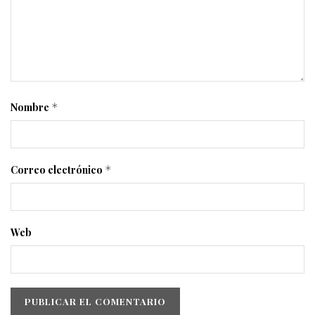
Nombre
*
Correo electrónico
*
Web