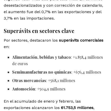
desestacionalizados y con corrección de calendario,
el aumento fue del 0,7% en las exportaciones y del
3,7% en las importaciones.
Superávits en sectores clave
Por sectores, destacaron los
superávits comerciales
en:
Alimentación, bebidas y tabaco
: +1.858,4 millones
de euros
Semimanufacturas no químicas
: +676,4 millones
Otras mercancías
: +568,1 millones
Automoción
: +504,9 millones
En el acumulado de enero y febrero, las
exportaciones alcanzaron los
61.753,5 millones
,