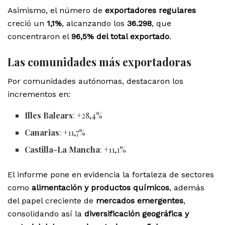
Asimismo, el número de
exportadores regulares
creció un
1,1%
, alcanzando los
36.298
, que
concentraron el
96,5% del total exportado
.
Las comunidades más exportadoras
Por comunidades autónomas, destacaron los
incrementos en:
Illes Balears
: +28,4%
Canarias
: +11,7%
Castilla-La Mancha
: +11,1%
El informe pone en evidencia la fortaleza de sectores
como
alimentación y productos químicos
, además
del papel creciente de
mercados emergentes
,
consolidando así la
diversificación geográfica y