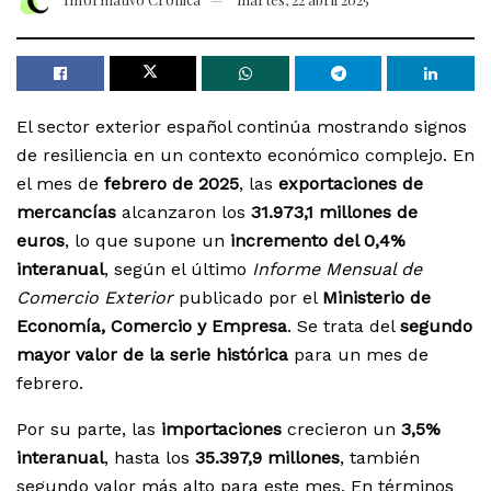
El sector exterior español continúa mostrando signos
de resiliencia en un contexto económico complejo. En
el mes de
febrero de 2025
, las
exportaciones de
mercancías
alcanzaron los
31.973,1 millones de
euros
, lo que supone un
incremento del 0,4%
interanual
, según el último
Informe Mensual de
Comercio Exterior
publicado por el
Ministerio de
Economía, Comercio y Empresa
. Se trata del
segundo
mayor valor de la serie histórica
para un mes de
febrero.
Por su parte, las
importaciones
crecieron un
3,5%
interanual
, hasta los
35.397,9 millones
, también
segundo valor más alto para este mes. En términos