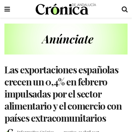
Las exportaciones españolas
crecen un 0,4% en febrero
impulsadas por el sector
alimentario y el comercio con
países extracomunitarios
Informativo Crónica
martes, 22 abril 2025