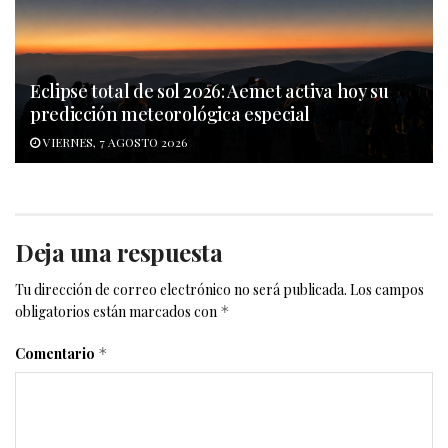
Eclipse total de sol 2026: Aemet activa hoy su
predicción meteorológica especial
VIERNES, 7 AGOSTO 2026
Deja una respuesta
Tu dirección de correo electrónico no será publicada.
Los campos
obligatorios están marcados con
*
Comentario
*