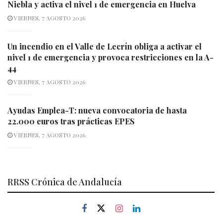
Niebla y activa el nivel 1 de emergencia en Huelva
VIERNES, 7 AGOSTO 2026
Un incendio en el Valle de Lecrín obliga a activar el
nivel 1 de emergencia y provoca restricciones en la A-
44
VIERNES, 7 AGOSTO 2026
Ayudas Emplea-T: nueva convocatoria de hasta
22.000 euros tras prácticas EPES
VIERNES, 7 AGOSTO 2026
RRSS Crónica de Andalucía