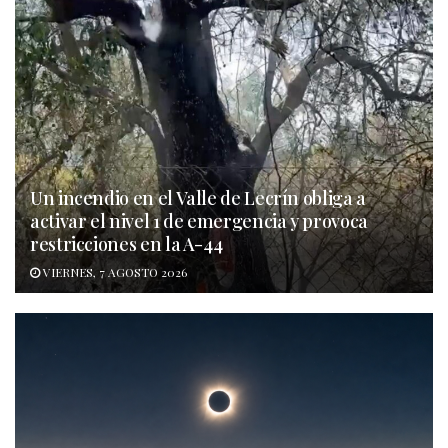
Un incendio en el Valle de Lecrín obliga a
activar el nivel 1 de emergencia y provoca
restricciones en la A-44
VIERNES, 7 AGOSTO 2026