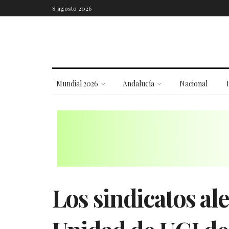
8 agosto 2026
Mundial 2026
Andalucía
Nacional
Los sindicatos ale