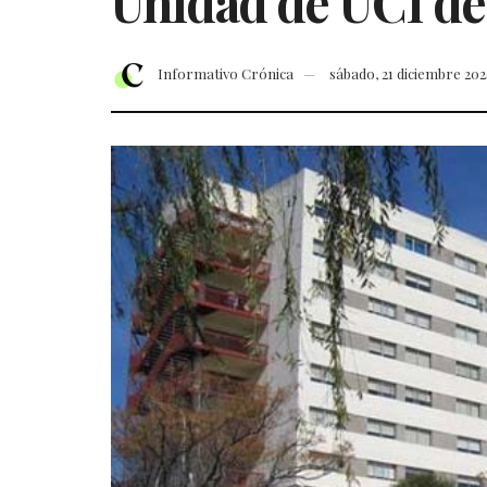
Unidad de UCI del
Informativo Crónica
sábado, 21 diciembre 20