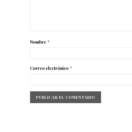
Nombre
*
Correo electrónico
*