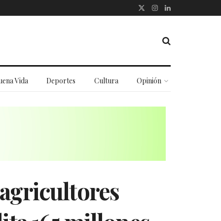
uena Vida
Deportes
Cultura
Opinión
agricultores