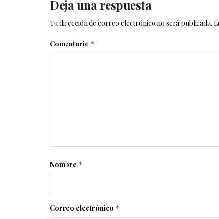
Deja una respuesta
Tu dirección de correo electrónico no será publicada.
L
Comentario
*
Nombre
*
Correo electrónico
*