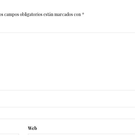
os campos obligatorios están marcados con
*
Web