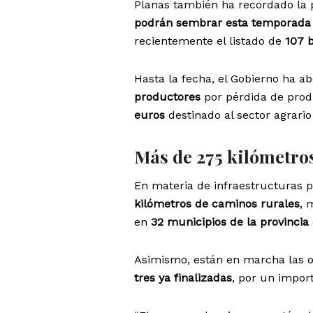
Planas también ha recordado la
podrán sembrar esta temporada
recientemente el listado de
107 b
Hasta la fecha, el Gobierno ha 
productores
por pérdida de prod
euros
destinado al sector agrari
Más de 275 kilómetro
En materia de infraestructuras p
kilómetros de caminos rurales
, 
en
32 municipios de la provincia
Asimismo, están en marcha las 
tres ya finalizadas
, por un impor