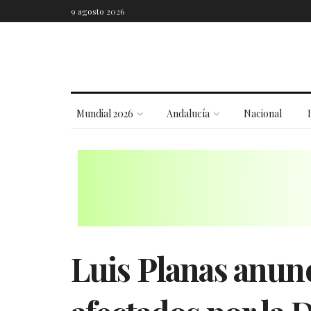
9 agosto 2026
Mundial 2026
Andalucía
Nacional
Luis Planas anunc