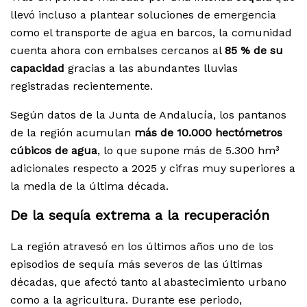
llevó incluso a plantear soluciones de emergencia
como el transporte de agua en barcos, la comunidad
cuenta ahora con embalses cercanos al
85 % de su
capacidad
gracias a las abundantes lluvias
registradas recientemente.
Según datos de la Junta de Andalucía, los pantanos
de la región acumulan
más de 10.000 hectómetros
cúbicos de agua
, lo que supone más de 5.300 hm³
adicionales respecto a 2025 y cifras muy superiores a
la media de la última década.
De la sequía extrema a la recuperación
La región atravesó en los últimos años uno de los
episodios de sequía más severos de las últimas
décadas, que afectó tanto al abastecimiento urbano
como a la agricultura. Durante ese periodo,