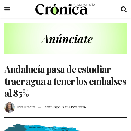
Andalucía pasa de estudiar
traer agua a tener los embalses
al 85%
Eva Prieto
domingo, 8 marzo 2026