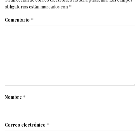
obligatorios están marcados con
*
Comentario
*
Nombre
*
Correo electrónico
*