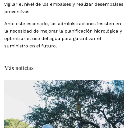
vigilar el nivel de los embalses y realizar desembalses
preventivos.
Ante este escenario, las administraciones insisten en
la necesidad de mejorar la planificación hidrológica y
optimizar el uso del agua para garantizar el
suministro en el futuro.
Más
noticias