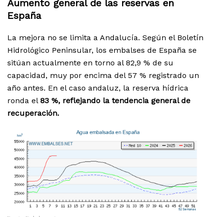
Aumento general de las reservas en
España
La mejora no se limita a Andalucía. Según el Boletín
Hidrológico Peninsular, los embalses de España se
sitúan actualmente en torno al 82,9 % de su
capacidad, muy por encima del 57 % registrado un
año antes. En el caso andaluz, la reserva hídrica
ronda el
83 %, reflejando la tendencia general de
recuperación.