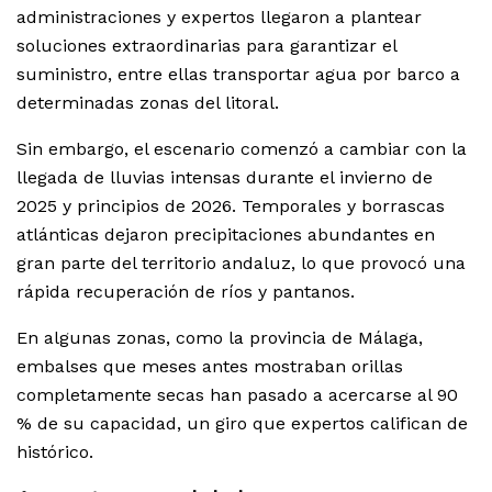
administraciones y expertos llegaron a plantear
soluciones extraordinarias para garantizar el
suministro, entre ellas transportar agua por barco a
determinadas zonas del litoral.
Sin embargo, el escenario comenzó a cambiar con la
llegada de lluvias intensas durante el invierno de
2025 y principios de 2026. Temporales y borrascas
atlánticas dejaron precipitaciones abundantes en
gran parte del territorio andaluz, lo que provocó una
rápida recuperación de ríos y pantanos.
En algunas zonas, como la provincia de Málaga,
embalses que meses antes mostraban orillas
completamente secas han pasado a acercarse al 90
% de su capacidad, un giro que expertos califican de
histórico.