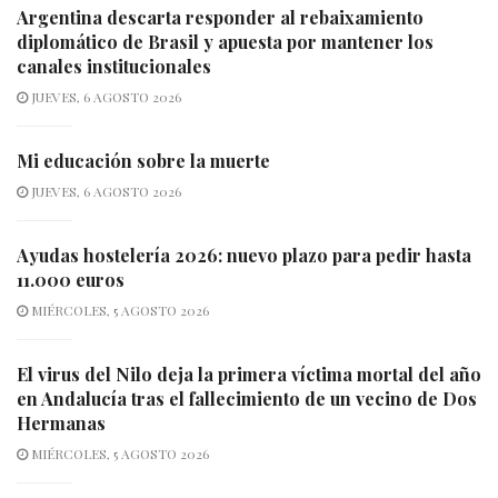
Argentina descarta responder al rebaixamiento
diplomático de Brasil y apuesta por mantener los
canales institucionales
JUEVES, 6 AGOSTO 2026
Mi educación sobre la muerte
JUEVES, 6 AGOSTO 2026
Ayudas hostelería 2026: nuevo plazo para pedir hasta
11.000 euros
MIÉRCOLES, 5 AGOSTO 2026
El virus del Nilo deja la primera víctima mortal del año
en Andalucía tras el fallecimiento de un vecino de Dos
Hermanas
MIÉRCOLES, 5 AGOSTO 2026