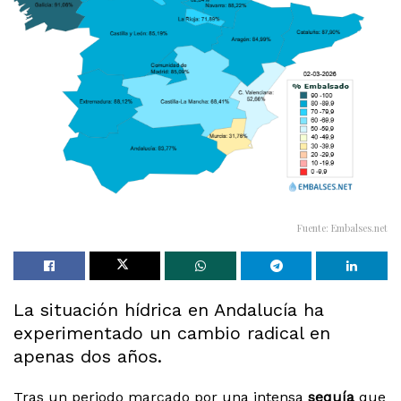
Fuente: Embalses.net
La situación hídrica en Andalucía ha
experimentado un cambio radical en
apenas dos años.
Tras un periodo marcado por una intensa
sequía
que