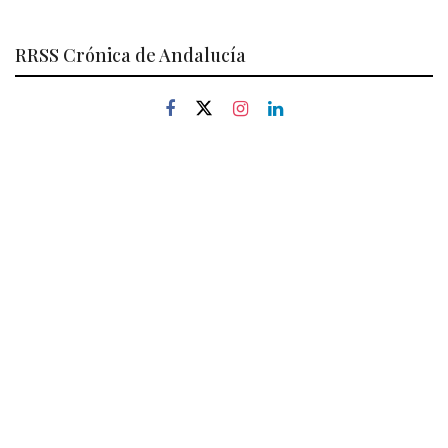
RRSS Crónica de Andalucía