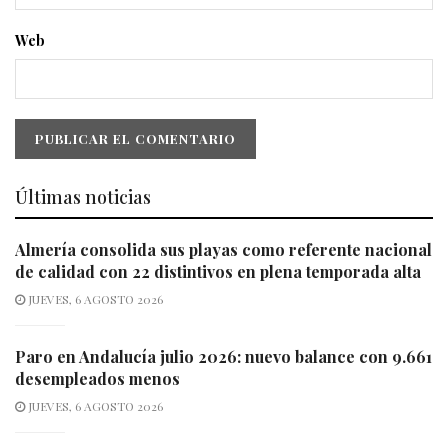
Web
Últimas noticias
Almería consolida sus playas como referente nacional
de calidad con 22 distintivos en plena temporada alta
JUEVES, 6 AGOSTO 2026
Paro en Andalucía julio 2026: nuevo balance con 9.661
desempleados menos
JUEVES, 6 AGOSTO 2026