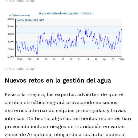
Fuente: Embalses.net
Fuente: Embalses.net
Nuevos retos en la gestión del agua
Pese a la mejora, los expertos advierten de que el
cambio climático seguirá provocando episodios
extremos alternando sequías prolongadas y lluvias
intensas. De hecho, algunas tormentas recientes han
provocado incluso riesgos de inundación en varias
zonas de Andalucía, obligando a las autoridades a