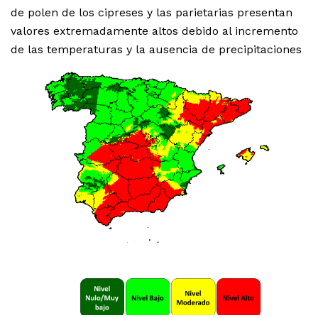
de polen de los cipreses y las parietarias presentan
valores extremadamente altos debido al incremento
de las temperaturas y la ausencia de precipitaciones