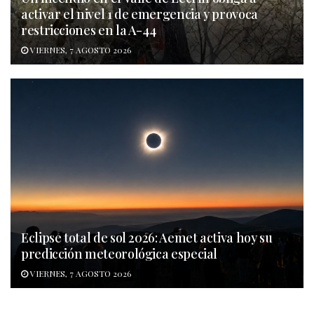
activar el nivel 1 de emergencia y provoca
restricciones en la A-44
VIERNES, 7 AGOSTO 2026
Eclipse total de sol 2026: Aemet activa hoy su
predicción meteorológica especial
VIERNES, 7 AGOSTO 2026