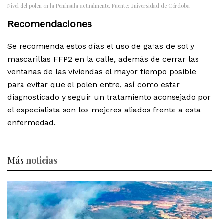
Nivel del polen en la Península actualmente. Fuente: Universidad de Córdoba
Recomendaciones
Se recomienda estos días el uso de gafas de sol y
mascarillas FFP2 en la calle, además de cerrar las
ventanas de las viviendas el mayor tiempo posible
para evitar que el polen entre, así como estar
diagnosticado y seguir un tratamiento aconsejado por
el especialista son los mejores aliados frente a esta
enfermedad.
Más
noticias