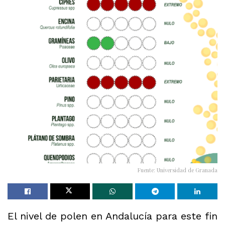
Fuente: Universidad de Granada
El nivel de polen en Andalucía para este fin