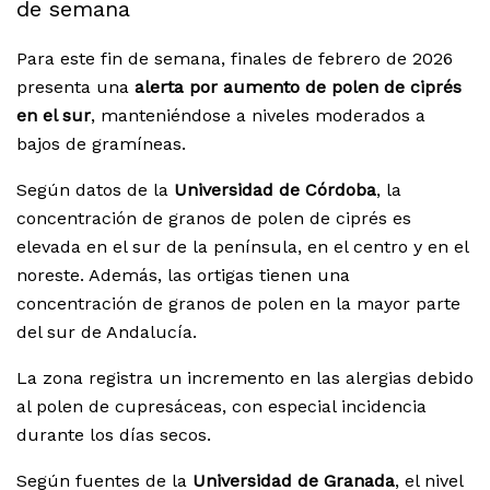
de semana
Para este fin de semana, finales de febrero de 2026
presenta una
alerta por aumento de polen de ciprés
en el sur
, manteniéndose a niveles moderados a
bajos de gramíneas.
Según datos de la
Universidad de Córdoba
, la
concentración de granos de polen de ciprés es
elevada en el sur de la península, en el centro y en el
noreste. Además, las ortigas tienen una
concentración de granos de polen en la mayor parte
del sur de Andalucía.
La zona registra un incremento en las alergias debido
al polen de cupresáceas, con especial incidencia
durante los días secos.
Según fuentes de la
Universidad de Granada
, el nivel