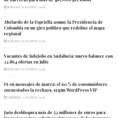
SÁBADO, 8 AGOSTO 2026
Abelardo de la Espriella asume la Presidencia de
Colombia en un giro político que redefine el mapa
regional
SÁBADO, 8 AGOSTO 2026
Vacantes de InfoJobs en Andalucía: nuevo balance con
22.864 ofertas en julio
SÁBADO, 8 AGOSTO 2026
IA en mensajes de marca: el 60 % de consumidores
encuestados la rechaza, según WordPress VIP
VIERNES, 7 AGOSTO 2026
Jaén desbloquea más de 7,3 millones de euros para