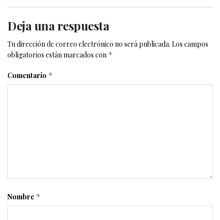
Deja una respuesta
Tu dirección de correo electrónico no será publicada.
Los campos
obligatorios están marcados con
*
Comentario
*
Nombre
*