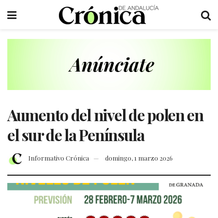
Aumento del nivel de polen en
el sur de la Península
Informativo Crónica
domingo, 1 marzo 2026