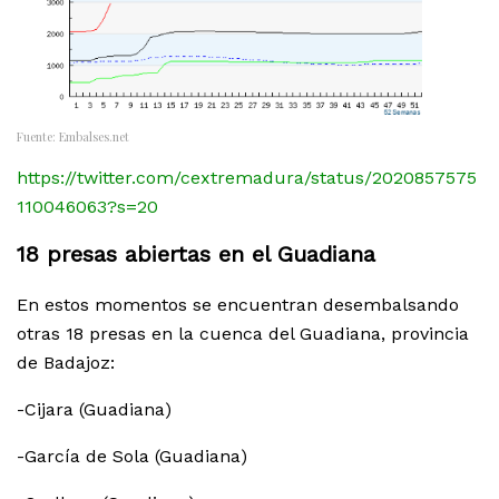
Fuente: Embalses.net
https://twitter.com/cextremadura/status/2020857575
110046063?s=20
18 presas abiertas en el Guadiana
En estos momentos se encuentran desembalsando
otras 18 presas en la cuenca del Guadiana, provincia
de Badajoz:
-Cijara (Guadiana)
-García de Sola (Guadiana)