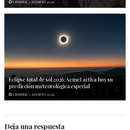
VIERNES, 7 AGOSTO 2026
Eclipse total de sol 2026: Aemet activa hoy su
predicción meteorológica especial
VIERNES, 7 AGOSTO 2026
Deja una respuesta