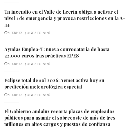
Un incendio en el Valle de Lecrín obliga a activar el
nivel 1 de emergencia y provoca restricciones en la A-
44
VIERNES, 7 AGOSTO 2026
Ayudas Emplea-T: nueva convocatoria de hasta
22.000 euros tras prácticas EPES
VIERNES, 7 AGOSTO 2026
Eclipse total de sol 2026: Aemet activa hoy su
predicción meteorológica especial
VIERNES, 7 AGOSTO 2026
El Gobierno andaluz recorta plazas de empleados
públicos para asumir el sobrecoste de más de tres
millones en altos cargos y puestos de confianza