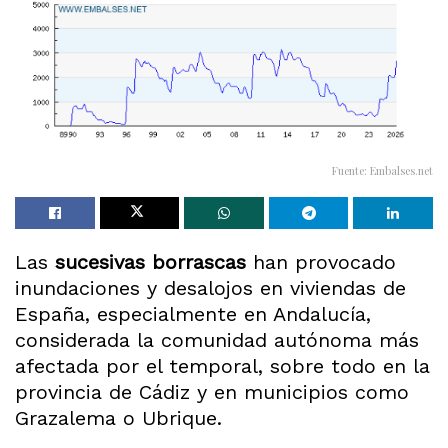
Fuente: Embalses.net
Las
sucesivas borrascas
han provocado
inundaciones y desalojos en viviendas de
España, especialmente en Andalucía,
considerada la comunidad autónoma más
afectada por el temporal, sobre todo en la
provincia de Cádiz y en municipios como
Grazalema o Ubrique.