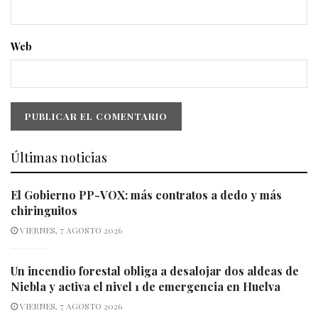
Web
Últimas noticias
El Gobierno PP-VOX: más contratos a dedo y más
chiringuitos
VIERNES, 7 AGOSTO 2026
Un incendio forestal obliga a desalojar dos aldeas de
Niebla y activa el nivel 1 de emergencia en Huelva
VIERNES, 7 AGOSTO 2026