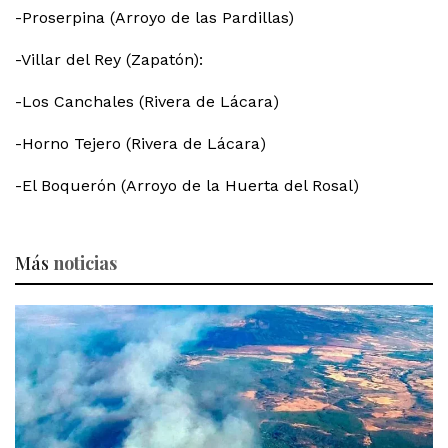
-Proserpina (Arroyo de las Pardillas)
-Villar del Rey (Zapatón):
-Los Canchales (Rivera de Lácara)
-Horno Tejero (Rivera de Lácara)
-El Boquerón (Arroyo de la Huerta del Rosal)
Más
noticias