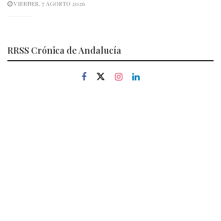
VIERNES, 7 AGOSTO 2026
RRSS Crónica de Andalucía