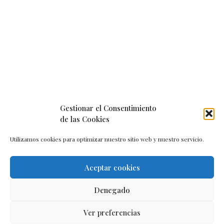
Gestionar el Consentimiento
de las Cookies
Utilizamos cookies para optimizar nuestro sitio web y nuestro servicio.
Aceptar cookies
Aviso legal
–
Política de cookies
–
Contacto
Denegado
Ver preferencias