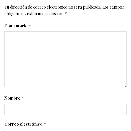
Tu dirección de correo electrónico no será publicada.
Los campos
obligatorios están marcados con
*
Comentario
*
Nombre
*
Correo electrónico
*