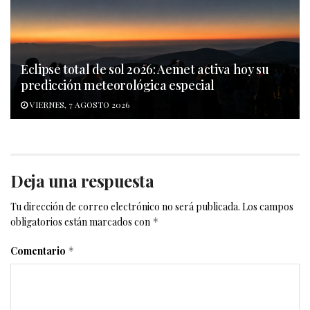
Eclipse total de sol 2026: Aemet activa hoy su
predicción meteorológica especial
VIERNES, 7 AGOSTO 2026
Deja una respuesta
Tu dirección de correo electrónico no será publicada.
Los campos
obligatorios están marcados con
*
Comentario
*