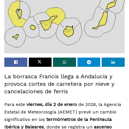
La borrasca Francis llega a Andalucía y
provoca cortes de carretera por nieve y
cancelaciones de ferris
Para este
viernes, día 2 de enero
de 2026, la Agencia
Estatal de Meteorología (AEMET) prevé un cambio
significativo en los
termómetros de la Península
Ibérica y Baleares
, donde se registra un
ascenso