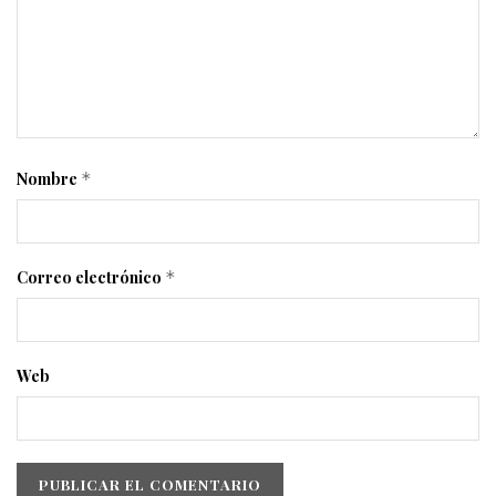
Nombre
*
Correo electrónico
*
Web