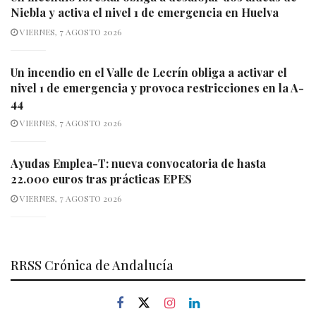
Niebla y activa el nivel 1 de emergencia en Huelva
VIERNES, 7 AGOSTO 2026
Un incendio en el Valle de Lecrín obliga a activar el
nivel 1 de emergencia y provoca restricciones en la A-
44
VIERNES, 7 AGOSTO 2026
Ayudas Emplea-T: nueva convocatoria de hasta
22.000 euros tras prácticas EPES
VIERNES, 7 AGOSTO 2026
RRSS Crónica de Andalucía