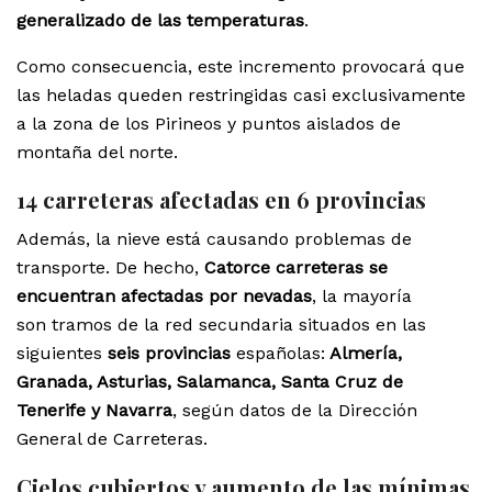
generalizado de las temperaturas
.
Como consecuencia, este incremento provocará que
las heladas queden restringidas casi exclusivamente
a la zona de los Pirineos y puntos aislados de
montaña del norte.
14 carreteras afectadas en 6 provincias
Además, la nieve está causando problemas de
transporte. De hecho,
Catorce carreteras se
encuentran afectadas por nevadas
, la mayoría
son tramos de la red secundaria situados en las
siguientes
seis provincias
españolas:
Almería,
Granada, Asturias, Salamanca, Santa Cruz de
Tenerife y Navarra
, según datos de la Dirección
General de Carreteras.
Cielos cubiertos y aumento de las mínimas