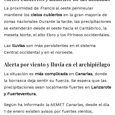
La proximidad de
Francis
al oeste peninsular
mantiene los
cielos cubiertos
en la gran mayoría de
zonas nacionales Durante la tarde, las precipitaciones
se extenderán desde el oeste hacia el Cantábrico, la
meseta Norte, el alto Ebro y los Pirineos occidentales.
Las
lluvias
son más persistentes en el sistema
Central occidental y en el noroeste.
Alerta por viento y lluvia en el archipiélago
La situación es
más complicada
en
Canarias
, donde
la borrasca deja sentir su fuerza. Se espera que las
precipitaciones sean localmente fuertes en
Lanzarote
y Fuerteventura
,
Según ha informado la AEMET Canarias, desde el día
1 de enero existen avisos por fuertes vientos,