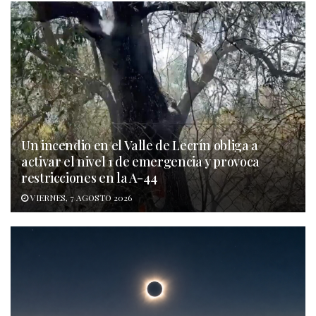
Un incendio en el Valle de Lecrín obliga a
activar el nivel 1 de emergencia y provoca
restricciones en la A-44
VIERNES, 7 AGOSTO 2026