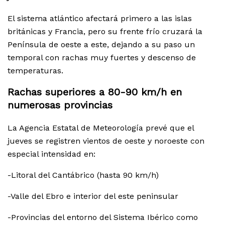
El sistema atlántico afectará primero a las islas
británicas y Francia, pero su frente frío cruzará la
Península de oeste a este, dejando a su paso un
temporal con rachas muy fuertes y descenso de
temperaturas.
Rachas superiores a 80-90 km/h en
numerosas provincias
La Agencia Estatal de Meteorología prevé que el
jueves se registren vientos de oeste y noroeste con
especial intensidad en:
-Litoral del Cantábrico (hasta 90 km/h)
-Valle del Ebro e interior del este peninsular
-Provincias del entorno del Sistema Ibérico como