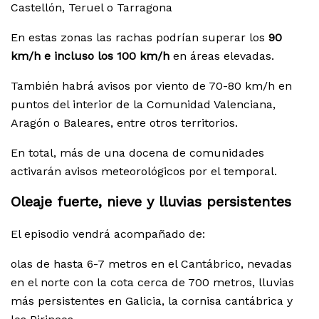
Castellón, Teruel o Tarragona
En estas zonas las rachas podrían superar los
90
km/h e incluso los 100 km/h
en áreas elevadas.
También habrá avisos por viento de 70-80 km/h en
puntos del interior de la Comunidad Valenciana,
Aragón o Baleares, entre otros territorios.
En total, más de una docena de comunidades
activarán avisos meteorológicos por el temporal.
Oleaje fuerte, nieve y lluvias persistentes
El episodio vendrá acompañado de:
olas de hasta 6-7 metros en el Cantábrico, nevadas
en el norte con la cota cerca de 700 metros, lluvias
más persistentes en Galicia, la cornisa cantábrica y