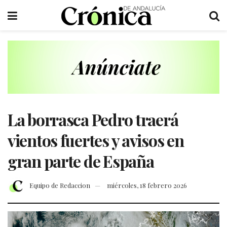
La borrasca Pedro traerá
vientos fuertes y avisos en
gran parte de España
Equipo de Redaccion
miércoles, 18 febrero 2026