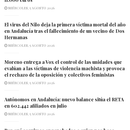
MIÉRCOLES, 5 AGOSTO 2026
El virus del Nilo deja la primera víctima mortal del año
en Andalucía tras el fallecimiento de un vecino de Dos
Hermanas
MIÉRCOLES, 5 AGOSTO 2026
Moreno entrega a Vox el control de las unidades que
evalúan a las víctimas de violencia machista y provoca
el rechazo de la oposición y colectivos feministas
MIÉRCOLES, 5 AGOSTO 2026
Autónomos en Andalucía: nuevo balance sitúa el RETA
en 602.442 afiliados en julio
MIÉRCOLES, 5 AGOSTO 2026