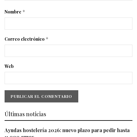
Nombre
*
Correo electrónico
*
Web
Últimas noticias
Ayudas hostelería 2026: nuevo plazo para pedir hasta
11.000 euros