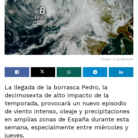
Fuente: X, RedMeteoP
La llegada de la borrasca Pedro, la
decimosexta de alto impacto de la
temporada, provocará un nuevo episodio
de viento intenso, oleaje y precipitaciones
en amplias zonas de España durante esta
semana, especialmente entre miércoles y
jueves.