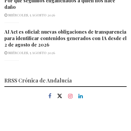
Por qué seguimos enganchados a quien nos hace
daño
MIÉRCOLES, 5 AGOSTO 2026
AI Act es oficial: nuevas obligaciones de transparencia
para identificar contenidos generados con IA desde el
2 de agosto de 2026
MIÉRCOLES, 5 AGOSTO 2026
RRSS Crónica de Andalucía