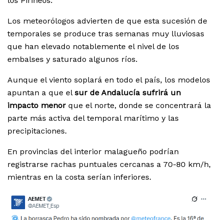
los Pirineos.
Los meteorólogos advierten de que esta sucesión de
temporales se produce tras semanas muy lluviosas
que han elevado notablemente el nivel de los
embalses y saturado algunos ríos.
Aunque el viento soplará en todo el país, los modelos
apuntan a que el
sur de Andalucía sufrirá un
impacto menor
que el norte, donde se concentrará la
parte más activa del temporal marítimo y las
precipitaciones.
En provincias del interior malagueño podrían
registrarse rachas puntuales cercanas a 70-80 km/h,
mientras en la costa serían inferiores.