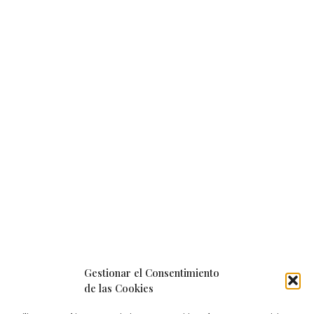
Gestionar el Consentimiento
de las Cookies