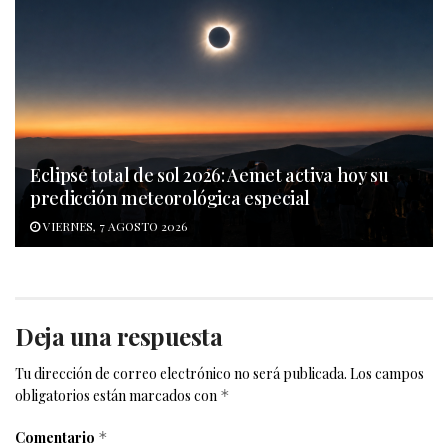
Eclipse total de sol 2026: Aemet activa hoy su
predicción meteorológica especial
VIERNES, 7 AGOSTO 2026
Deja una respuesta
Tu dirección de correo electrónico no será publicada.
Los campos
obligatorios están marcados con
*
Comentario
*