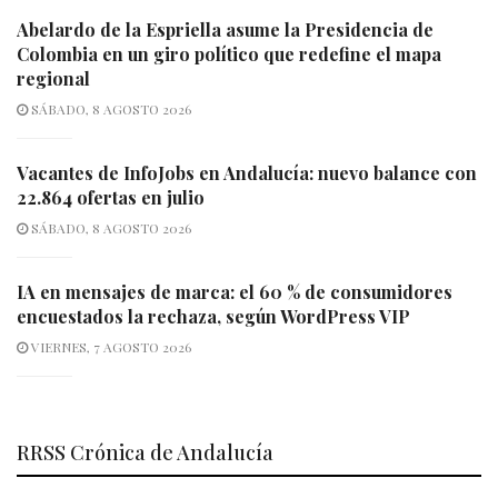
Abelardo de la Espriella asume la Presidencia de
Colombia en un giro político que redefine el mapa
regional
SÁBADO, 8 AGOSTO 2026
Vacantes de InfoJobs en Andalucía: nuevo balance con
22.864 ofertas en julio
SÁBADO, 8 AGOSTO 2026
IA en mensajes de marca: el 60 % de consumidores
encuestados la rechaza, según WordPress VIP
VIERNES, 7 AGOSTO 2026
RRSS Crónica de Andalucía