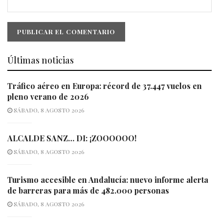
Últimas noticias
Tráfico aéreo en Europa: récord de 37.447 vuelos en
pleno verano de 2026
SÁBADO, 8 AGOSTO 2026
ALCALDE SANZ… DI: ¡ZOOOOOO!
SÁBADO, 8 AGOSTO 2026
Turismo accesible en Andalucía: nuevo informe alerta
de barreras para más de 482.000 personas
SÁBADO, 8 AGOSTO 2026