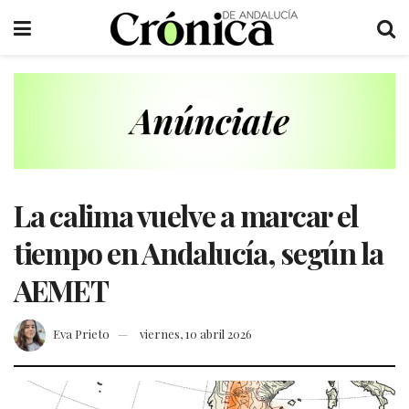
La calima vuelve a marcar el
tiempo en Andalucía, según la
AEMET
Eva Prieto
viernes, 10 abril 2026