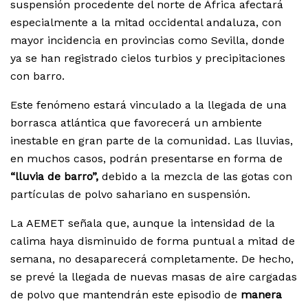
suspensión procedente del norte de África afectará
especialmente a la mitad occidental andaluza, con
mayor incidencia en provincias como Sevilla, donde
ya se han registrado cielos turbios y precipitaciones
con barro.
Este fenómeno estará vinculado a la llegada de una
borrasca atlántica que favorecerá un ambiente
inestable en gran parte de la comunidad. Las lluvias,
en muchos casos, podrán presentarse en forma de
“lluvia de barro”,
debido a la mezcla de las gotas con
partículas de polvo sahariano en suspensión.
La AEMET señala que, aunque la intensidad de la
calima haya disminuido de forma puntual a mitad de
semana, no desaparecerá completamente. De hecho,
se prevé la llegada de nuevas masas de aire cargadas
de polvo que mantendrán este episodio de
manera