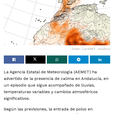
Fuente: X,@AEMET_Andalucia
La Agencia Estatal de Meteorología (AEMET) ha
advertido de la presencia de calima en Andalucía, en
un episodio que sigue acompañado de lluvias,
temperaturas variables y cambios atmosféricos
significativos.
Según las previsiones, la entrada de polvo en