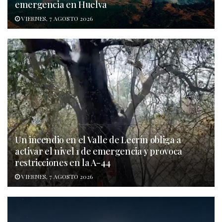
emergencia en Huelva
VIERNES, 7 AGOSTO 2026
Un incendio en el Valle de Lecrín obliga a
activar el nivel 1 de emergencia y provoca
restricciones en la A-44
VIERNES, 7 AGOSTO 2026