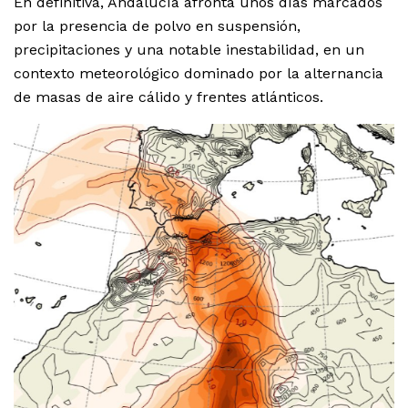
En definitiva, Andalucía afronta unos días marcados
por la presencia de polvo en suspensión,
precipitaciones y una notable inestabilidad, en un
contexto meteorológico dominado por la alternancia
de masas de aire cálido y frentes atlánticos.