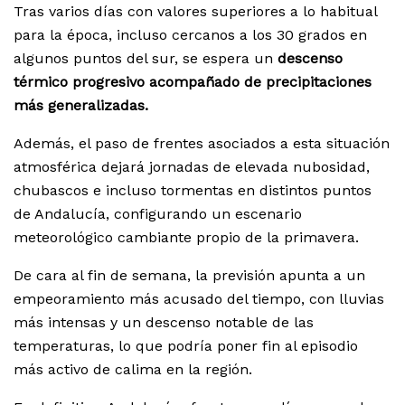
Tras varios días con valores superiores a lo habitual
para la época, incluso cercanos a los 30 grados en
algunos puntos del sur, se espera un
descenso
térmico progresivo acompañado de precipitaciones
más generalizadas.
Además, el paso de frentes asociados a esta situación
atmosférica dejará jornadas de elevada nubosidad,
chubascos e incluso tormentas en distintos puntos
de Andalucía, configurando un escenario
meteorológico cambiante propio de la primavera.
De cara al fin de semana, la previsión apunta a un
empeoramiento más acusado del tiempo, con lluvias
más intensas y un descenso notable de las
temperaturas, lo que podría poner fin al episodio
más activo de calima en la región.