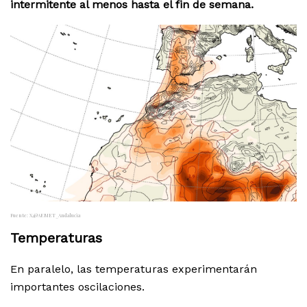
intermitente al menos hasta el fin de semana.
Fuente: X,@AEMET_Andalucia
Temperaturas
En paralelo, las temperaturas experimentarán
importantes oscilaciones.