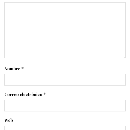
Nombre
*
Correo electrónico
*
Web