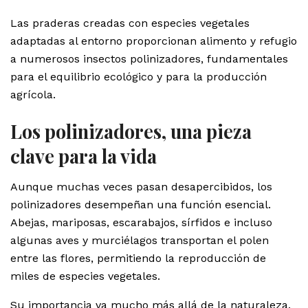
Las praderas creadas con especies vegetales
adaptadas al entorno proporcionan alimento y refugio
a numerosos insectos polinizadores, fundamentales
para el equilibrio ecológico y para la producción
agrícola.
Los polinizadores, una pieza
clave para la vida
Aunque muchas veces pasan desapercibidos, los
polinizadores desempeñan una función esencial.
Abejas, mariposas, escarabajos, sírfidos e incluso
algunas aves y murciélagos transportan el polen
entre las flores, permitiendo la reproducción de
miles de especies vegetales.
Su importancia va mucho más allá de la naturaleza.