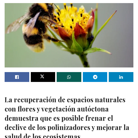
La recuperación de espacios naturales
con flores y vegetación autóctona
demuestra que es posible frenar el
declive de los polinizadores y mejorar la
salud de los ecosistemas.