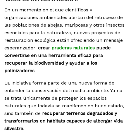
En un momento en el que científicos y
organizaciones ambientales alertan del retroceso de
las poblaciones de abejas, mariposas y otros insectos
esenciales para la naturaleza, nuevos proyectos de
restauración ecológica están ofreciendo un mensaje
esperanzador:
crear
praderas naturales
puede
convertirse en una herramienta eficaz para
recuperar la biodiversidad y ayudar a los
polinizadores
.
La iniciativa forma parte de una nueva forma de
entender la conservación del medio ambiente. Ya no
se trata únicamente de proteger los espacios
naturales que todavía se mantienen en buen estado,
sino también de
recuperar terrenos degradados y
transformarlos en hábitats capaces de albergar vida
silvestre
.