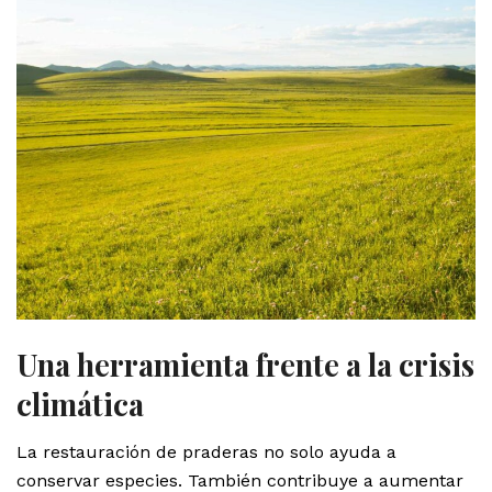
Una herramienta frente a la crisis
climática
La restauración de praderas no solo ayuda a
conservar especies. También contribuye a aumentar