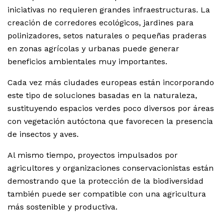
iniciativas no requieren grandes infraestructuras. La
creación de corredores ecológicos, jardines para
polinizadores, setos naturales o pequeñas praderas
en zonas agrícolas y urbanas puede generar
beneficios ambientales muy importantes.
Cada vez más ciudades europeas están incorporando
este tipo de soluciones basadas en la naturaleza,
sustituyendo espacios verdes poco diversos por áreas
con vegetación autóctona que favorecen la presencia
de insectos y aves.
Al mismo tiempo, proyectos impulsados por
agricultores y organizaciones conservacionistas están
demostrando que la protección de la biodiversidad
también puede ser compatible con una agricultura
más sostenible y productiva.