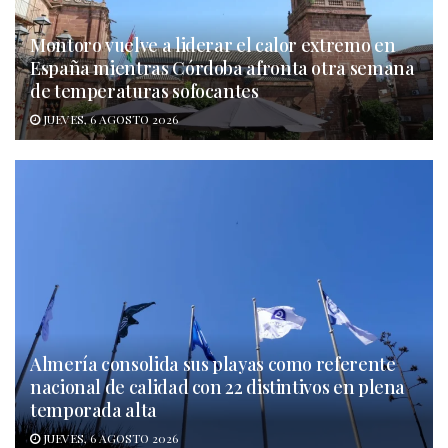
Montoro vuelve a liderar el calor extremo en
España mientras Córdoba afronta otra semana
de temperaturas sofocantes
JUEVES, 6 AGOSTO 2026
Almería consolida sus playas como referente
nacional de calidad con 22 distintivos en plena
temporada alta
JUEVES, 6 AGOSTO 2026