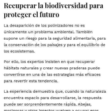
Recuperar la biodiversidad para
proteger el futuro
La desaparición de los polinizadores no es
únicamente un problema ambiental. También
supone un riesgo para la seguridad alimentaria, para
la conservación de los paisajes y para el equilibrio de
los ecosistemas.
Por ello, los expertos insisten en que recuperar
hábitats naturales y crear nuevas praderas puede
convertirse en una de las estrategias más eficaces
para revertir esta tendencia.
La experiencia demuestra que, cuando la naturaleza
encuentra espacio para desarrollarse, la respuesta
puede ser sorprendentemente rápida. Abejas,
mariposas y otros insectos vuelven a ocupar esos