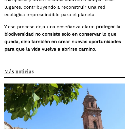
lugares, contribuyendo a reconstruir una red
ecológica imprescindible para el planeta.
Y ese proceso deja una enseñanza clara:
proteger la
biodiversidad no consiste solo en conservar lo que
queda, sino también en crear nuevas oportunidades
para que la vida vuelva a abrirse camino.
Más
noticias