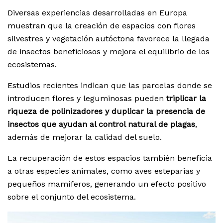
Diversas experiencias desarrolladas en Europa
muestran que la creación de espacios con flores
silvestres y vegetación autóctona favorece la llegada
de insectos beneficiosos y mejora el equilibrio de los
ecosistemas.
Estudios recientes indican que las parcelas donde se
introducen flores y leguminosas pueden
triplicar la
riqueza de polinizadores y duplicar la presencia de
insectos que ayudan al control natural de plagas
,
además de mejorar la calidad del suelo.
La recuperación de estos espacios también beneficia
a otras especies animales, como aves esteparias y
pequeños mamíferos, generando un efecto positivo
sobre el conjunto del ecosistema.