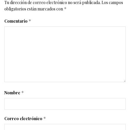
Tu dirección de correo electrónico no será publicada.
Los campos
obligatorios están marcados con
*
Comentario
*
Nombre
*
Correo electrónico
*