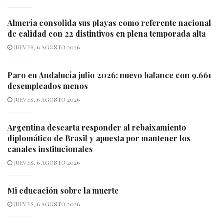
Almería consolida sus playas como referente nacional
de calidad con 22 distintivos en plena temporada alta
JUEVES, 6 AGOSTO 2026
Paro en Andalucía julio 2026: nuevo balance con 9.661
desempleados menos
JUEVES, 6 AGOSTO 2026
Argentina descarta responder al rebaixamiento
diplomático de Brasil y apuesta por mantener los
canales institucionales
JUEVES, 6 AGOSTO 2026
Mi educación sobre la muerte
JUEVES, 6 AGOSTO 2026