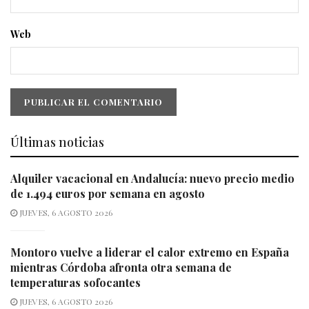
Web
Últimas noticias
Alquiler vacacional en Andalucía: nuevo precio medio
de 1.494 euros por semana en agosto
JUEVES, 6 AGOSTO 2026
Montoro vuelve a liderar el calor extremo en España
mientras Córdoba afronta otra semana de
temperaturas sofocantes
JUEVES, 6 AGOSTO 2026