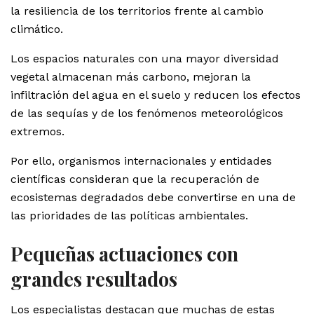
la resiliencia de los territorios frente al cambio
climático.
Los espacios naturales con una mayor diversidad
vegetal almacenan más carbono, mejoran la
infiltración del agua en el suelo y reducen los efectos
de las sequías y de los fenómenos meteorológicos
extremos.
Por ello, organismos internacionales y entidades
científicas consideran que la recuperación de
ecosistemas degradados debe convertirse en una de
las prioridades de las políticas ambientales.
Pequeñas actuaciones con
grandes resultados
Los especialistas destacan que muchas de estas