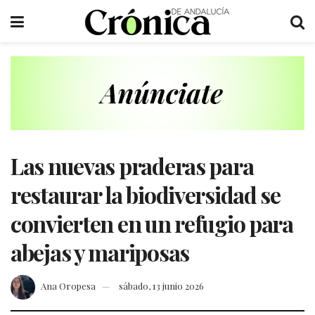
Las nuevas praderas para
restaurar la biodiversidad se
convierten en un refugio para
abejas y mariposas
Ana Oropesa
sábado, 13 junio 2026