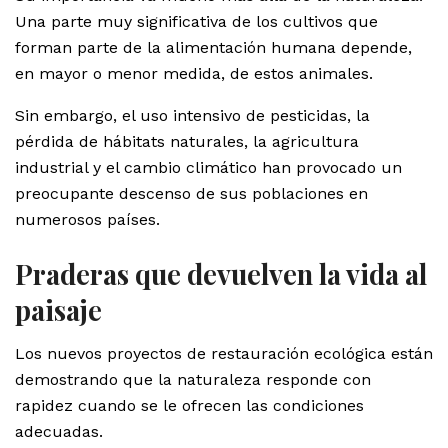
Una parte muy significativa de los cultivos que
forman parte de la alimentación humana depende,
en mayor o menor medida, de estos animales.
Sin embargo, el uso intensivo de pesticidas, la
pérdida de hábitats naturales, la agricultura
industrial y el cambio climático han provocado un
preocupante descenso de sus poblaciones en
numerosos países.
Praderas que devuelven la vida al
paisaje
Los nuevos proyectos de restauración ecológica están
demostrando que la naturaleza responde con
rapidez cuando se le ofrecen las condiciones
adecuadas.