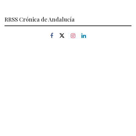
RRSS Crónica de Andalucía