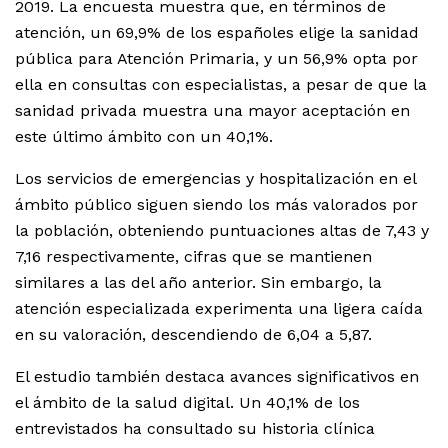
2019. La encuesta muestra que, en términos de
atención, un 69,9% de los españoles elige la sanidad
pública para Atención Primaria, y un 56,9% opta por
ella en consultas con especialistas, a pesar de que la
sanidad privada muestra una mayor aceptación en
este último ámbito con un 40,1%.
Los servicios de emergencias y hospitalización en el
ámbito público siguen siendo los más valorados por
la población, obteniendo puntuaciones altas de 7,43 y
7,16 respectivamente, cifras que se mantienen
similares a las del año anterior. Sin embargo, la
atención especializada experimenta una ligera caída
en su valoración, descendiendo de 6,04 a 5,87.
El estudio también destaca avances significativos en
el ámbito de la salud digital. Un 40,1% de los
entrevistados ha consultado su historia clínica