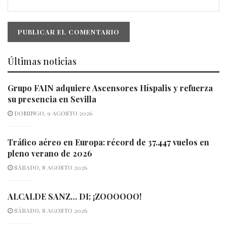
Últimas noticias
Grupo FAIN adquiere Ascensores Híspalis y refuerza
su presencia en Sevilla
DOMINGO, 9 AGOSTO 2026
Tráfico aéreo en Europa: récord de 37.447 vuelos en
pleno verano de 2026
SÁBADO, 8 AGOSTO 2026
ALCALDE SANZ… DI: ¡ZOOOOOO!
SÁBADO, 8 AGOSTO 2026