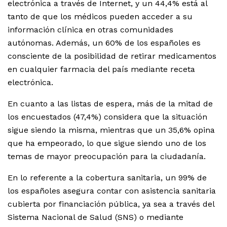
electrónica a través de Internet, y un 44,4% está al
tanto de que los médicos pueden acceder a su
información clínica en otras comunidades
autónomas. Además, un 60% de los españoles es
consciente de la posibilidad de retirar medicamentos
en cualquier farmacia del país mediante receta
electrónica.
En cuanto a las listas de espera, más de la mitad de
los encuestados (47,4%) considera que la situación
sigue siendo la misma, mientras que un 35,6% opina
que ha empeorado, lo que sigue siendo uno de los
temas de mayor preocupación para la ciudadanía.
En lo referente a la cobertura sanitaria, un 99% de
los españoles asegura contar con asistencia sanitaria
cubierta por financiación pública, ya sea a través del
Sistema Nacional de Salud (SNS) o mediante