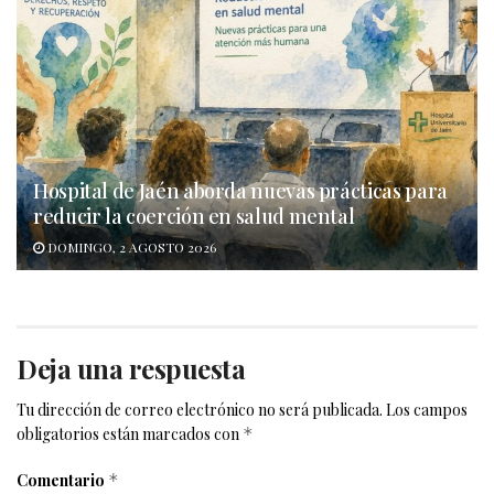
Hospital de Jaén aborda nuevas prácticas para
reducir la coerción en salud mental
DOMINGO, 2 AGOSTO 2026
Deja una respuesta
Tu dirección de correo electrónico no será publicada.
Los campos
obligatorios están marcados con
*
Comentario
*