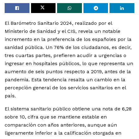
El Barómetro Sanitario 2024, realizado por el
Ministerio de Sanidad y el CIS, revela un notable
incremento en la preferencia de los españoles por la
sanidad pública. Un 76% de los ciudadanos, es decir,
tres cuartas partes, prefieren acudir a urgencias o
ingresar en hospitales públicos, lo que representa un
aumento de seis puntos respecto a 2019, antes de la
pandemia. Esta tendencia resalta un cambio en la
percepción general de los servicios sanitarios en el
país.
El sistema sanitario público obtiene una nota de 6,28
sobre 10, cifra que se mantiene estable en
comparación con años anteriores, aunque aún
ligeramente inferior a la calificación otorgada en