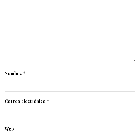
Nombre
*
Correo electrónico
*
Web