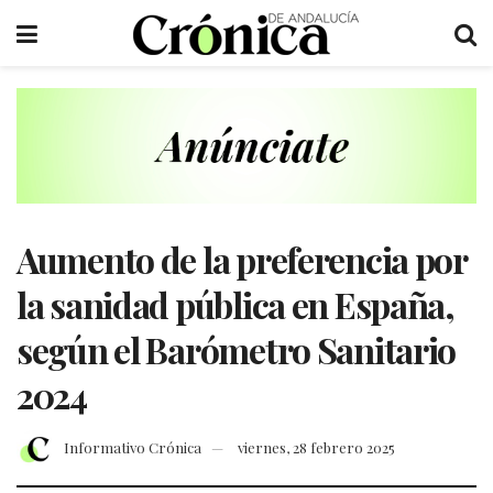
Aumento de la preferencia por
la sanidad pública en España,
según el Barómetro Sanitario
2024
Informativo Crónica
viernes, 28 febrero 2025