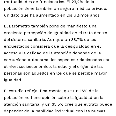
mutualidades de funcionarios. El 23,2% de la
población tiene también un seguro médico privado,
un dato que ha aumentado en los últimos años.
El Barómetro también pone de manifiesto una
creciente percepción de igualdad en el trato dentro
del sistema sanitario. Aunque un 38,7% de los
encuestados considera que la desigualdad en el
acceso y la calidad de la atención depende de la
comunidad autónoma, los aspectos relacionados con
el nivel socioeconómico, la edad y el origen de las
personas son aquellos en los que se percibe mayor
igualdad.
El estudio refleja, finalmente, que un 16% de la
población no tiene opinión sobre la igualdad en la
atención sanitaria, y un 35,5% cree que el trato puede
depender de la habilidad individual con las nuevas