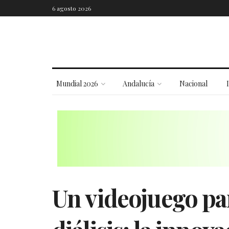
6 agosto 2026
Mundial 2026
Andalucía
Nacional
Un videojuego pa