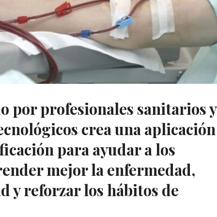
 por profesionales sanitarios y
ecnológicos crea una aplicación
ficación para ayudar a los
render mejor la enfermedad,
d y reforzar los hábitos de