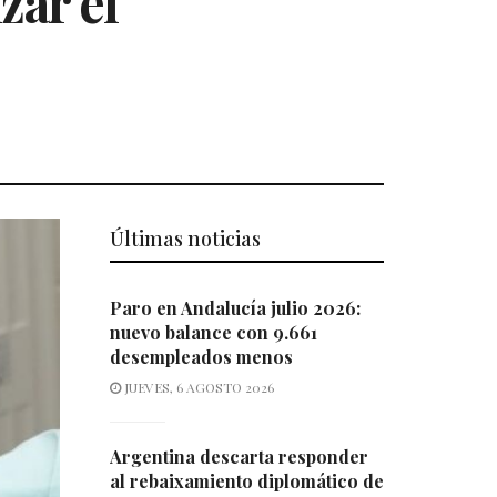
zar el
Últimas noticias
Paro en Andalucía julio 2026:
nuevo balance con 9.661
desempleados menos
JUEVES, 6 AGOSTO 2026
Argentina descarta responder
al rebaixamiento diplomático de