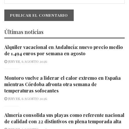
Últimas noticias
Alquiler vacacional en Andalucía: nuevo precio medio
de 1.494 euros por semana en agosto
JUEVES, 6 AGOSTO 2026
Montoro vuelve a liderar el calor extremo en España
mientras Córdoba afronta otra semana de
temperaturas sofocantes
JUEVES, 6 AGOSTO 2026
Almería consolida sus playas como referente nacional
de calidad con 22 distintivos en plena temporada alta