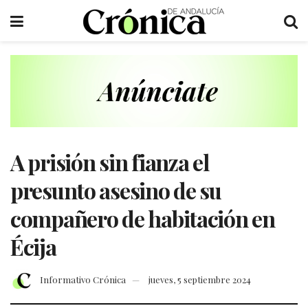
A prisión sin fianza el
presunto asesino de su
compañero de habitación en
Écija
Informativo Crónica
jueves, 5 septiembre 2024