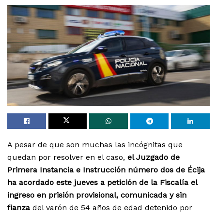
A pesar de que son muchas las incógnitas que
quedan por resolver en el caso,
el Juzgado de
Primera Instancia e Instrucción número dos de Écija
ha acordado este jueves a petición de la Fiscalía el
ingreso en prisión provisional, comunicada y sin
fianza
del varón de 54 años de edad detenido por