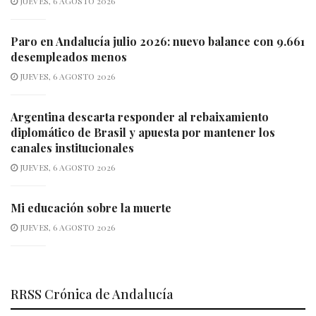
JUEVES, 6 AGOSTO 2026
Paro en Andalucía julio 2026: nuevo balance con 9.661
desempleados menos
JUEVES, 6 AGOSTO 2026
Argentina descarta responder al rebaixamiento
diplomático de Brasil y apuesta por mantener los
canales institucionales
JUEVES, 6 AGOSTO 2026
Mi educación sobre la muerte
JUEVES, 6 AGOSTO 2026
RRSS Crónica de Andalucía