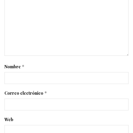
Nombre
*
Correo electrónico
*
Web