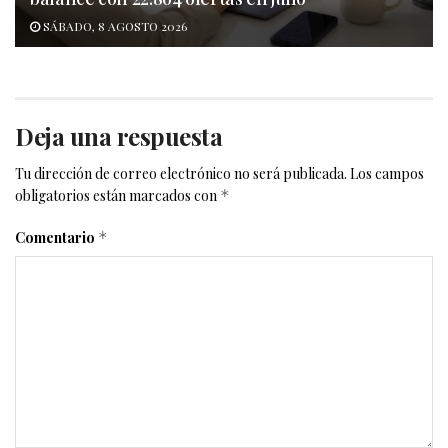
SÁBADO, 8 AGOSTO 2026
Deja una respuesta
Tu dirección de correo electrónico no será publicada.
Los campos
obligatorios están marcados con
*
Comentario
*