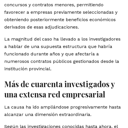
concursos y contratos menores, permitiendo
favorecer a empresas previamente seleccionadas y
obteniendo posteriormente beneficios económicos
derivados de esas adjudicaciones.
La magnitud del caso ha llevado a los investigadores
a hablar de una supuesta estructura que habría
funcionado durante años y que afectaría a
numerosos contratos públicos gestionados desde la
institución provincial.
Más de cuarenta investigados y
una extensa red empresarial
La causa ha ido ampliándose progresivamente hasta
alcanzar una dimensión extraordinaria.
Según las investigaciones conocidas hasta ahora, el