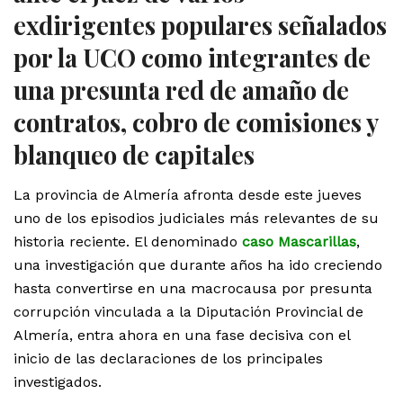
exdirigentes populares señalados
por la UCO como integrantes de
una presunta red de amaño de
contratos, cobro de comisiones y
blanqueo de capitales
La provincia de Almería afronta desde este jueves
uno de los episodios judiciales más relevantes de su
historia reciente. El denominado
caso Mascarillas
,
una investigación que durante años ha ido creciendo
hasta convertirse en una macrocausa por presunta
corrupción vinculada a la Diputación Provincial de
Almería, entra ahora en una fase decisiva con el
inicio de las declaraciones de los principales
investigados.