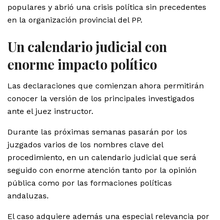
populares y abrió una crisis política sin precedentes
en la organización provincial del PP.
Un calendario judicial con
enorme impacto político
Las declaraciones que comienzan ahora permitirán
conocer la versión de los principales investigados
ante el juez instructor.
Durante las próximas semanas pasarán por los
juzgados varios de los nombres clave del
procedimiento, en un calendario judicial que será
seguido con enorme atención tanto por la opinión
pública como por las formaciones políticas
andaluzas.
El caso adquiere además una especial relevancia por