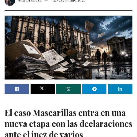
El caso Mascarillas entra en una
nueva etapa con las declaraciones
ante el juez de varios