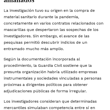
La investigación tuvo su origen en la compra de
material sanitario durante la pandemia,
concretamente en varios contratos relacionados con
mascarillas que despertaron las sospechas de los
investigadores. Sin embargo, el avance de las
pesquisas permitió descubrir indicios de un
entramado mucho más amplio.
Según la documentación incorporada al
procedimiento, la Guardia Civil sostiene que la
presunta organización habría utilizado empresas
instrumentales y sociedades vinculadas a personas
próximas a dirigentes políticos para obtener
adjudicaciones públicas de forma irregular.
Los investigadores consideran que determinadas
mercantiles simulaban competencia entre sí en