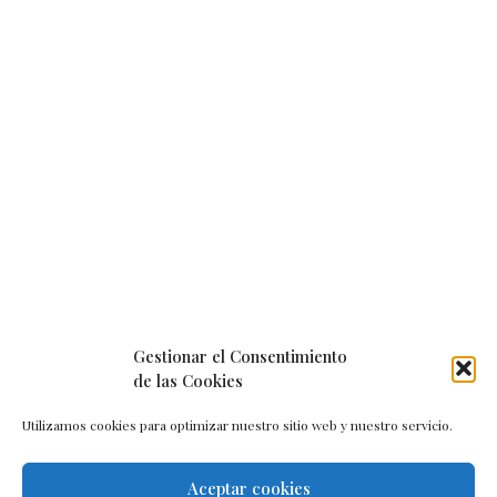
Gestionar el Consentimiento
de las Cookies
Utilizamos cookies para optimizar nuestro sitio web y nuestro servicio.
Aceptar cookies