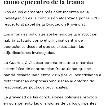
como epicentro de la trama
Uno de los elementos más contundentes de la
investigación es la conclusión alcanzada por la UCO
respecto al papel de la Diputación Provincial.
Los informes policiales sostienen que la institución
habría actuado como el principal centro de
operaciones desde el que se articulaban las
adjudicaciones investigadas.
La Guardia Civil describe una presunta dinámica
sistemática de contratación fraudulenta que se
habría desarrollado entre 2016 y 2021, beneficiando a
determinadas empresas vinculadas al entorno de
responsables políticos provinciales.
La gravedad de las conclusiones policiales provocó
en su momento las dimisiones de varios dirigentes