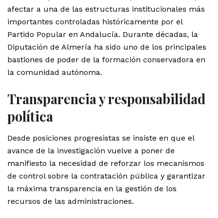
afectar a una de las estructuras institucionales más
importantes controladas históricamente por el
Partido Popular en Andalucía. Durante décadas, la
Diputación de Almería ha sido uno de los principales
bastiones de poder de la formación conservadora en
la comunidad autónoma.
Transparencia y responsabilidad
política
Desde posiciones progresistas se insiste en que el
avance de la investigación vuelve a poner de
manifiesto la necesidad de reforzar los mecanismos
de control sobre la contratación pública y garantizar
la máxima transparencia en la gestión de los
recursos de las administraciones.