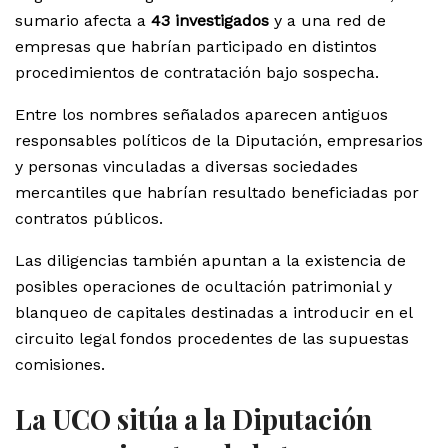
sumario afecta a
43 investigados
y a una red de
empresas que habrían participado en distintos
procedimientos de contratación bajo sospecha.
Entre los nombres señalados aparecen antiguos
responsables políticos de la Diputación, empresarios
y personas vinculadas a diversas sociedades
mercantiles que habrían resultado beneficiadas por
contratos públicos.
Las diligencias también apuntan a la existencia de
posibles operaciones de ocultación patrimonial y
blanqueo de capitales destinadas a introducir en el
circuito legal fondos procedentes de las supuestas
comisiones.
La UCO sitúa a la Diputación