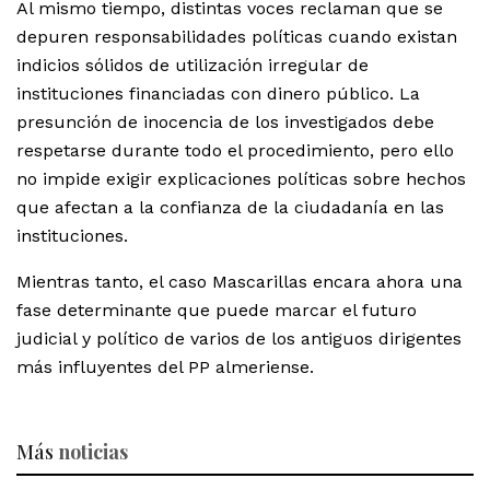
Al mismo tiempo, distintas voces reclaman que se
depuren responsabilidades políticas cuando existan
indicios sólidos de utilización irregular de
instituciones financiadas con dinero público. La
presunción de inocencia de los investigados debe
respetarse durante todo el procedimiento, pero ello
no impide exigir explicaciones políticas sobre hechos
que afectan a la confianza de la ciudadanía en las
instituciones.
Mientras tanto, el caso Mascarillas encara ahora una
fase determinante que puede marcar el futuro
judicial y político de varios de los antiguos dirigentes
más influyentes del PP almeriense.
Más
noticias