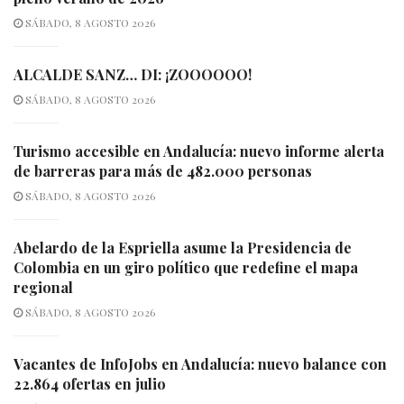
SÁBADO, 8 AGOSTO 2026
ALCALDE SANZ… DI: ¡ZOOOOOO!
SÁBADO, 8 AGOSTO 2026
Turismo accesible en Andalucía: nuevo informe alerta
de barreras para más de 482.000 personas
SÁBADO, 8 AGOSTO 2026
Abelardo de la Espriella asume la Presidencia de
Colombia en un giro político que redefine el mapa
regional
SÁBADO, 8 AGOSTO 2026
Vacantes de InfoJobs en Andalucía: nuevo balance con
22.864 ofertas en julio