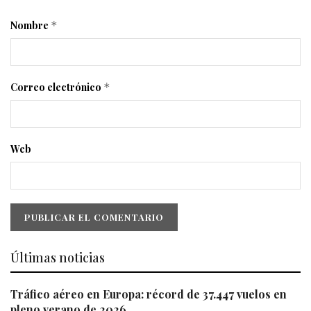
Nombre
*
Correo electrónico
*
Web
Últimas noticias
Tráfico aéreo en Europa: récord de 37.447 vuelos en
pleno verano de 2026