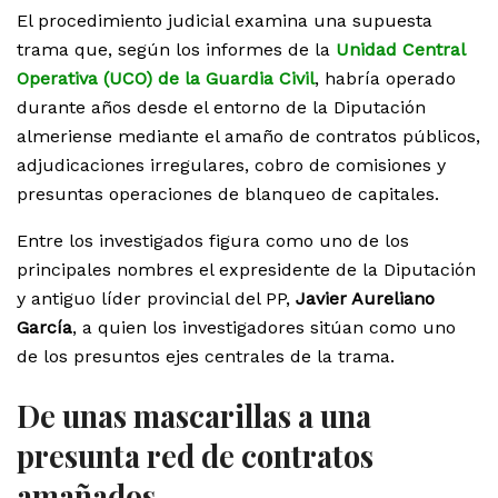
El procedimiento judicial examina una supuesta
trama que, según los informes de la
Unidad Central
Operativa (UCO) de la Guardia Civil
, habría operado
durante años desde el entorno de la Diputación
almeriense mediante el amaño de contratos públicos,
adjudicaciones irregulares, cobro de comisiones y
presuntas operaciones de blanqueo de capitales.
Entre los investigados figura como uno de los
principales nombres el expresidente de la Diputación
y antiguo líder provincial del PP,
Javier Aureliano
García
, a quien los investigadores sitúan como uno
de los presuntos ejes centrales de la trama.
De unas mascarillas a una
presunta red de contratos
amañados