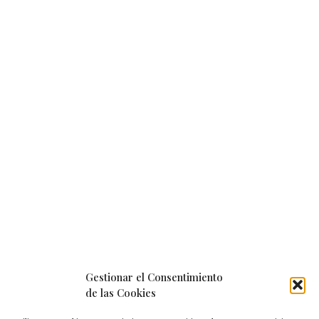
Gestionar el Consentimiento
de las Cookies