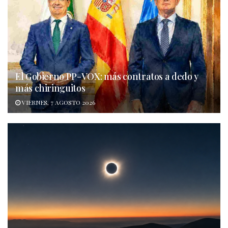
El Gobierno PP-VOX: más contratos a dedo y
más chiringuitos
VIERNES, 7 AGOSTO 2026