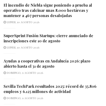
El incendio de Niebla sigue poniendo a prueba al
operativo tras calcinar unas 8.000 hectáreas y
mantener a 467 personas desalojadas
LUNES, 10 AGOSTO 2026
SuperSprint Fusión Startups: cierre anunciado de
inscripciones este 10 de agosto
LUNES, 10 AGOSTO 2026
Ayudas a cooperativas en Andalucía 2026: plazo
abierto hasta el 31 de agosto
DOMINGO, 9 AGOSTO 2026
Sevilla TechPark resultados 2025: récord de 35.806
empleos y 6.125 millones de actividad
DOMINGO, 9 AGOSTO 2026