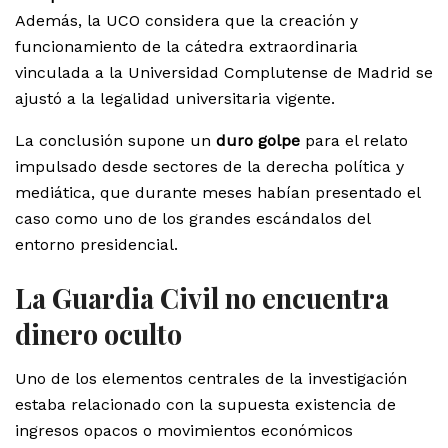
Además, la UCO considera que la creación y
funcionamiento de la cátedra extraordinaria
vinculada a la Universidad Complutense de Madrid se
ajustó a la legalidad universitaria vigente.
La conclusión supone un
duro golpe
para el relato
impulsado desde sectores de la derecha política y
mediática, que durante meses habían presentado el
caso como uno de los grandes escándalos del
entorno presidencial.
La Guardia Civil no encuentra
dinero oculto
Uno de los elementos centrales de la investigación
estaba relacionado con la supuesta existencia de
ingresos opacos o movimientos económicos