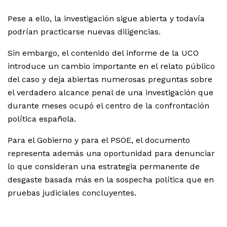
Pese a ello, la investigación sigue abierta y todavía
podrían practicarse nuevas diligencias.
Sin embargo, el contenido del informe de la UCO
introduce un cambio importante en el relato público
del caso y deja abiertas numerosas preguntas sobre
el verdadero alcance penal de una investigación que
durante meses ocupó el centro de la confrontación
política española.
Para el Gobierno y para el PSOE, el documento
representa además una oportunidad para denunciar
lo que consideran una estrategia permanente de
desgaste basada más en la sospecha política que en
pruebas judiciales concluyentes.