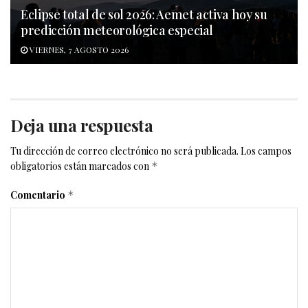
Eclipse total de sol 2026: Aemet activa hoy su
predicción meteorológica especial
VIERNES, 7 AGOSTO 2026
Deja una respuesta
Tu dirección de correo electrónico no será publicada.
Los campos
obligatorios están marcados con
*
Comentario
*