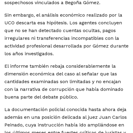
sospechosos vinculados a Begoña Gómez.
Sin embargo, el análisis económico realizado por la
UCO descarta esa hipótesis. Los agentes concluyen
que no se han detectado cuentas ocultas, pagos
irregulares ni transferencias incompatibles con la
actividad profesional desarrollada por Gómez durante
los años investigados.
El informe también rebaja considerablemente la
dimensión económica del caso al señalar que las
cantidades examinadas son limitadas y no encajan
con la narrativa de corrupción que había dominado
buena parte del debate público.
La documentación policial conocida hasta ahora deja
además en una posición delicada al juez Juan Carlos
Peinado, cuya instrucción había ido ampliándose en
los últimos meses entre fuertes críticas de juristas y