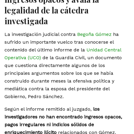
legalidad de la cátedra
investigada
La investigación judicial contra
Begoña Gómez
ha
sufrido un importante vuelco tras conocerse el
contenido del último informe de la
Unidad Central
Operativa (UCO)
de la Guardia Civil, un documento
que cuestiona directamente algunos de los
principales argumentos sobre los que se había
construido durante meses la ofensiva política y
mediática contra la esposa del presidente del
Gobierno, Pedro Sánchez.
Según el informe remitido al juzgado,
los
investigadores no han encontrado ingresos opacos,
pagos irregulares ni indicios sólidos de
enriquecimiento ilícito
relacionados con Gómez.