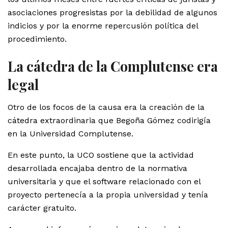
asociaciones progresistas por la debilidad de algunos
indicios y por la enorme repercusión política del
procedimiento.
La cátedra de la Complutense era
legal
Otro de los focos de la causa era la creación de la
cátedra extraordinaria que Begoña Gómez codirigía
en la Universidad Complutense.
En este punto, la UCO sostiene que la actividad
desarrollada encajaba dentro de la normativa
universitaria y que el software relacionado con el
proyecto pertenecía a la propia universidad y tenía
carácter gratuito.