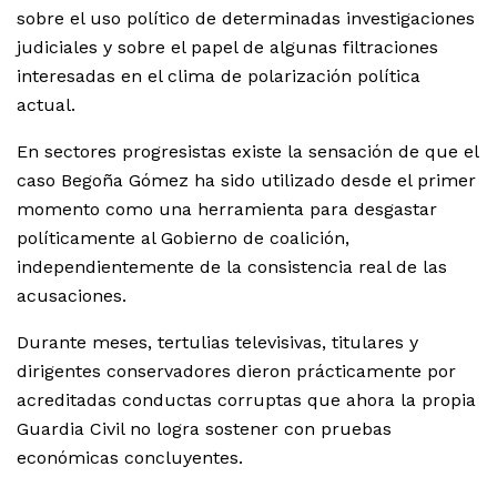
sobre el uso político de determinadas investigaciones
judiciales y sobre el papel de algunas filtraciones
interesadas en el clima de polarización política
actual.
En sectores progresistas existe la sensación de que el
caso Begoña Gómez ha sido utilizado desde el primer
momento como una herramienta para desgastar
políticamente al Gobierno de coalición,
independientemente de la consistencia real de las
acusaciones.
Durante meses, tertulias televisivas, titulares y
dirigentes conservadores dieron prácticamente por
acreditadas conductas corruptas que ahora la propia
Guardia Civil no logra sostener con pruebas
económicas concluyentes.