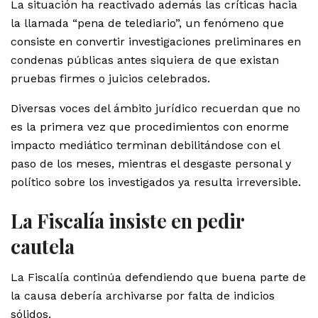
La situación ha reactivado además las críticas hacia
la llamada “pena de telediario”, un fenómeno que
consiste en convertir investigaciones preliminares en
condenas públicas antes siquiera de que existan
pruebas firmes o juicios celebrados.
Diversas voces del ámbito jurídico recuerdan que no
es la primera vez que procedimientos con enorme
impacto mediático terminan debilitándose con el
paso de los meses, mientras el desgaste personal y
político sobre los investigados ya resulta irreversible.
La Fiscalía insiste en pedir
cautela
La Fiscalía continúa defendiendo que buena parte de
la causa debería archivarse por falta de indicios
sólidos.