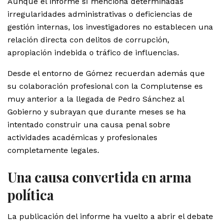
Aunque el informe sí menciona determinadas
irregularidades administrativas o deficiencias de
gestión internas, los investigadores no establecen una
relación directa con delitos de corrupción,
apropiación indebida o tráfico de influencias.
Desde el entorno de Gómez recuerdan además que
su colaboración profesional con la Complutense es
muy anterior a la llegada de Pedro Sánchez al
Gobierno y subrayan que durante meses se ha
intentado construir una causa penal sobre
actividades académicas y profesionales
completamente legales.
Una causa convertida en arma
política
La publicación del informe ha vuelto a abrir el debate