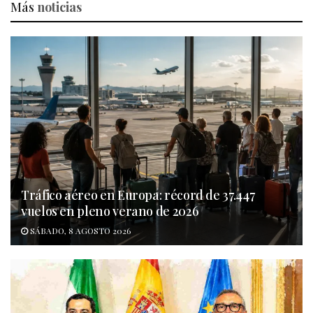
Más
noticias
Tráfico aéreo en Europa: récord de 37.447
vuelos en pleno verano de 2026
SÁBADO, 8 AGOSTO 2026