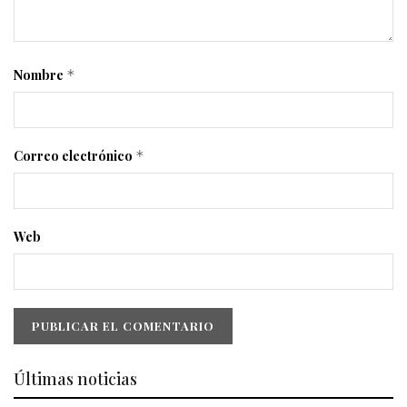
Nombre
*
Correo electrónico
*
Web
Últimas noticias