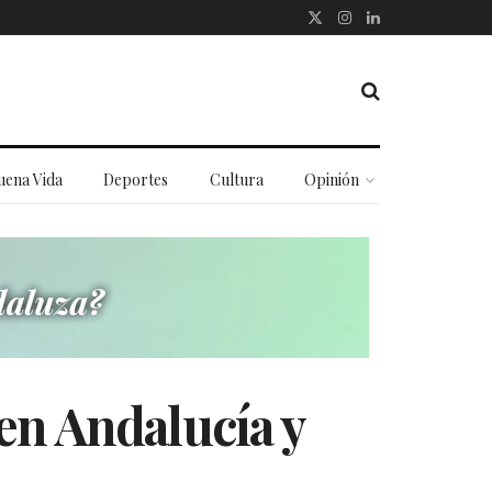
uena Vida
Deportes
Cultura
Opinión
en Andalucía y