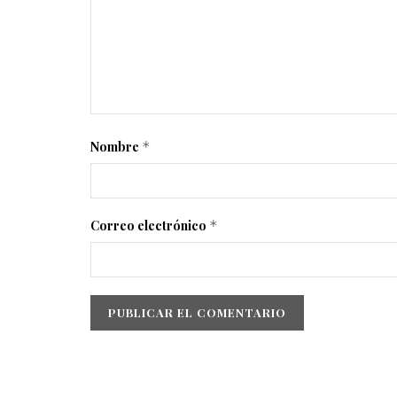
Nombre
*
Correo electrónico
*