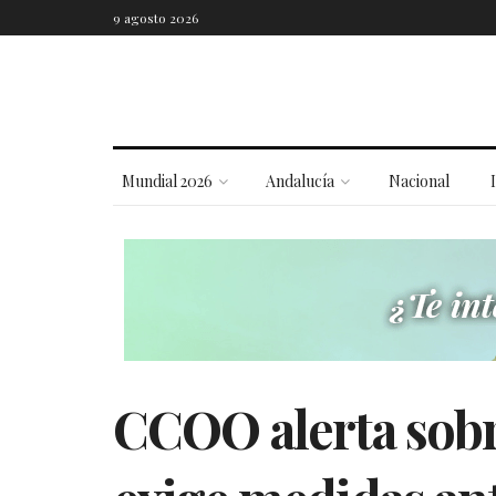
9 agosto 2026
Mundial 2026
Andalucía
Nacional
CCOO alerta sobre