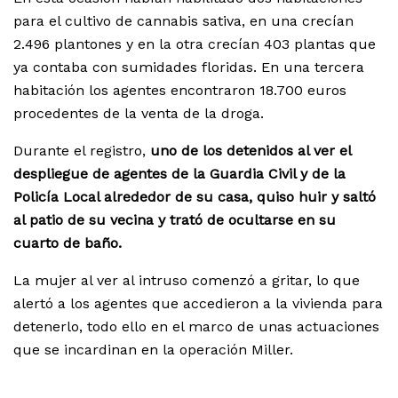
para el cultivo de cannabis sativa, en una crecían
2.496 plantones y en la otra crecían 403 plantas que
ya contaba con sumidades floridas. En una tercera
habitación los agentes encontraron 18.700 euros
procedentes de la venta de la droga.
Durante el registro,
uno de los detenidos al ver el
despliegue de agentes de la Guardia Civil y de la
Policía Local alrededor de su casa, quiso huir y saltó
al patio de su vecina y trató de ocultarse en su
cuarto de baño.
La mujer al ver al intruso comenzó a gritar, lo que
alertó a los agentes que accedieron a la vivienda para
detenerlo, todo ello en el marco de unas actuaciones
que se incardinan en la operación Miller.