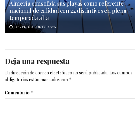
Almería consolida sus playas como referente
nacional de calidad con 22 distintivos en plena
temporada alta
JUEVES, 6 AGOSTO 2026
Deja una respuesta
Tu dirección de correo electrónico no será publicada.
Los campos
obligatorios están marcados con
*
Comentario
*