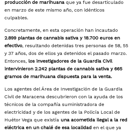
producción de marihuana
que ya fue desarticulado
en marzo de este mismo año, con idénticos
culpables.
Concretamente, en esta operación han incautado
2.899 plantas de cannabis sativa y 18.700 euros en
efectivo
, resultando detenidas tres personas de 58, 55
y 37 años, dos de ellos ya detenidos el pasado marzo.
Entonces,
los investigadores de la Guardia Civil
intervinieron 2.242 plantas de cannabis sativa y 665
gramos de marihuana dispuesta para la venta.
Los agentes del Área de Investigación de la Guardia
Civil de Maracena descubrieron con la ayuda de los
técnicos de la compañía suministradora de
electricidad y de los agentes de la Policía Local de
Huétor Vega que existía
una acometida ilegal a la red
eléctrica en un chalé de esa localidad
en el que ya