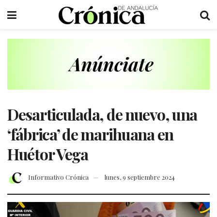
Desarticulada, de nuevo, una
‘fábrica’ de marihuana en
Huétor Vega
Informativo Crónica
lunes, 9 septiembre 2024