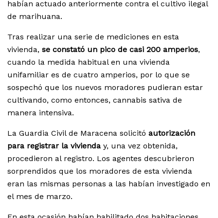
habían actuado anteriormente contra el cultivo ilegal
de marihuana.
Tras realizar una serie de mediciones en esta
vivienda,
se constató un pico de casi 200 amperios
,
cuando la medida habitual en una vivienda
unifamiliar es de cuatro amperios, por lo que se
sospechó que los nuevos moradores pudieran estar
cultivando, como entonces, cannabis sativa de
manera intensiva.
La Guardia Civil de Maracena solicitó
autorización
para registrar la vivienda
y, una vez obtenida,
procedieron al registro. Los agentes descubrieron
sorprendidos que los moradores de esta vivienda
eran las mismas personas a las habían investigado en
el mes de marzo.
En esta ocasión habían habilitado dos habitaciones