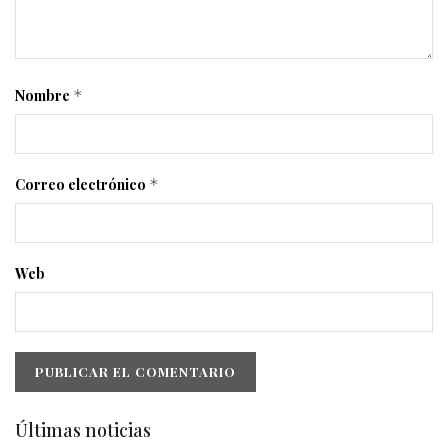
Nombre
*
Correo electrónico
*
Web
Últimas noticias