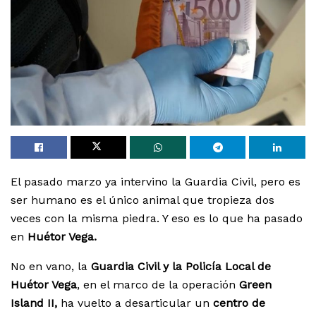
El pasado marzo ya intervino la Guardia Civil, pero es
ser humano es el único animal que tropieza dos
veces con la misma piedra. Y eso es lo que ha pasado
en
Huétor Vega.
No en vano, la
Guardia Civil y la Policía Local de
Huétor Vega
, en el marco de la operación
Green
Island II,
ha vuelto a desarticular un
centro de