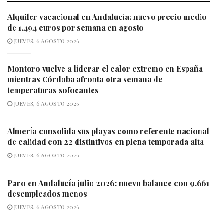
Alquiler vacacional en Andalucía: nuevo precio medio
de 1.494 euros por semana en agosto
JUEVES, 6 AGOSTO 2026
Montoro vuelve a liderar el calor extremo en España
mientras Córdoba afronta otra semana de
temperaturas sofocantes
JUEVES, 6 AGOSTO 2026
Almería consolida sus playas como referente nacional
de calidad con 22 distintivos en plena temporada alta
JUEVES, 6 AGOSTO 2026
Paro en Andalucía julio 2026: nuevo balance con 9.661
desempleados menos
JUEVES, 6 AGOSTO 2026