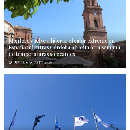
Montoro vuelve a liderar el calor extremo en
España mientras Córdoba afronta otra semana
de temperaturas sofocantes
JUEVES, 6 AGOSTO 2026