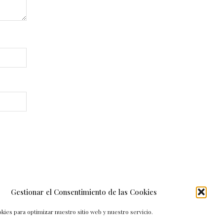
Gestionar el Consentimiento de las Cookies
kies para optimizar nuestro sitio web y nuestro servicio.