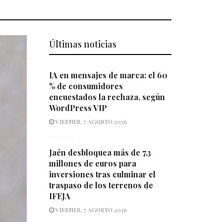
Últimas noticias
IA en mensajes de marca: el 60
% de consumidores
encuestados la rechaza, según
WordPress VIP
VIERNES, 7 AGOSTO 2026
Jaén desbloquea más de 7,3
millones de euros para
inversiones tras culminar el
traspaso de los terrenos de
IFEJA
VIERNES, 7 AGOSTO 2026