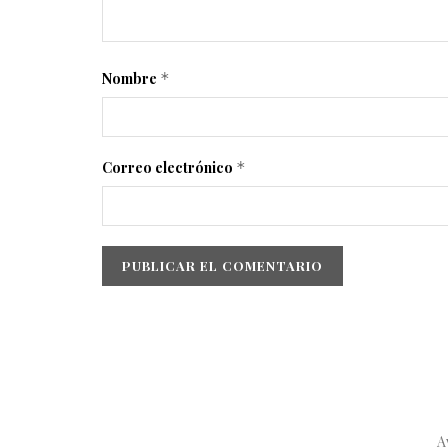
Nombre
*
Correo electrónico
*
A