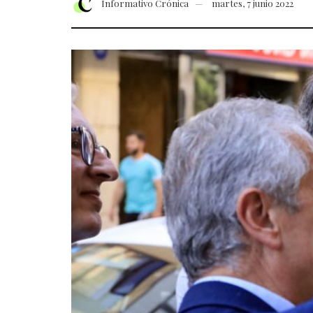
Informativo Crónica
martes, 7 junio 2022