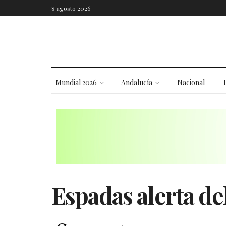
8 agosto 2026
Mundial 2026
Andalucía
Nacional
Espadas alerta de