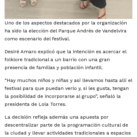
Uno de los aspectos destacados por la organización
ha sido la elección del Parque Andrés de Vandelvira
como escenario del festival.
Desiré Amaro explicó que la intención es acercar el
folklore tradicional a un barrio con una gran
presencia de familias y población infantil.
“Hay muchos niños y niñas y así llevamos hasta allí el
festival para que puedan verlo y, si les gusta, tengan
la posibilidad de incorporarse al grupo”, señaló la
presidenta de Lola Torres.
La decisión refleja además una apuesta por
descentralizar parte de la programación cultural de
la ciudad y llevar actividades tradicionales a espacios