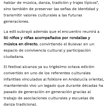
hablar de música, danza, tradición y trajes típicos”,
sino también de preservar las señas de identidad y
transmitir valores culturales a las futuras
generaciones.
La edil subrayó además que el encuentro reunirá a
50 niños y niñas acompañados por rondallas y
música en directo
, convirtiendo el Bulevar en un
espacio de convivencia cultural y participación
ciudadana.
El festival alcanza ya su trigésimo octava edición
convertido en uno de los referentes culturales
infantiles vinculados al folklore en Andalucía oriental,
manteniendo vivo un legado que durante décadas ha
pasado de generación en generación gracias al
trabajo de asociaciones culturales y escuelas de
danza tradicional.