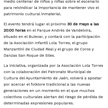
medio centenar de niños y niñas sobre el escenario
para reivindicar la importancia de mantener vivo el
patrimonio cultural inmaterial.
El evento tendrá lugar el próximo
30 de mayo a las
20:00 horas
en el Parque Andrés de Vandelvira,
situado en el Bulevar, y contará con la participación
de la Asociación Infantil Lola Torres, el grupo
Manzantini de Ciudad Real y el grupo de Coros y
Danzas San Roque de Siles.
La iniciativa, organizada por la Asociación Lola Torres
con la colaboración del Patronato Municipal de
Cultura del Ayuntamiento de Jaén, volverá a apostar
por acercar el folklore tradicional a las nuevas
generaciones en un momento en el que muchos
colectivos culturales alertan del riesgo de pérdida de
determinadas expresiones populares.