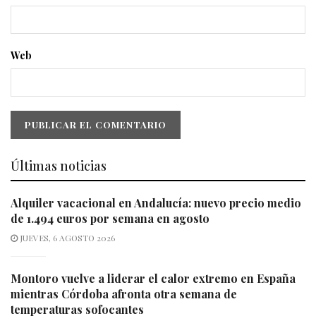
Web
Últimas noticias
Alquiler vacacional en Andalucía: nuevo precio medio
de 1.494 euros por semana en agosto
JUEVES, 6 AGOSTO 2026
Montoro vuelve a liderar el calor extremo en España
mientras Córdoba afronta otra semana de
temperaturas sofocantes