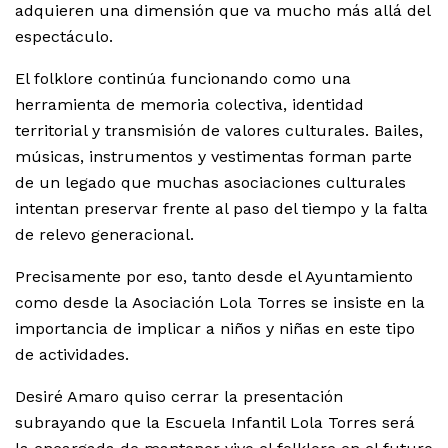
adquieren una dimensión que va mucho más allá del
espectáculo.
El folklore continúa funcionando como una
herramienta de memoria colectiva, identidad
territorial y transmisión de valores culturales. Bailes,
músicas, instrumentos y vestimentas forman parte
de un legado que muchas asociaciones culturales
intentan preservar frente al paso del tiempo y la falta
de relevo generacional.
Precisamente por eso, tanto desde el Ayuntamiento
como desde la Asociación Lola Torres se insiste en la
importancia de implicar a niños y niñas en este tipo
de actividades.
Desiré Amaro quiso cerrar la presentación
subrayando que la Escuela Infantil Lola Torres será