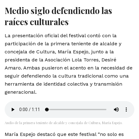
Medio siglo defendiendo las
raíces culturales
La presentación oficial del festival contó con la
participación de la primera teniente de alcalde y
concejala de Cultura, María Espejo, junto a la
presidenta de la Asociación Lola Torres, Desiré
Amaro. Ambas pusieron el acento en la necesidad de
seguir defendiendo la cultura tradicional como una
herramienta de identidad colectiva y transmisión
generacional.
Audio de la primera teniente de alcalde y concejala de Cultura, María Espejo.
María Espejo destacó que este festival “no solo es