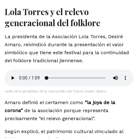
Lola Torres y el relevo
generacional del folklore
La presidenta de la Asociación Lola Torres, Desiré
Amaro, reivindicó durante la presentación el valor
simbólico que tiene este festival para la continuidad
del folklore tradicional jiennense.
Audio de la presidenta de la Asociación Lola Torres, Desiré Amaro.
Amaro definió el certamen como
“la joya de la
corona”
de la asociación porque representa
precisamente “el relevo generacional”.
Según explicó, el patrimonio cultural vinculado al