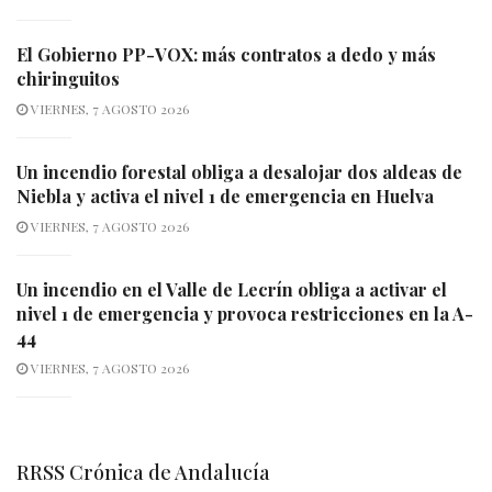
El Gobierno PP-VOX: más contratos a dedo y más
chiringuitos
VIERNES, 7 AGOSTO 2026
Un incendio forestal obliga a desalojar dos aldeas de
Niebla y activa el nivel 1 de emergencia en Huelva
VIERNES, 7 AGOSTO 2026
Un incendio en el Valle de Lecrín obliga a activar el
nivel 1 de emergencia y provoca restricciones en la A-
44
VIERNES, 7 AGOSTO 2026
RRSS Crónica de Andalucía