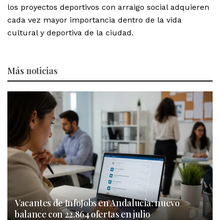
los proyectos deportivos con arraigo social adquieren
cada vez mayor importancia dentro de la vida
cultural y deportiva de la ciudad.
Más
noticias
Vacantes de InfoJobs en Andalucía: nuevo
balance con 22.864 ofertas en julio