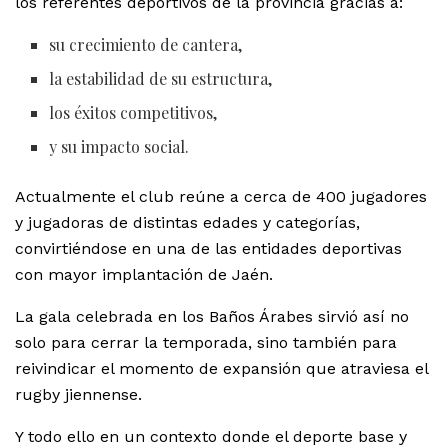
los referentes deportivos de la provincia gracias a:
su crecimiento de cantera,
la estabilidad de su estructura,
los éxitos competitivos,
y su impacto social.
Actualmente el club reúne a cerca de 400 jugadores
y jugadoras de distintas edades y categorías,
convirtiéndose en una de las entidades deportivas
con mayor implantación de Jaén.
La gala celebrada en los Baños Árabes sirvió así no
solo para cerrar la temporada, sino también para
reivindicar el momento de expansión que atraviesa el
rugby jiennense.
Y todo ello en un contexto donde el deporte base y