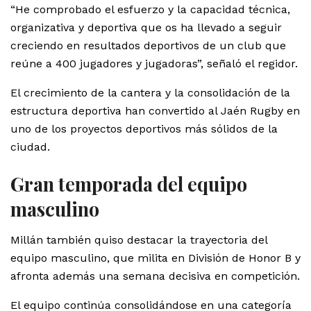
“He comprobado el esfuerzo y la capacidad técnica,
organizativa y deportiva que os ha llevado a seguir
creciendo en resultados deportivos de un club que
reúne a 400 jugadores y jugadoras”, señaló el regidor.
El crecimiento de la cantera y la consolidación de la
estructura deportiva han convertido al Jaén Rugby en
uno de los proyectos deportivos más sólidos de la
ciudad.
Gran temporada del equipo
masculino
Millán también quiso destacar la trayectoria del
equipo masculino, que milita en División de Honor B y
afronta además una semana decisiva en competición.
El equipo continúa consolidándose en una categoría