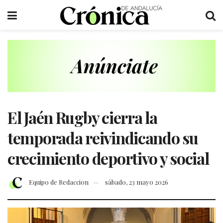
El Jaén Rugby cierra la
temporada reivindicando su
crecimiento deportivo y social
Equipo de Redaccion
sábado, 23 mayo 2026