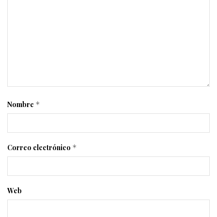
Nombre
*
Correo electrónico
*
Web