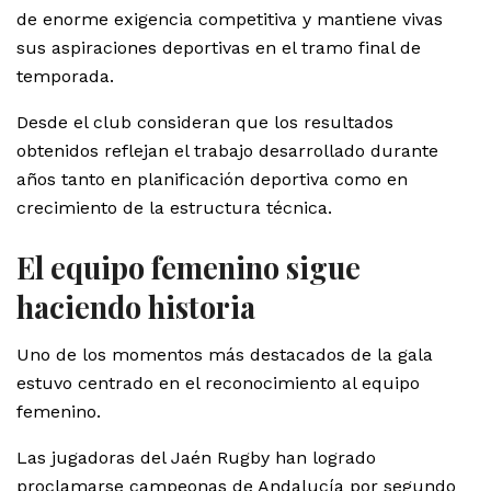
de enorme exigencia competitiva y mantiene vivas
sus aspiraciones deportivas en el tramo final de
temporada.
Desde el club consideran que los resultados
obtenidos reflejan el trabajo desarrollado durante
años tanto en planificación deportiva como en
crecimiento de la estructura técnica.
El equipo femenino sigue
haciendo historia
Uno de los momentos más destacados de la gala
estuvo centrado en el reconocimiento al equipo
femenino.
Las jugadoras del Jaén Rugby han logrado
proclamarse campeonas de Andalucía por segundo