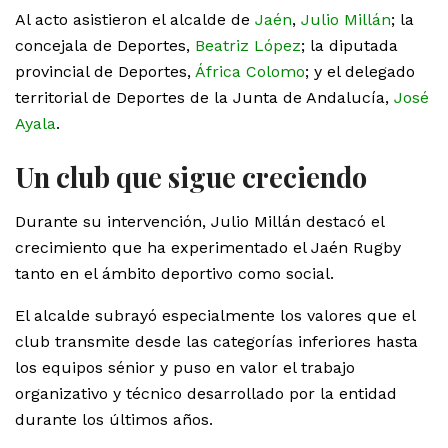
Al acto asistieron el alcalde de
Jaén
,
Julio Millán
; la
concejala de Deportes,
Beatriz López
; la diputada
provincial de Deportes,
África Colomo
; y el delegado
territorial de Deportes de la Junta de Andalucía,
José
Ayala
.
Un club que sigue creciendo
Durante su intervención, Julio Millán destacó el
crecimiento que ha experimentado el Jaén Rugby
tanto en el ámbito deportivo como social.
El alcalde subrayó especialmente los valores que el
club transmite desde las categorías inferiores hasta
los equipos sénior y puso en valor el trabajo
organizativo y técnico desarrollado por la entidad
durante los últimos años.