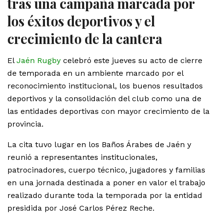
tras una campaña marcada por
los éxitos deportivos y el
crecimiento de la cantera
El
Jaén Rugby
celebró este jueves su acto de cierre
de temporada en un ambiente marcado por el
reconocimiento institucional, los buenos resultados
deportivos y la consolidación del club como una de
las entidades deportivas con mayor crecimiento de la
provincia.
La cita tuvo lugar en los Baños Árabes de Jaén y
reunió a representantes institucionales,
patrocinadores, cuerpo técnico, jugadores y familias
en una jornada destinada a poner en valor el trabajo
realizado durante toda la temporada por la entidad
presidida por José Carlos Pérez Reche.