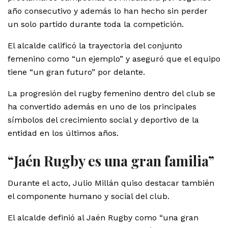
año consecutivo y además lo han hecho sin perder
un solo partido durante toda la competición.
El alcalde calificó la trayectoria del conjunto
femenino como “un ejemplo” y aseguró que el equipo
tiene “un gran futuro” por delante.
La progresión del rugby femenino dentro del club se
ha convertido además en uno de los principales
símbolos del crecimiento social y deportivo de la
entidad en los últimos años.
“Jaén Rugby es una gran familia”
Durante el acto, Julio Millán quiso destacar también
el componente humano y social del club.
El alcalde definió al Jaén Rugby como “una gran