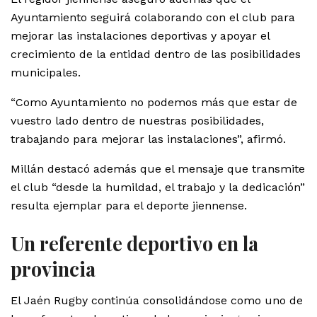
Ayuntamiento seguirá colaborando con el club para
mejorar las instalaciones deportivas y apoyar el
crecimiento de la entidad dentro de las posibilidades
municipales.
“Como Ayuntamiento no podemos más que estar de
vuestro lado dentro de nuestras posibilidades,
trabajando para mejorar las instalaciones”, afirmó.
Millán destacó además que el mensaje que transmite
el club “desde la humildad, el trabajo y la dedicación”
resulta ejemplar para el deporte jiennense.
Un referente deportivo en la
provincia
El Jaén Rugby continúa consolidándose como uno de