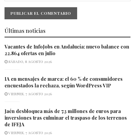
Últimas noticias
Vacantes de InfoJobs en Andalucía: nuevo balance con
22.864 ofertas en julio
SÁBADO, 8 AGOSTO 2026
IA en mensajes de marca: el 60 % de consumidores
encuestados la rechaza, según WordPress VIP
VIERNES, 7 AGOSTO 2026
Jaén desbloquea más de 7,3 millones de euros para
inversiones tras culminar el traspaso de los terrenos
de IFEJA
VIERNES, 7 AGOSTO 2026