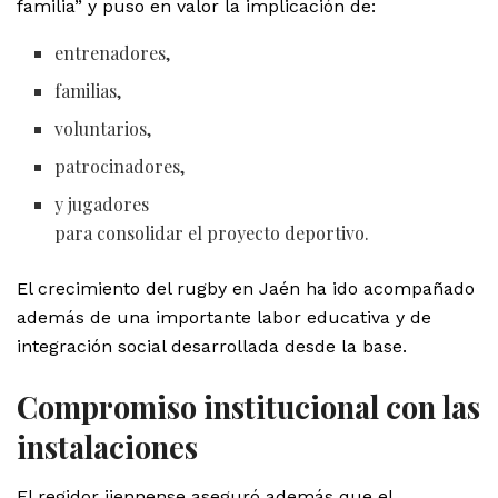
familia” y puso en valor la implicación de:
entrenadores,
familias,
voluntarios,
patrocinadores,
y jugadores
para consolidar el proyecto deportivo.
El crecimiento del rugby en Jaén ha ido acompañado
además de una importante labor educativa y de
integración social desarrollada desde la base.
Compromiso institucional con las
instalaciones
El regidor jiennense aseguró además que el