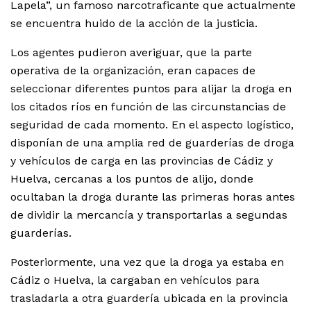
Lapela”, un famoso narcotraficante que actualmente
se encuentra huido de la acción de la justicia.
Los agentes pudieron averiguar, que la parte
operativa de la organización, eran capaces de
seleccionar diferentes puntos para alijar la droga en
los citados ríos en función de las circunstancias de
seguridad de cada momento. En el aspecto logístico,
disponían de una amplia red de guarderías de droga
y vehículos de carga en las provincias de Cádiz y
Huelva, cercanas a los puntos de alijo, donde
ocultaban la droga durante las primeras horas antes
de dividir la mercancía y transportarlas a segundas
guarderías.
Posteriormente, una vez que la droga ya estaba en
Cádiz o Huelva, la cargaban en vehículos para
trasladarla a otra guardería ubicada en la provincia