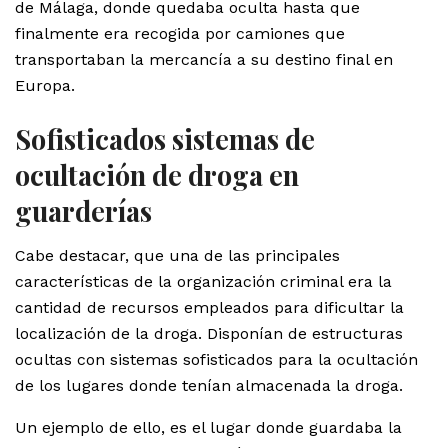
de Málaga, donde quedaba oculta hasta que
finalmente era recogida por camiones que
transportaban la mercancía a su destino final en
Europa.
Sofisticados sistemas de
ocultación de droga en
guarderías
Cabe destacar, que una de las principales
características de la organización criminal era la
cantidad de recursos empleados para dificultar la
localización de la droga. Disponían de estructuras
ocultas con sistemas sofisticados para la ocultación
de los lugares donde tenían almacenada la droga.
Un ejemplo de ello, es el lugar donde guardaba la