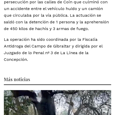
persecución por las calles de Coín que culminó con
un accidente entre el vehículo huido y un camión
que circulaba por la vía pública. La actuación se
saldó con la detención de 1 persona y la aprehensión
de 450 kilos de hachís y 3 armas de fuego.
La operación ha sido coordinada por la Fiscalía
Antidroga del Campo de Gibraltar y dirigida por el
Juzgado de lo Penal nº 3 de La Línea de la
Concepción.
Más
noticias