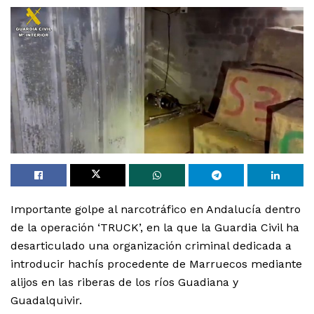
Importante golpe al narcotráfico en Andalucía dentro
de la operación ‘TRUCK’, en la que la Guardia Civil ha
desarticulado una organización criminal dedicada a
introducir hachís procedente de Marruecos mediante
alijos en las riberas de los ríos Guadiana y
Guadalquivir.