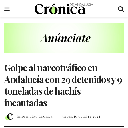
Golpe al narcotráfico en
Andalucía con 29 detenidos y 9
toneladas de hachís
incautadas
Informativo Crónica
jueves, 10 octubre 2024