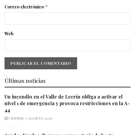
Correo electrónico
*
Web
Últimas noticias
Un incendio en el Valle de Lecrín obliga a activar el
nivel 1 de emergencia y provoca restricciones en la A-
44
VIERNES, 7 AGOSTO 2026