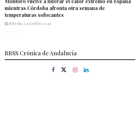
Montoro vuelve a liderar el calor extremo en España
mientras Córdoba afronta otra semana de
temperaturas sofocantes
JUEVES, 6 AGOSTO 2026
RRSS Crónica de Andalucía