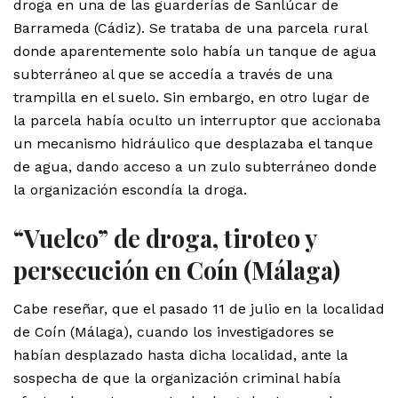
droga en una de las guarderías de Sanlúcar de
Barrameda (Cádiz). Se trataba de una parcela rural
donde aparentemente solo había un tanque de agua
subterráneo al que se accedía a través de una
trampilla en el suelo. Sin embargo, en otro lugar de
la parcela había oculto un interruptor que accionaba
un mecanismo hidráulico que desplazaba el tanque
de agua, dando acceso a un zulo subterráneo donde
la organización escondía la droga.
“Vuelco” de droga, tiroteo y
persecución en Coín (Málaga)
Cabe reseñar, que el pasado 11 de julio en la localidad
de Coín (Málaga), cuando los investigadores se
habían desplazado hasta dicha localidad, ante la
sospecha de que la organización criminal había