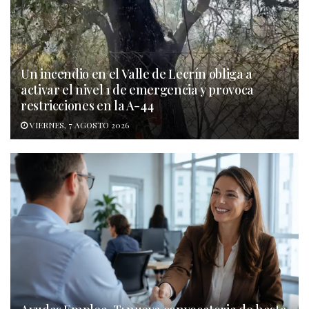
Un incendio en el Valle de Lecrín obliga a
activar el nivel 1 de emergencia y provoca
restricciones en la A-44
VIERNES, 7 AGOSTO 2026