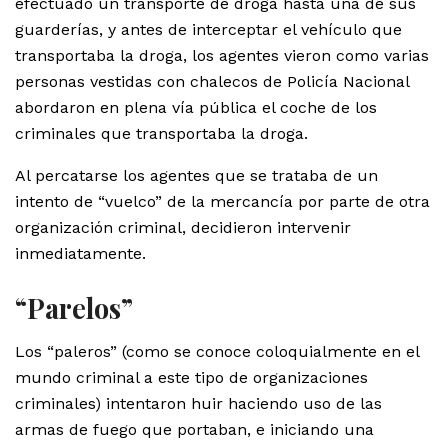
efectuado un transporte de droga hasta una de sus
guarderías, y antes de interceptar el vehículo que
transportaba la droga, los agentes vieron como varias
personas vestidas con chalecos de Policía Nacional
abordaron en plena vía pública el coche de los
criminales que transportaba la droga.
Al percatarse los agentes que se trataba de un
intento de “vuelco” de la mercancía por parte de otra
organización criminal, decidieron intervenir
inmediatamente.
“Parelos”
Los “paleros” (como se conoce coloquialmente en el
mundo criminal a este tipo de organizaciones
criminales) intentaron huir haciendo uso de las
armas de fuego que portaban, e iniciando una