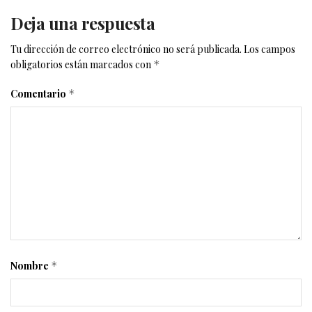
Deja una respuesta
Tu dirección de correo electrónico no será publicada.
Los campos
obligatorios están marcados con
*
Comentario
*
Nombre
*