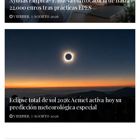
Ayudas Emplea-T: nueva convocatoria de hasta
22.000 euros tras prácticas EPES
VIERNES, 7 AGOSTO 2026
Eclipse total de sol 2026: Aemet activa hoy su
predicción meteorológica especial
VIERNES, 7 AGOSTO 2026