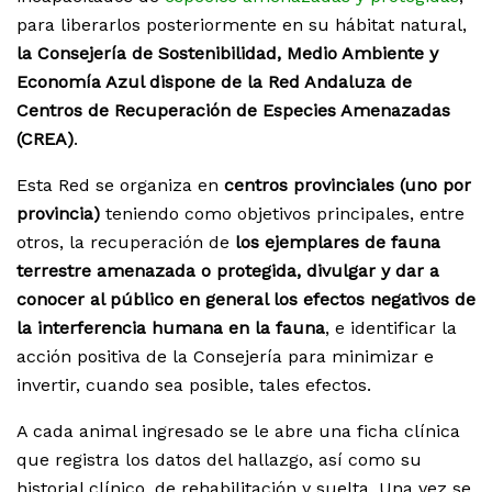
para liberarlos posteriormente en su hábitat natural,
la Consejería de Sostenibilidad, Medio Ambiente y
Economía Azul dispone de la Red Andaluza de
Centros de Recuperación de Especies Amenazadas
(CREA)
.
Esta Red se organiza en
centros provinciales (uno por
provincia)
teniendo como objetivos principales, entre
otros, la recuperación de
los ejemplares de fauna
terrestre amenazada o protegida, divulgar y dar a
conocer al público en general los efectos negativos de
la interferencia humana en la fauna
, e identificar la
acción positiva de la Consejería para minimizar e
invertir, cuando sea posible, tales efectos.
A cada animal ingresado se le abre una ficha clínica
que registra los datos del hallazgo, así como su
historial clínico, de rehabilitación y suelta. Una vez se