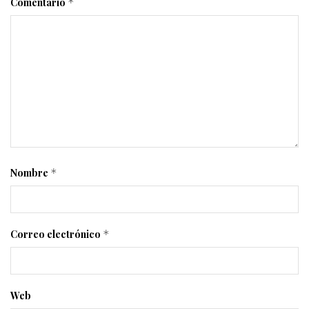
Comentario
*
Nombre
*
Correo electrónico
*
Web