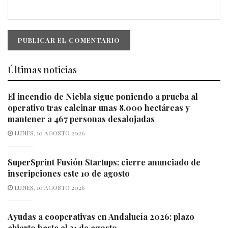
Últimas noticias
El incendio de Niebla sigue poniendo a prueba al
operativo tras calcinar unas 8.000 hectáreas y
mantener a 467 personas desalojadas
LUNES, 10 AGOSTO 2026
SuperSprint Fusión Startups: cierre anunciado de
inscripciones este 10 de agosto
LUNES, 10 AGOSTO 2026
Ayudas a cooperativas en Andalucía 2026: plazo
abierto hasta el 31 de agosto