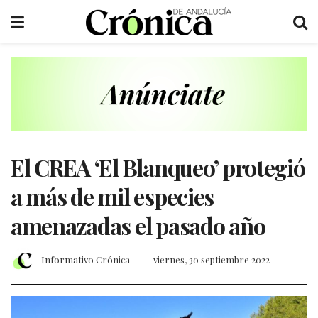
El CREA ‘El Blanqueo’ protegió
a más de mil especies
amenazadas el pasado año
Informativo Crónica
viernes, 30 septiembre 2022