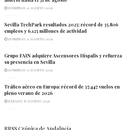
DOMINGO, 9 AGOSTO 2026
Sevilla TechPark resultados 2025: récord de 35.806
empleos y 6.125 millones de actividad
DOMINGO, 9 AGOSTO 2026
Grupo FAIN adquiere Ascensores Híspalis y refuerza
su presencia en Sevilla
DOMINGO, 9 AGOSTO 2026
Tráfico aéreo en Europa: récord de 37.447 vuelos en
pleno verano de 2026
SÁBADO, 8 AGOSTO 2026
RRSS Crónica de Andalucía