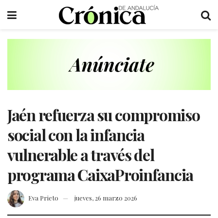
Jaén refuerza su compromiso
social con la infancia
vulnerable a través del
programa CaixaProinfancia
Eva Prieto
jueves, 26 marzo 2026