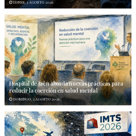
LUNES, 3 AGOSTO 2026
Hospital de Jaén aborda nuevas prácticas para
reducir la coerción en salud mental
DOMINGO, 2 AGOSTO 2026