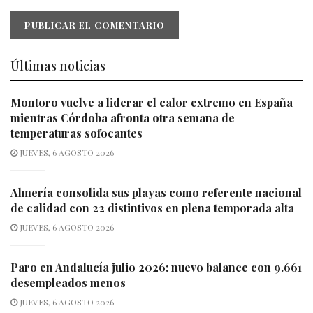
Últimas noticias
Montoro vuelve a liderar el calor extremo en España
mientras Córdoba afronta otra semana de
temperaturas sofocantes
JUEVES, 6 AGOSTO 2026
Almería consolida sus playas como referente nacional
de calidad con 22 distintivos en plena temporada alta
JUEVES, 6 AGOSTO 2026
Paro en Andalucía julio 2026: nuevo balance con 9.661
desempleados menos
JUEVES, 6 AGOSTO 2026