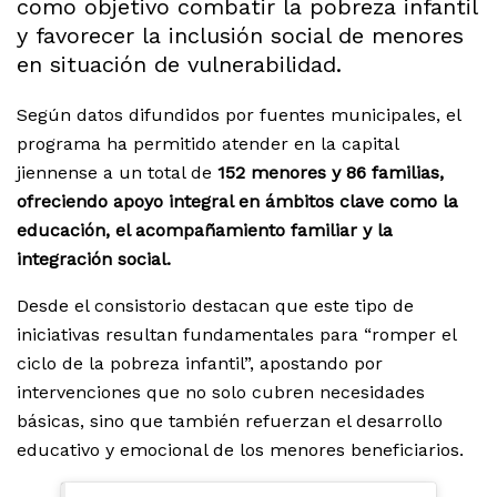
como objetivo combatir la pobreza infantil
y favorecer la inclusión social de menores
en situación de vulnerabilidad.
Según datos difundidos por fuentes municipales, el
programa ha permitido atender en la capital
jiennense a un total de
152 menores y 86 familias,
ofreciendo apoyo integral en ámbitos clave como la
educación, el acompañamiento familiar y la
integración social.
Desde el consistorio destacan que este tipo de
iniciativas resultan fundamentales para “romper el
ciclo de la pobreza infantil”, apostando por
intervenciones que no solo cubren necesidades
básicas, sino que también refuerzan el desarrollo
educativo y emocional de los menores beneficiarios.