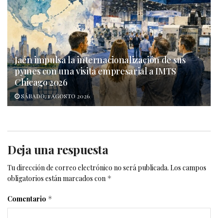
Jaén impulsa la internacionalización de sus
pymes con una visita empresarial a IMTS
Chicago 2026
SÁBADO, 1 AGOSTO 2026
Deja una respuesta
Tu dirección de correo electrónico no será publicada.
Los campos
obligatorios están marcados con
*
Comentario
*