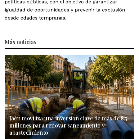
políticas públicas, con el objetivo de garantizar
igualdad de oportunidades y prevenir la exclusión
desde edades tempranas.
Más
noticias
Jaén moviliza una inversión clave de más de 8,5
millones para renovar saneamiento y
abastecimiento