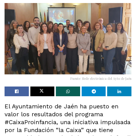
Fuente: Sede electrónica del Ayto de Jaén
El Ayuntamiento de Jaén ha puesto en
valor los resultados del programa
#CaixaProinfancia, una iniciativa impulsada
por la Fundación “la Caixa” que tiene