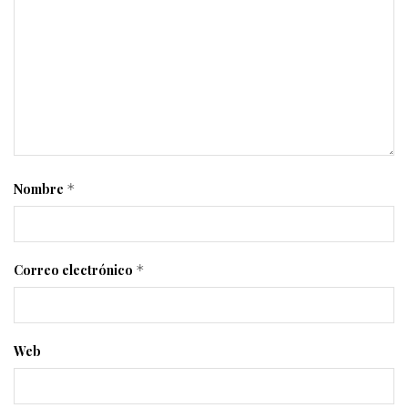
Nombre
*
Correo electrónico
*
Web