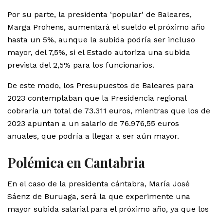
Por su parte, la presidenta ‘popular’ de Baleares,
Marga Prohens, aumentará el sueldo el próximo año
hasta un 5%, aunque la subida podría ser incluso
mayor, del 7,5%, si el Estado autoriza una subida
prevista del 2,5% para los funcionarios.
De este modo, los Presupuestos de Baleares para
2023 contemplaban que la Presidencia regional
cobraría un total de 73.311 euros, mientras que los de
2023 apuntan a un salario de 76.976,55 euros
anuales, que podría a llegar a ser aún mayor.
Polémica en Cantabria
En el caso de la presidenta cántabra, María José
Sáenz de Buruaga, será la que experimente una
mayor subida salarial para el próximo año, ya que los