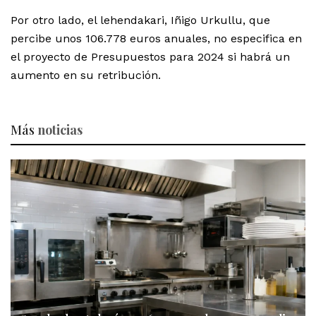
Por otro lado, el lehendakari, Iñigo Urkullu, que
percibe unos 106.778 euros anuales, no especifica en
el proyecto de Presupuestos para 2024 si habrá un
aumento en su retribución.
Más
noticias