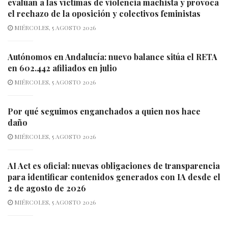
evalúan a las víctimas de violencia machista y provoca
el rechazo de la oposición y colectivos feministas
MIÉRCOLES, 5 AGOSTO 2026
Autónomos en Andalucía: nuevo balance sitúa el RETA
en 602.442 afiliados en julio
MIÉRCOLES, 5 AGOSTO 2026
Por qué seguimos enganchados a quien nos hace
daño
MIÉRCOLES, 5 AGOSTO 2026
AI Act es oficial: nuevas obligaciones de transparencia
para identificar contenidos generados con IA desde el
2 de agosto de 2026
MIÉRCOLES, 5 AGOSTO 2026