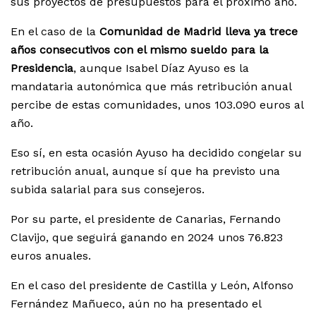
sus proyectos de presupuestos para el próximo año.
En el caso de la
Comunidad de Madrid lleva ya trece
años consecutivos con el mismo sueldo para la
Presidencia
, aunque Isabel Díaz Ayuso es la
mandataria autonómica que más retribución anual
percibe de estas comunidades, unos 103.090 euros al
año.
Eso sí, en esta ocasión Ayuso ha decidido congelar su
retribución anual, aunque sí que ha previsto una
subida salarial para sus consejeros.
Por su parte, el presidente de Canarias, Fernando
Clavijo, que seguirá ganando en 2024 unos 76.823
euros anuales.
En el caso del presidente de Castilla y León, Alfonso
Fernández Mañueco, aún no ha presentado el