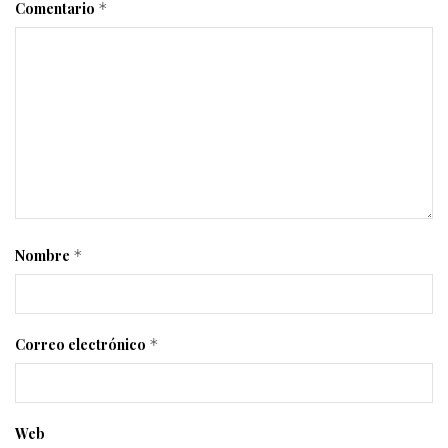
Comentario
*
Nombre
*
Correo electrónico
*
Web