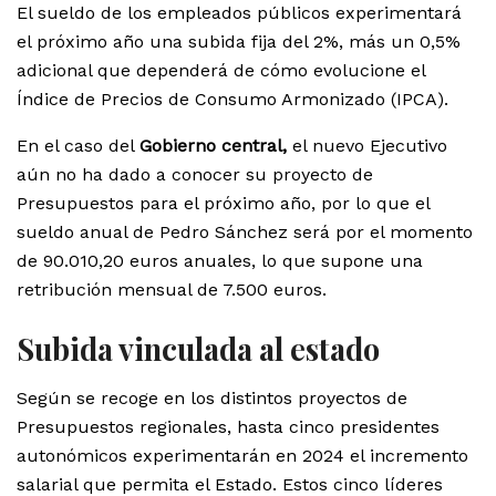
El sueldo de los empleados públicos experimentará
el próximo año una subida fija del 2%, más un 0,5%
adicional que dependerá de cómo evolucione el
Índice de Precios de Consumo Armonizado (IPCA).
En el caso del
Gobierno central,
el nuevo Ejecutivo
aún no ha dado a conocer su proyecto de
Presupuestos para el próximo año, por lo que el
sueldo anual de Pedro Sánchez será por el momento
de 90.010,20 euros anuales, lo que supone una
retribución mensual de 7.500 euros.
Subida vinculada al estado
Según se recoge en los distintos proyectos de
Presupuestos regionales, hasta cinco presidentes
autonómicos experimentarán en 2024 el incremento
salarial que permita el Estado. Estos cinco líderes