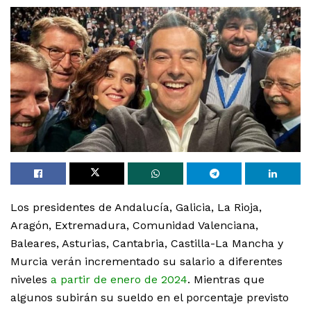
Los presidentes de Andalucía, Galicia, La Rioja,
Aragón, Extremadura, Comunidad Valenciana,
Baleares, Asturias, Cantabria, Castilla-La Mancha y
Murcia verán incrementado su salario a diferentes
niveles
a partir de enero de 2024
. Mientras que
algunos subirán su sueldo en el porcentaje previsto