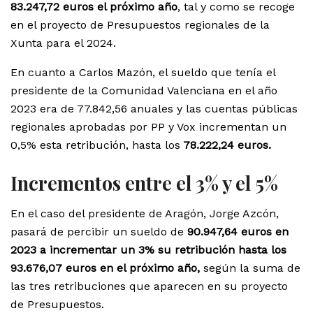
83.247,72 euros el próximo año
, tal y como se recoge
en el proyecto de Presupuestos regionales de la
Xunta para el 2024.
En cuanto a Carlos Mazón, el sueldo que tenía el
presidente de la Comunidad Valenciana en el año
2023 era de 77.842,56 anuales y las cuentas públicas
regionales aprobadas por PP y Vox incrementan un
0,5% esta retribución, hasta los
78.222,24 euros.
Incrementos entre el 3% y el 5%
En el caso del presidente de Aragón, Jorge Azcón,
pasará de percibir un sueldo de
90.947,64 euros en
2023 a incrementar un 3% su retribución hasta los
93.676,07 euros en el próximo año,
según la suma de
las tres retribuciones que aparecen en su proyecto
de Presupuestos.