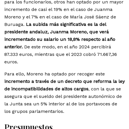
para los funcionarios, otros han optado por un mayor
incremento de casi el 19% en el caso de Juanma
Moreno y el 7% en el caso de María José Sáenz de
Buruaga.
La subida más significativa es la del
presidente andaluz, Juanma Moreno, que verá
incrementado su salario un 18,8% respecto al año
anterior.
De este modo, en el año 2024 percibirá
87.333 euros, mientras que el 2023 cobró 71.667,36
euros.
Para ello, Moreno ha optado por recoger este
incremento a través de un decreto que reforma la ley
de incompatibilidades de altos cargos
, con la que se
asegura que el sueldo del presidente autonómico de
la Junta sea un 5% interior al de los portavoces de
los grupos parlamentarios.
Presupuestos