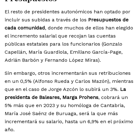
El resto de presidentes autonómicos han optado por
incluir sus subidas a través de los
Presupuestos de
cada comunidad
, donde muchos de ellos han elegido
el incremento salarial que recojan las cuentas
públicas estatales para los funcionarios (Gonzalo
Capellán, María Guardiola, Emiliano García-Page,
Adrián Barbón y Fernando López Miras).
Sin embargo, otros incrementarán sus retribuciones
en un 0,5% (Alfonso Rueda y Carlos Mazón), mientras
que en el caso de Jorge Azcón lo subirá un 3%.
La
presidenta de Baleares, Marga Prohens
, cobrará un
5% más que en 2023 y su homóloga de Cantabria,
María José Saénz de Buruaga, será la que más
incrementará su salario, hasta un 6,9% en el próximo
año.