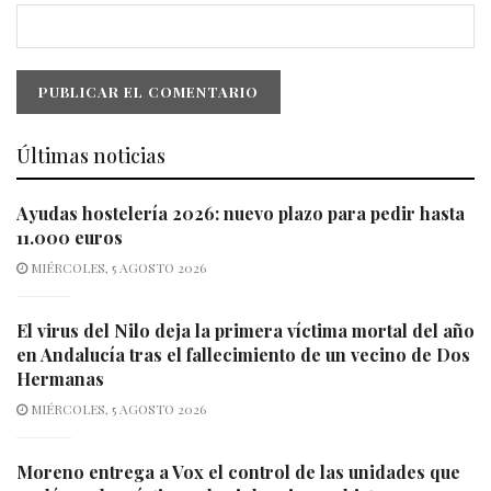
Últimas noticias
Ayudas hostelería 2026: nuevo plazo para pedir hasta
11.000 euros
MIÉRCOLES, 5 AGOSTO 2026
El virus del Nilo deja la primera víctima mortal del año
en Andalucía tras el fallecimiento de un vecino de Dos
Hermanas
MIÉRCOLES, 5 AGOSTO 2026
Moreno entrega a Vox el control de las unidades que