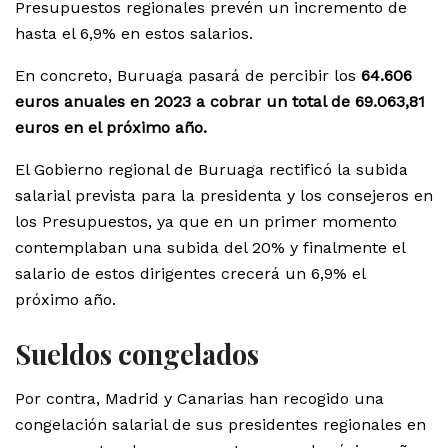
Presupuestos regionales prevén un incremento de
hasta el 6,9% en estos salarios.
En concreto, Buruaga pasará de percibir los
64.606
euros anuales en 2023 a cobrar un total de 69.063,81
euros en el próximo año.
El Gobierno regional de Buruaga rectificó la subida
salarial prevista para la presidenta y los consejeros en
los Presupuestos, ya que en un primer momento
contemplaban una subida del 20% y finalmente el
salario de estos dirigentes crecerá un 6,9% el
próximo año.
Sueldos congelados
Por contra, Madrid y Canarias han recogido una
congelación salarial de sus presidentes regionales en