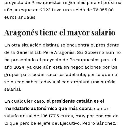
proyecto de Presupuestos regionales para el próximo
año, aunque en 2023 tuvo un sueldo de 76.355,08
euros anuales.
Aragonés tiene el mayor salario
En otra situación distinta se encuentra el presidente
de la Generalitat, Pere Aragonès. Su Gobierno aún no
ha presentado el proyecto de Presupuestos para el
año 2024, ya que aún está en negociaciones por los
grupos para poder sacarlos adelante, por lo que no
se puede saber todavía si contemplará una subida
salarial.
En cualquier caso,
el presidente catalán es el
mandatario autonómico que más cobra
, con un
salario anual de 136.177,5 euros, muy por encima de
lo que percibe el jefe del Ejecutivo, Pedro Sánchez.