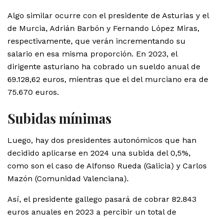
Algo similar ocurre con el presidente de Asturias y el
de Murcia, Adrián Barbón y Fernando López Miras,
respectivamente, que verán incrementando su
salario en esa misma proporción. En 2023, el
dirigente asturiano ha cobrado un sueldo anual de
69.128,62 euros, mientras que el del murciano era de
75.670 euros.
Subidas mínimas
Luego, hay dos presidentes autonómicos que han
decidido aplicarse en 2024 una subida del 0,5%,
como son el caso de Alfonso Rueda (Galicia) y Carlos
Mazón (Comunidad Valenciana).
Así, el presidente gallego pasará de cobrar 82.843
euros anuales en 2023 a percibir un total de