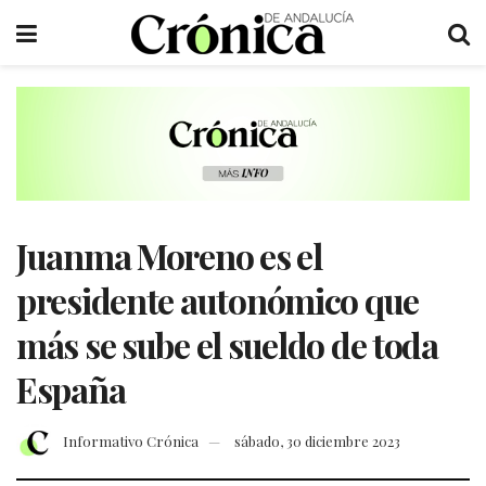
Juanma Moreno es el
presidente autonómico que
más se sube el sueldo de toda
España
Informativo Crónica
sábado, 30 diciembre 2023