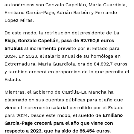
autonómicos son Gonzalo Capellán, María Guardiola,
Emiliano García-Page, Adrián Barbón y Fernando
López Miras.
De este modo, la retribución del presidente de
La
Rioja, Gonzalo Capellán, pasa de 82.750,6 euros
anuales
al incremento previsto por el Estado para
2024. En 2023, el salario anual de su homóloga en
Extremadura, María Guardiola, era de 84.892,7 euros
y también crecerá en proporción de lo que permita el
Estado.
Mientras, el Gobierno de Castilla-La Mancha ha
plasmado en sus cuentas públicas para el año que
viene el incremento salarial permitido por el Estado
para 2024. Desde este modo, el sueldo de
Emiliano
García-Page crecerá para el año que viene con
respecto a 2023, que ha sido de 86.454 euros.