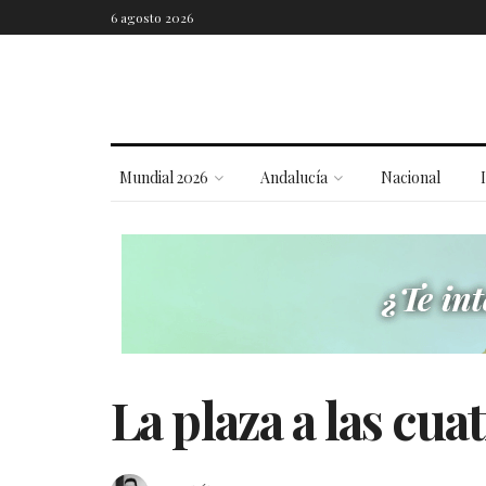
6 agosto 2026
Mundial 2026
Andalucía
Nacional
La plaza a las cuat