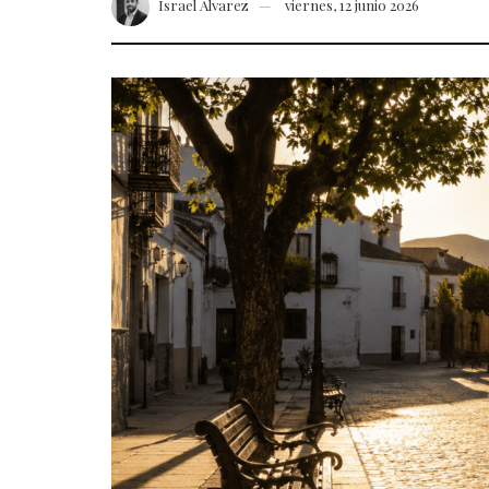
Israel Álvarez
viernes, 12 junio 2026