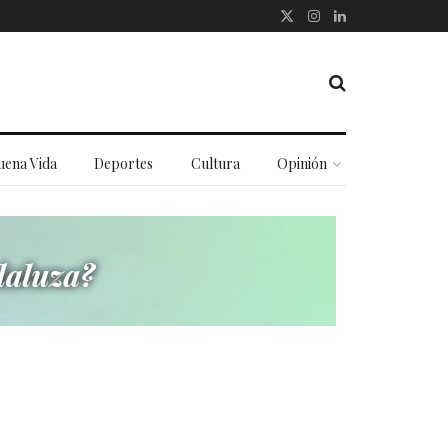
uena Vida
Deportes
Cultura
Opinión