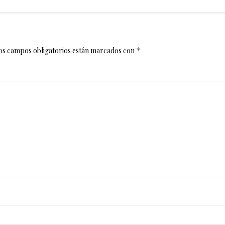
os campos obligatorios están marcados con
*