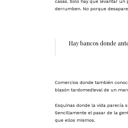
casas. Sólo hay que levantar un 
derrumben. No porque desaparez
Hay bancos donde ante
Comercios donde también conocía
blasón tardomedieval de un mar
Esquinas donde la vida parecía s
Sencillamente el pasar de la gen
que ellos mismos.