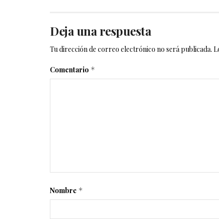
Deja una respuesta
Tu dirección de correo electrónico no será publicada.
L
Comentario
*
Nombre
*