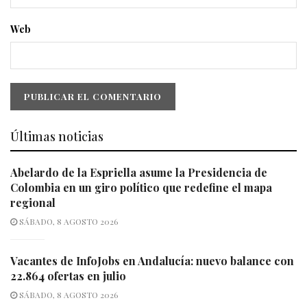
Web
Últimas noticias
Abelardo de la Espriella asume la Presidencia de
Colombia en un giro político que redefine el mapa
regional
SÁBADO, 8 AGOSTO 2026
Vacantes de InfoJobs en Andalucía: nuevo balance con
22.864 ofertas en julio
SÁBADO, 8 AGOSTO 2026