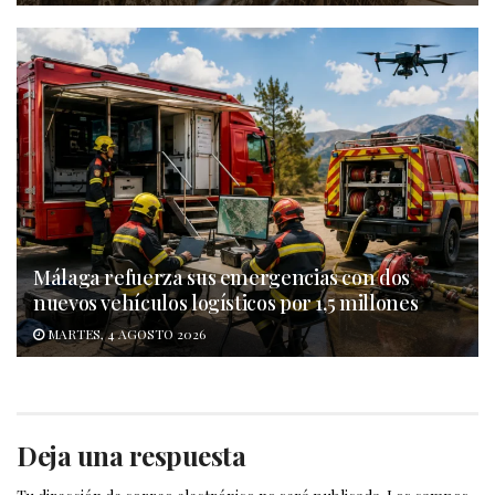
Málaga refuerza sus emergencias con dos
nuevos vehículos logísticos por 1,5 millones
MARTES, 4 AGOSTO 2026
Deja una respuesta