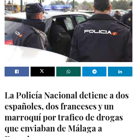
La Policía Nacional detiene a dos
españoles, dos franceses y un
marroquí por trafico de drogas
que enviaban de Málaga a