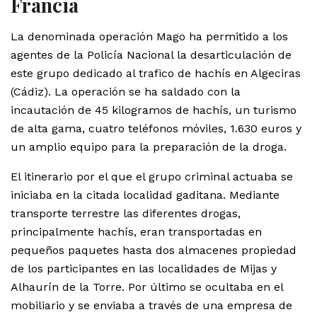
Francia
La denominada operación Mago ha permitido a los
agentes de la Policía Nacional la desarticulación de
este grupo dedicado al trafico de hachís en Algeciras
(Cádiz). La operación se ha saldado con la
incautación de 45 kilogramos de hachís, un turismo
de alta gama, cuatro teléfonos móviles, 1.630 euros y
un amplio equipo para la preparación de la droga.
El itinerario por el que el grupo criminal actuaba se
iniciaba en la citada localidad gaditana. Mediante
transporte terrestre las diferentes drogas,
principalmente hachís, eran transportadas en
pequeños paquetes hasta dos almacenes propiedad
de los participantes en las localidades de Mijas y
Alhaurín de la Torre. Por último se ocultaba en el
mobiliario y se enviaba a través de una empresa de