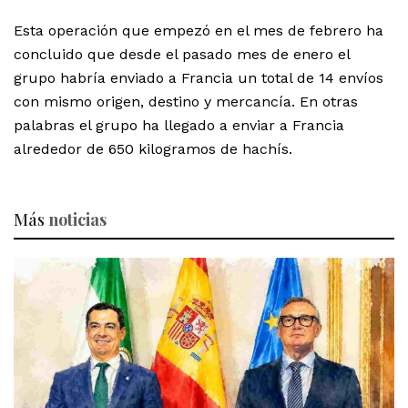
Esta operación que empezó en el mes de febrero ha
concluido que desde el pasado mes de enero el
grupo habría enviado a Francia un total de 14 envíos
con mismo origen, destino y mercancía. En otras
palabras el grupo ha llegado a enviar a Francia
alrededor de 650 kilogramos de hachís.
Más
noticias