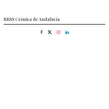
RRSS Crónica de Andalucía