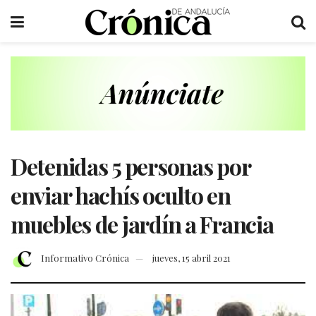
Detenidas 5 personas por
enviar hachís oculto en
muebles de jardín a Francia
Informativo Crónica
jueves, 15 abril 2021