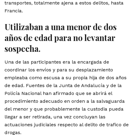
transportes, totalmente ajena a estos delitos, hasta
Francia.
Utilizaban a una menor de dos
años de edad para no levantar
sospecha.
Una de las participantes era la encargada de
coordinar los envíos y para su desplazamiento
empleaba como escusa a su propia hija de dos años
de edad. Fuentes de la Junta de Andalucía y de la
Policía Nacional han afirmado que se abrirá el
procedimiento adecuado en orden a la salvaguarda
del menor y que probablemente la custodia pueda
llegar a ser retirada, una vez concluyan las
actuaciones judiciales respecto al delito de trafico de
drogas.