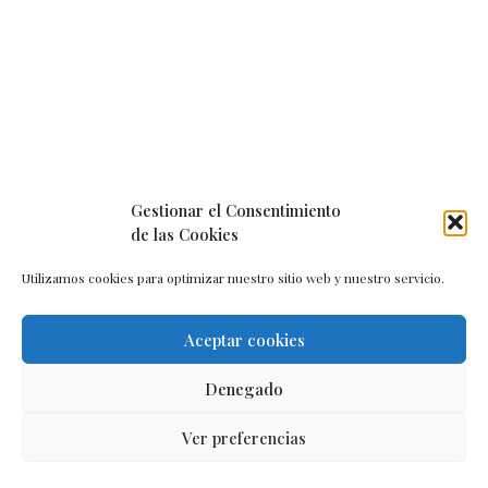
Gestionar el Consentimiento
de las Cookies
Utilizamos cookies para optimizar nuestro sitio web y nuestro servicio.
Aceptar cookies
Aviso legal
–
Política de cookies
–
Contacto
Denegado
Ver preferencias